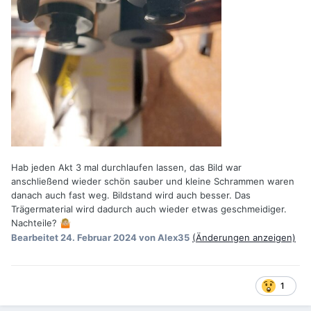
Hab jeden Akt 3 mal durchlaufen lassen, das Bild war
anschließend wieder schön sauber und kleine Schrammen waren
danach auch fast weg. Bildstand wird auch besser. Das
Trägermaterial wird dadurch auch wieder etwas geschmeidiger.
Nachteile?
🤷🏼
Bearbeitet
24. Februar 2024
von Alex35
(Änderungen anzeigen)
1