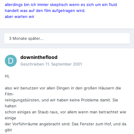
allerdings bin ich immer skeptisch wenn es sich um ein fluid
handelt was auf den film aufgetragen wird.
aber warten wir
3 Monate später...
downintheflood
Geschrieben
11. September 2001
Hi,
also wir benutzen vor allen Dingen in den großen Häusern die
Film-
reinigungsbürsten, und wir haben keine Probleme damit. Sie
halten
schon einiges an Staub raus, vor allem wenn man betrachtet wie
einige
der Vorführräume angebracht sind: Das Fenster zum Hof, und da
gibt