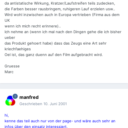
da antistatische Wirkung, Kratzer/Laufstreifen teils zudecken,
die Farben besser rausbringem, ruhigeren Lauf erzielen usw..
Wird wohl inzwischen auch in Europa vertrieben (Firma aus dem
UK
wenn ich mich recht erinnere)..
Ich nehme an (wenn ich mal nach den Dingen gehe die ich bisher
ueber
das Produkt gehoert habe) dass das Zeugs eine Art sehr
kriechfaehiges
Oel ist, das ganz duenn auf den Film aufgebracht wird.
Gruesse
Marc
manfred
Geschrieben
10. Juni 2001
hi,
kenne das teil auch nur von der page- und wäre auch sehr an
infos über den einsatz interessiert.