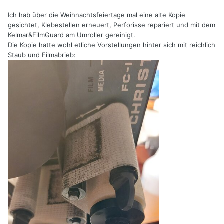
Ich hab über die Weihnachtsfeiertage mal eine alte Kopie
gesichtet, Klebestellen erneuert, Perforisse repariert und mit dem
Kelmar&FilmGuard am Umroller gereinigt.
Die Kopie hatte wohl etliche Vorstellungen hinter sich mit reichlich
Staub und Filmabrieb: