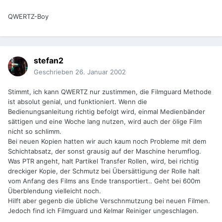
QWERTZ-Boy
stefan2
Geschrieben
26. Januar 2002
Stimmt, ich kann QWERTZ nur zustimmen, die Filmguard Methode
ist absolut genial, und funktioniert. Wenn die
Bedienungsanleitung richtig befolgt wird, einmal Medienbänder
sättigen und eine Woche lang nutzen, wird auch der ölige Film
nicht so schlimm.
Bei neuen Kopien hatten wir auch kaum noch Probleme mit dem
Schichtabsatz, der sonst grausig auf der Maschine herumflog.
Was PTR angeht, halt Partikel Transfer Rollen, wird, bei richtig
dreckiger Kopie, der Schmutz bei Übersättigung der Rolle halt
vom Anfang des Films ans Ende transportiert.. Geht bei 600m
Überblendung vielleicht noch.
Hilft aber gegenb die übliche Verschnmutzung bei neuen Filmen.
Jedoch find ich Filmguard und Kelmar Reiniger ungeschlagen.