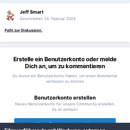
Jeff Smart
Geschrieben
24. Februar 2024
Paßt zur Diskussion.
Erstelle ein Benutzerkonto oder melde
Dich an, um zu kommentieren
Du musst ein Benutzerkonto haben, um einen Kommentar
verfassen zu können
Benutzerkonto erstellen
Neues Benutzerkonto für unsere Community erstellen.
Es ist einfach!
Neues Benutzerkonto erstellen