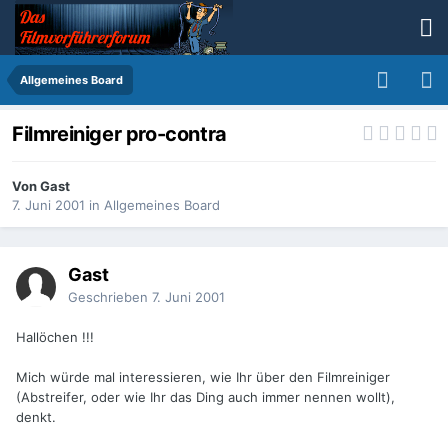
Allgemeines Board
Filmreiniger pro-contra
Von Gast
7. Juni 2001
in
Allgemeines Board
Gast
Geschrieben
7. Juni 2001
Hallöchen !!!
Mich würde mal interessieren, wie Ihr über den Filmreiniger
(Abstreifer, oder wie Ihr das Ding auch immer nennen wollt),
denkt.