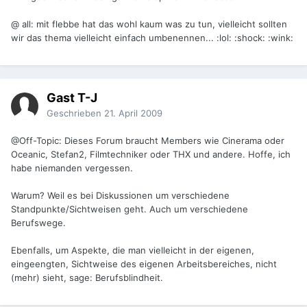
@ all: mit flebbe hat das wohl kaum was zu tun, vielleicht sollten
wir das thema vielleicht einfach umbenennen... :lol: :shock: :wink:
Gast T-J
Geschrieben
21. April 2009
@Off-Topic: Dieses Forum braucht Members wie Cinerama oder
Oceanic, Stefan2, Filmtechniker oder THX und andere. Hoffe, ich
habe niemanden vergessen.
Warum? Weil es bei Diskussionen um verschiedene
Standpunkte/Sichtweisen geht. Auch um verschiedene
Berufswege.
Ebenfalls, um Aspekte, die man vielleicht in der eigenen,
eingeengten, Sichtweise des eigenen Arbeitsbereiches, nicht
(mehr) sieht, sage: Berufsblindheit.