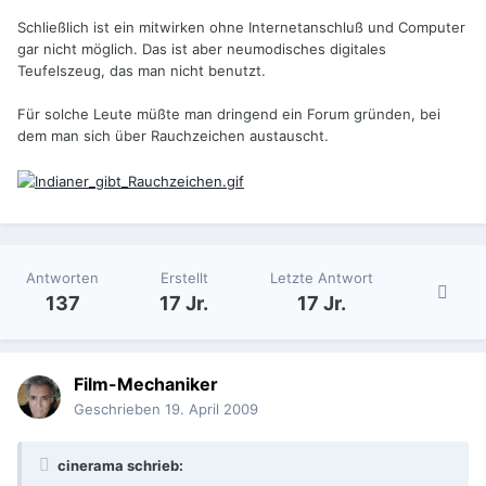
Schließlich ist ein mitwirken ohne Internetanschluß und Computer
gar nicht möglich. Das ist aber neumodisches digitales
Teufelszeug, das man nicht benutzt.
Für solche Leute müßte man dringend ein Forum gründen, bei
dem man sich über Rauchzeichen austauscht.
Antworten
Erstellt
Letzte Antwort
137
17 Jr.
17 Jr.
Film-Mechaniker
Geschrieben
19. April 2009
cinerama schrieb: