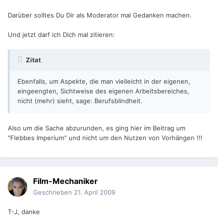
Darüber solltes Du Dir als Moderator mal Gedanken machen.
Und jetzt darf ich Dich mal zitieren:
Zitat
Ebenfalls, um Aspekte, die man vielleicht in der eigenen,
eingeengten, Sichtweise des eigenen Arbeitsbereiches,
nicht (mehr) sieht, sage: Berufsblindheit.
Also um die Sache abzurunden, es ging hier im Beitrag um
"Flebbes Imperium" und nicht um den Nutzen von Vorhängen !!!
Film-Mechaniker
Geschrieben
21. April 2009
T-J, danke