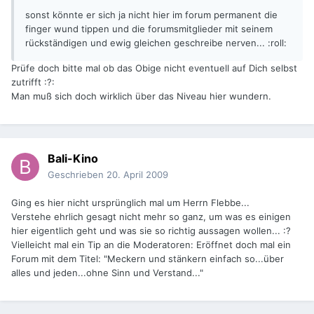
sonst könnte er sich ja nicht hier im forum permanent die
finger wund tippen und die forumsmitglieder mit seinem
rückständigen und ewig gleichen geschreibe nerven... :roll:
Prüfe doch bitte mal ob das Obige nicht eventuell auf Dich selbst
zutrifft :?:
Man muß sich doch wirklich über das Niveau hier wundern.
Bali-Kino
Geschrieben
20. April 2009
Ging es hier nicht ursprünglich mal um Herrn Flebbe...
Verstehe ehrlich gesagt nicht mehr so ganz, um was es einigen
hier eigentlich geht und was sie so richtig aussagen wollen... :?
Vielleicht mal ein Tip an die Moderatoren: Eröffnet doch mal ein
Forum mit dem Titel: "Meckern und stänkern einfach so...über
alles und jeden...ohne Sinn und Verstand..."