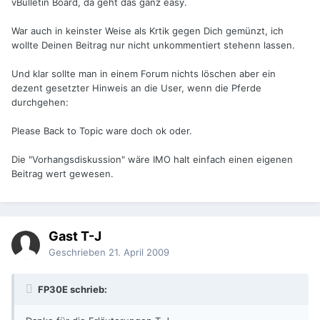
vBulletin Board, da geht das ganz easy.
War auch in keinster Weise als Krtik gegen Dich gemünzt, ich
wollte Deinen Beitrag nur nicht unkommentiert stehenn lassen.
Und klar sollte man in einem Forum nichts löschen aber ein
dezent gesetzter Hinweis an die User, wenn die Pferde
durchgehen:
Please Back to Topic ware doch ok oder.
Die "Vorhangsdiskussion" wäre IMO halt einfach einen eigenen
Beitrag wert gewesen.
Gast T-J
Geschrieben
21. April 2009
FP30E schrieb: