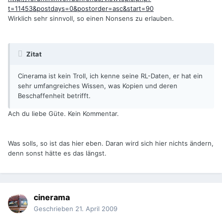
t=11453&postdays=0&postorder=asc&start=90
Wirklich sehr sinnvoll, so einen Nonsens zu erlauben.
Zitat
Cinerama ist kein Troll, ich kenne seine RL-Daten, er hat ein
sehr umfangreiches Wissen, was Kopien und deren
Beschaffenheit betrifft.
Ach du liebe Güte. Kein Kommentar.
Was solls, so ist das hier eben. Daran wird sich hier nichts ändern,
denn sonst hätte es das längst.
cinerama
Geschrieben
21. April 2009