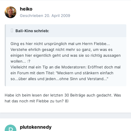
heiko
Geschrieben
20. April 2009
Bali-Kino schrieb:
Ging es hier nicht ursprünglich mal um Herrn Flebbe...
Verstehe ehrlich gesagt nicht mehr so ganz, um was es
einigen hier eigentlich geht und was sie so richtig aussagen
wollen... :?
Vielleicht mal ein Tip an die Moderatoren: Eröffnet doch mal
ein Forum mit dem Titel: "Meckern und stänkern einfach
so...über alles und jeden...ohne Sinn und Verstand..."
Habe ich beim lesen der letzten 30 Beiträge auch gedacht. Was
hat das noch mit Flebbe zu tun? 8)
plutokennedy