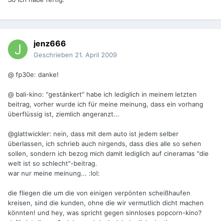
jenz666
Geschrieben
21. April 2009
@ fp30e: danke!
@ bali-kino: "gestänkert" habe ich lediglich in meinem letzten
beitrag, vorher wurde ich für meine meinung, dass ein vorhang
überflüssig ist, ziemlich angeranzt...
@glattwickler: nein, dass mit dem auto ist jedem selber
überlassen, ich schrieb auch nirgends, dass dies alle so sehen
sollen, sondern ich bezog mich damit lediglich auf cineramas "die
welt ist so schlecht"-beitrag.
war nur meine meinung... :lol:
die fliegen die um die von einigen verpönten scheißhaufen
kreisen, sind die kunden, ohne die wir vermutlich dicht machen
könnten! und hey, was spricht gegen sinnloses popcorn-kino?