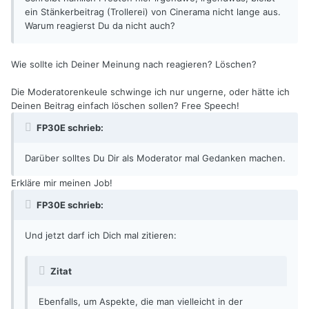
ein Stänkerbeitrag (Trollerei) von Cinerama nicht lange aus.
Warum reagierst Du da nicht auch?
Wie sollte ich Deiner Meinung nach reagieren? Löschen?
Die Moderatorenkeule schwinge ich nur ungerne, oder hätte ich
Deinen Beitrag einfach löschen sollen? Free Speech!
FP30E schrieb:
Darüber solltes Du Dir als Moderator mal Gedanken machen.
Erkläre mir meinen Job!
FP30E schrieb:
Und jetzt darf ich Dich mal zitieren:
Zitat
Ebenfalls, um Aspekte, die man vielleicht in der