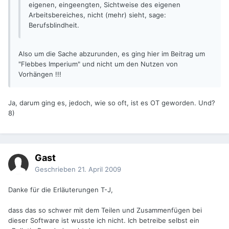
eigenen, eingeengten, Sichtweise des eigenen
Arbeitsbereiches, nicht (mehr) sieht, sage:
Berufsblindheit.
Also um die Sache abzurunden, es ging hier im Beitrag um
"Flebbes Imperium" und nicht um den Nutzen von
Vorhängen !!!
Ja, darum ging es, jedoch, wie so oft, ist es OT geworden. Und?
8)
Gast
Geschrieben
21. April 2009
Danke für die Erläuterungen T-J,
dass das so schwer mit dem Teilen und Zusammenfügen bei
dieser Software ist wusste ich nicht. Ich betreibe selbst ein