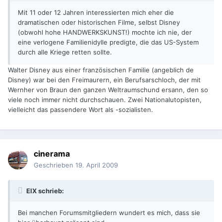
Mit 11 oder 12 Jahren interessierten mich eher die
dramatischen oder historischen Filme, selbst Disney
(obwohl hohe HANDWERKSKUNST!) mochte ich nie, der
eine verlogene Familienidylle predigte, die das US-System
durch alle Kriege retten sollte.
Walter Disney aus einer französischen Familie (angeblich de
Disney) war bei den Freimaurern, ein Berufsarschloch, der mit
Wernher von Braun den ganzen Weltraumschund ersann, den so
viele noch immer nicht durchschauen. Zwei Nationalutopisten,
vielleicht das passendere Wort als -sozialisten.
cinerama
Geschrieben
19. April 2009
EIX schrieb:
Bei manchen Forumsmitgliedern wundert es mich, dass sie