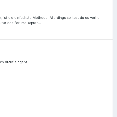
, ist die einfachste Methode. Allerdings solltest du es vorher
ktur des Forums kaputt...
ch drauf eingeht...