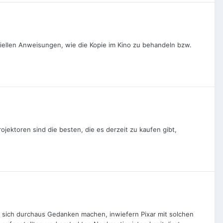
ziellen Anweisungen, wie die Kopie im Kino zu behandeln bzw.
jektoren sind die besten, die es derzeit zu kaufen gibt,
ich durchaus Gedanken machen, inwiefern Pixar mit solchen