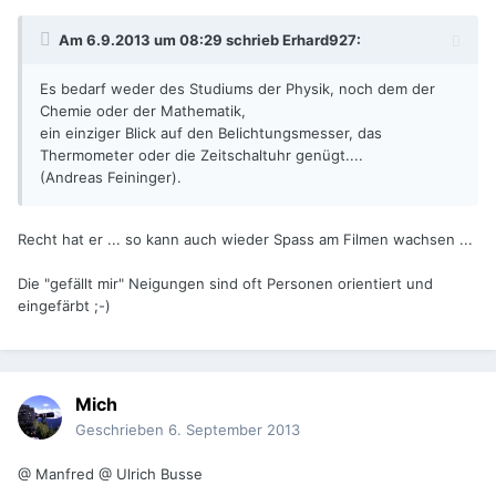
Am 6.9.2013 um 08:29 schrieb Erhard927:
Es bedarf weder des Studiums der Physik, noch dem der
Chemie oder der Mathematik,
ein einziger Blick auf den Belichtungsmesser, das
Thermometer oder die Zeitschaltuhr genügt....
(Andreas Feininger).
Recht hat er ... so kann auch wieder Spass am Filmen wachsen ...
Die "gefällt mir" Neigungen sind oft Personen orientiert und
eingefärbt ;-)
Mich
Geschrieben
6. September 2013
@ Manfred @ Ulrich Busse