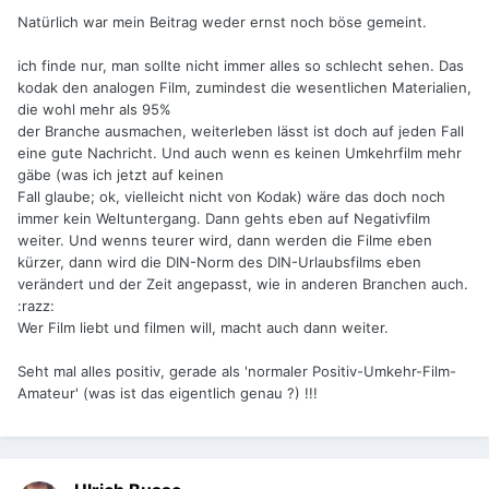
Natürlich war mein Beitrag weder ernst noch böse gemeint.
ich finde nur, man sollte nicht immer alles so schlecht sehen. Das
kodak den analogen Film, zumindest die wesentlichen Materialien,
die wohl mehr als 95%
der Branche ausmachen, weiterleben lässt ist doch auf jeden Fall
eine gute Nachricht. Und auch wenn es keinen Umkehrfilm mehr
gäbe (was ich jetzt auf keinen
Fall glaube; ok, vielleicht nicht von Kodak) wäre das doch noch
immer kein Weltuntergang. Dann gehts eben auf Negativfilm
weiter. Und wenns teurer wird, dann werden die Filme eben
kürzer, dann wird die DIN-Norm des DIN-Urlaubsfilms eben
verändert und der Zeit angepasst, wie in anderen Branchen auch.
:razz:
Wer Film liebt und filmen will, macht auch dann weiter.
Seht mal alles positiv, gerade als 'normaler Positiv-Umkehr-Film-
Amateur' (was ist das eigentlich genau ?) !!!