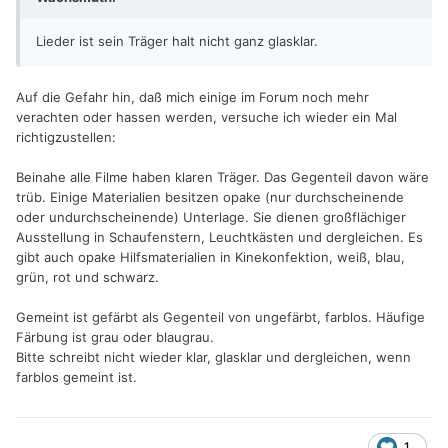
Lieder ist sein Träger halt nicht ganz glasklar.
Auf die Gefahr hin, daß mich einige im Forum noch mehr
verachten oder hassen werden, versuche ich wieder ein Mal
richtigzustellen:
Beinahe alle Filme haben klaren Träger. Das Gegenteil davon wäre
trüb. Einige Materialien besitzen opake (nur durchscheinende
oder undurchscheinende) Unterlage. Sie dienen großflächiger
Ausstellung in Schaufenstern, Leuchtkästen und dergleichen. Es
gibt auch opake Hilfsmaterialien in Kinekonfektion, weiß, blau,
grün, rot und schwarz.
Gemeint ist gefärbt als Gegenteil von ungefärbt, farblos. Häufige
Färbung ist grau oder blaugrau.
Bitte schreibt nicht wieder klar, glasklar und dergleichen, wenn
farblos gemeint ist.
1