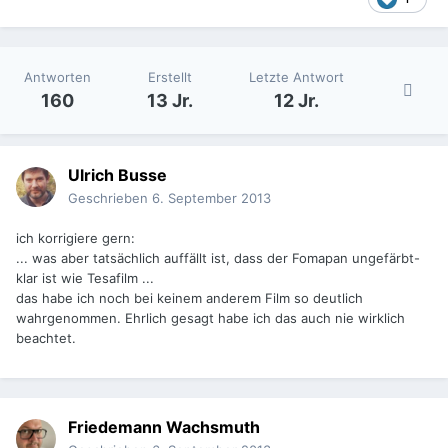
Antworten
Erstellt
Letzte Antwort
160
13 Jr.
12 Jr.
Ulrich Busse
Geschrieben
6. September 2013
ich korrigiere gern:
... was aber tatsächlich auffällt ist, dass der Fomapan ungefärbt-
klar ist wie Tesafilm ...
das habe ich noch bei keinem anderem Film so deutlich
wahrgenommen. Ehrlich gesagt habe ich das auch nie wirklich
beachtet.
Friedemann Wachsmuth