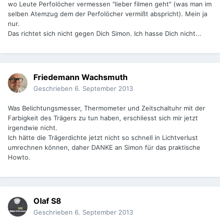
wo Leute Perfolöcher vermessen "lieber filmen geht" (was man im
selben Atemzug dem der Perfolöcher vermißt abspricht). Mein ja
nur.
Das richtet sich nicht gegen Dich Simon. Ich hasse Dich nicht...
Friedemann Wachsmuth
Geschrieben
6. September 2013
Was Belichtungsmesser, Thermometer und Zeitschaltuhr mit der
Farbigkeit des Trägers zu tun haben, erschliesst sich mir jetzt
irgendwie nicht.
Ich hätte die Trägerdichte jetzt nicht so schnell in Lichtverlust
umrechnen können, daher DANKE an Simon für das praktische
Howto.
Olaf S8
Geschrieben
6. September 2013