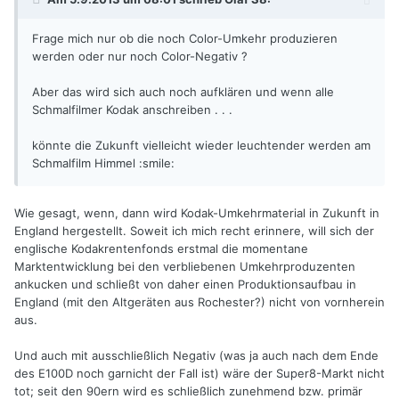
Frage mich nur ob die noch Color-Umkehr produzieren
werden oder nur noch Color-Negativ ?
Aber das wird sich auch noch aufklären und wenn alle
Schmalfilmer Kodak anschreiben . . .
könnte die Zukunft vielleicht wieder leuchtender werden am
Schmalfilm Himmel :smile:
Wie gesagt, wenn, dann wird Kodak-Umkehrmaterial in Zukunft in
England hergestellt. Soweit ich mich recht erinnere, will sich der
englische Kodakrentenfonds erstmal die momentane
Marktentwicklung bei den verbliebenen Umkehrproduzenten
ankucken und schließt von daher einen Produktionsaufbau in
England (mit den Altgeräten aus Rochester?) nicht von vornherein
aus.
Und auch mit ausschließlich Negativ (was ja auch nach dem Ende
des E100D noch garnicht der Fall ist) wäre der Super8-Markt nicht
tot; seit den 90ern wird es schließlich zunehmend bzw. primär