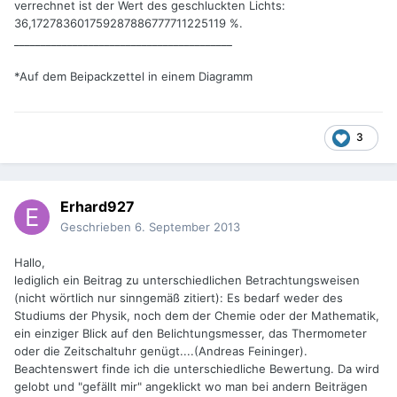
verrechnet ist der Wert des geschluckten Lichts:
36,172783601759287886777711225119 %.
_________________________________________
*Auf dem Beipackzettel in einem Diagramm
3
Erhard927
Geschrieben
6. September 2013
Hallo,
lediglich ein Beitrag zu unterschiedlichen Betrachtungsweisen
(nicht wörtlich nur sinngemäß zitiert): Es bedarf weder des
Studiums der Physik, noch dem der Chemie oder der Mathematik,
ein einziger Blick auf den Belichtungsmesser, das Thermometer
oder die Zeitschaltuhr genügt....(Andreas Feininger).
Beachtenswert finde ich die unterschiedliche Bewertung. Da wird
gelobt und "gefällt mir" angeklickt wo man bei andern Beiträgen