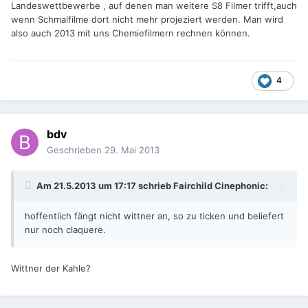
Landeswettbewerbe , auf denen man weitere S8 Filmer trifft,auch
wenn Schmalfilme dort nicht mehr projeziert werden. Man wird
also auch 2013 mit uns Chemiefilmern rechnen können.
4
bdv
Geschrieben
29. Mai 2013
Am 21.5.2013 um 17:17 schrieb Fairchild Cinephonic:
hoffentlich fängt nicht wittner an, so zu ticken und beliefert
nur noch claquere.
Wittner der Kahle?