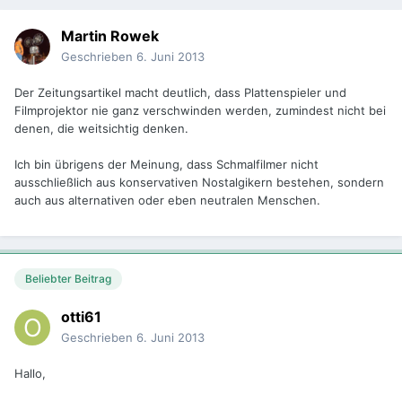
Martin Rowek
Geschrieben
6. Juni 2013
Der Zeitungsartikel macht deutlich, dass Plattenspieler und
Filmprojektor nie ganz verschwinden werden, zumindest nicht bei
denen, die weitsichtig denken.
Ich bin übrigens der Meinung, dass Schmalfilmer nicht
ausschließlich aus konservativen Nostalgikern bestehen, sondern
auch aus alternativen oder eben neutralen Menschen.
Beliebter Beitrag
otti61
Geschrieben
6. Juni 2013
Hallo,