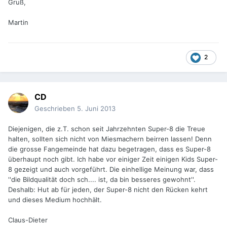
Gruß,
Martin
2
CD
Geschrieben
5. Juni 2013
Diejenigen, die z.T. schon seit Jahrzehnten Super-8 die Treue
halten, sollten sich nicht von Miesmachern beirren lassen! Denn
die grosse Fangemeinde hat dazu begetragen, dass es Super-8
überhaupt noch gibt. Ich habe vor einiger Zeit einigen Kids Super-
8 gezeigt und auch vorgeführt. Die einhellige Meinung war, dass
''die Bildqualität doch sch.... ist, da bin besseres gewohnt''.
Deshalb: Hut ab für jeden, der Super-8 nicht den Rücken kehrt
und dieses Medium hochhält.
Claus-Dieter