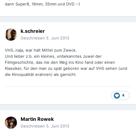
dann Super8, 16mm, 35mm und DVD :-)
k.schreier
Geschrieben
5. Juni 2013
VHS..naja, war halt Mittel zum Zweck.
Und lieber z.b. ein kleines, unbekanntes Juwel der
Filmgeschichte, das nie den Weg ins Kino fand oder einen
Klassiker, für den man zu spät geboren war auf VHS sehen (und
die Kinoqualität erahnen) als garnicht.
4
Martin Rowek
Geschrieben
5. Juni 2013