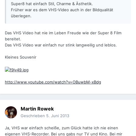
Super8 hat einfach Stil, Charme & Ästhetik.
Früher war es dem VHS-Video auch in der Bildqualität
überlegen.
Das VHS Video hat nie im Leben Freude wie der Super 8 Film
bereitet.
Das VHS Video war einfach nur stink langweilig und leblos.
Kleines Souvenir
http://www.youtube.com/watch?v=OBuwbM-xBdg
Martin Rowek
Geschrieben
5. Juni 2013
Ja, VHS war einfach scheiße, zum Glück hatte ich nie einen
eigenen VHS-Recorder. Bei uns gabs nur TV und Kino. Bei mir