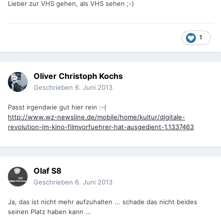
Lieber zur VHS gehen, als VHS sehen ;-)
1
Oliver Christoph Kochs
Geschrieben
6. Juni 2013
Passt irgendwie gut hier rein :-(
http://www.wz-newsline.de/mobile/home/kultur/digitale-
revolution-im-kino-filmvorfuehrer-hat-ausgedient-1.1337463
Olaf S8
Geschrieben
6. Juni 2013
Ja, das ist nicht mehr aufzuhalten ... schade das nicht beides
seinen Platz haben kann ...