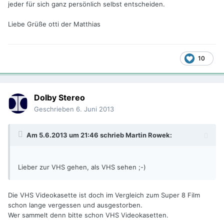
jeder für sich ganz persönlich selbst entscheiden.
Liebe Grüße otti der Matthias
10
Dolby Stereo
Geschrieben
6. Juni 2013
Am 5.6.2013 um 21:46 schrieb Martin Rowek:
Lieber zur VHS gehen, als VHS sehen ;-)
Die VHS Videokasette ist doch im Vergleich zum Super 8 Film
schon lange vergessen und ausgestorben.
Wer sammelt denn bitte schon VHS Videokasetten.