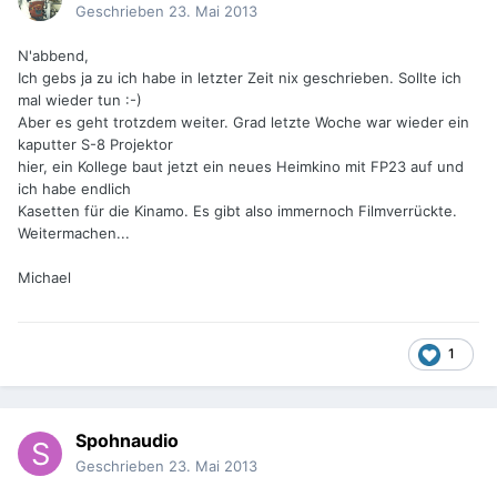
Geschrieben
23. Mai 2013
N'abbend,
Ich gebs ja zu ich habe in letzter Zeit nix geschrieben. Sollte ich
mal wieder tun :-)
Aber es geht trotzdem weiter. Grad letzte Woche war wieder ein
kaputter S-8 Projektor
hier, ein Kollege baut jetzt ein neues Heimkino mit FP23 auf und
ich habe endlich
Kasetten für die Kinamo. Es gibt also immernoch Filmverrückte.
Weitermachen...
Michael
1
Spohnaudio
Geschrieben
23. Mai 2013