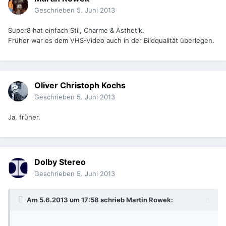
Geschrieben
5. Juni 2013
Super8 hat einfach Stil, Charme & Ästhetik.
Früher war es dem VHS-Video auch in der Bildqualität überlegen.
Oliver Christoph Kochs
Geschrieben
5. Juni 2013
Ja, früher.
Dolby Stereo
Geschrieben
5. Juni 2013
Am 5.6.2013 um 17:58 schrieb Martin Rowek: