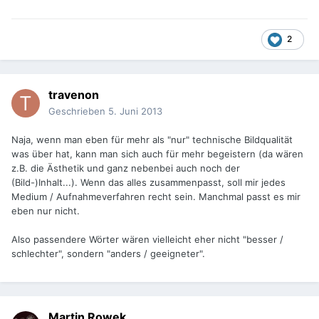
2
travenon
Geschrieben
5. Juni 2013
Naja, wenn man eben für mehr als "nur" technische Bildqualität
was über hat, kann man sich auch für mehr begeistern (da wären
z.B. die Ästhetik und ganz nebenbei auch noch der
(Bild-)Inhalt...). Wenn das alles zusammenpasst, soll mir jedes
Medium / Aufnahmeverfahren recht sein. Manchmal passt es mir
eben nur nicht.
Also passendere Wörter wären vielleicht eher nicht "besser /
schlechter", sondern "anders / geeigneter".
Martin Rowek