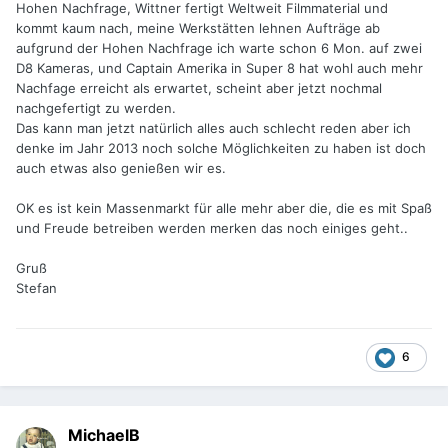
Hohen Nachfrage, Wittner fertigt Weltweit Filmmaterial und
kommt kaum nach, meine Werkstätten lehnen Aufträge ab
aufgrund der Hohen Nachfrage ich warte schon 6 Mon. auf zwei
D8 Kameras, und Captain Amerika in Super 8 hat wohl auch mehr
Nachfage erreicht als erwartet, scheint aber jetzt nochmal
nachgefertigt zu werden.
Das kann man jetzt natürlich alles auch schlecht reden aber ich
denke im Jahr 2013 noch solche Möglichkeiten zu haben ist doch
auch etwas also genießen wir es.
OK es ist kein Massenmarkt für alle mehr aber die, die es mit Spaß
und Freude betreiben werden merken das noch einiges geht..
Gruß
Stefan
6
MichaelB