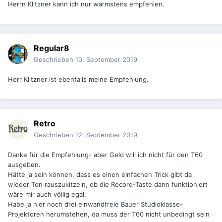
Herrn Klitzner kann ich nur wärmstens empfehlen.
Regular8
Geschrieben
10. September 2019
Herr Klitzner ist ebenfalls meine Empfehlung.
Retro
Geschrieben
12. September 2019
Danke für die Empfehlung- aber Geld will ich nicht für den T60
ausgeben.
Hätte ja sein können, dass es einen einfachen Trick gibt da
wieder Ton rauszukitzeln, ob die Record-Taste dann funktioniert
wäre mir auch völlig egal.
Habe ja hier noch drei einwandfreie Bauer Studioklasse-
Projektoren herumstehen, da muss der T60 nicht unbedingt sein