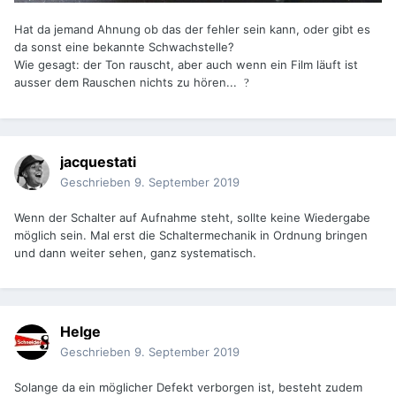
Hat da jemand Ahnung ob das der fehler sein kann, oder gibt es
da sonst eine bekannte Schwachstelle?
Wie gesagt: der Ton rauscht, aber auch wenn ein Film läuft ist
ausser dem Rauschen nichts zu hören...
?
jacquestati
Geschrieben
9. September 2019
Wenn der Schalter auf Aufnahme steht, sollte keine Wiedergabe
möglich sein. Mal erst die Schaltermechanik in Ordnung bringen
und dann weiter sehen, ganz systematisch.
Helge
Geschrieben
9. September 2019
Solange da ein möglicher Defekt verborgen ist, besteht zudem