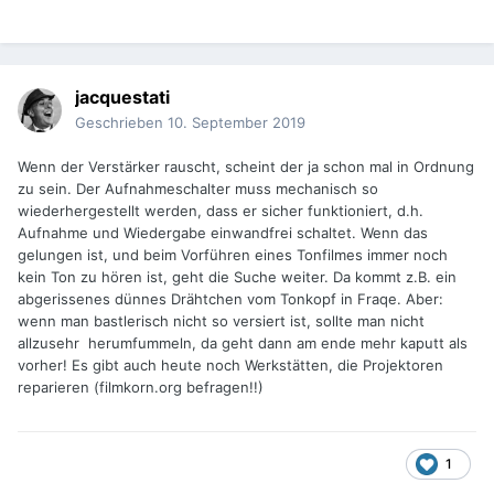
jacquestati
Geschrieben
10. September 2019
Wenn der Verstärker rauscht, scheint der ja schon mal in Ordnung
zu sein. Der Aufnahmeschalter muss mechanisch so
wiederhergestellt werden, dass er sicher funktioniert, d.h.
Aufnahme und Wiedergabe einwandfrei schaltet. Wenn das
gelungen ist, und beim Vorführen eines Tonfilmes immer noch
kein Ton zu hören ist, geht die Suche weiter. Da kommt z.B. ein
abgerissenes dünnes Drähtchen vom Tonkopf in Fraqe. Aber:
wenn man bastlerisch nicht so versiert ist, sollte man nicht
allzusehr herumfummeln, da geht dann am ende mehr kaputt als
vorher! Es gibt auch heute noch Werkstätten, die Projektoren
reparieren (filmkorn.org befragen!!)
1