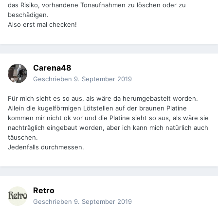
das Risiko, vorhandene Tonaufnahmen zu löschen oder zu
beschädigen.
Also erst mal checken!
Carena48
Geschrieben
9. September 2019
Für mich sieht es so aus, als wäre da herumgebastelt worden.
Allein die kugelförmigen Lötstellen auf der braunen Platine
kommen mir nicht ok vor und die Platine sieht so aus, als wäre sie
nachträglich eingebaut worden, aber ich kann mich natürlich auch
täuschen.
Jedenfalls durchmessen.
Retro
Geschrieben
9. September 2019