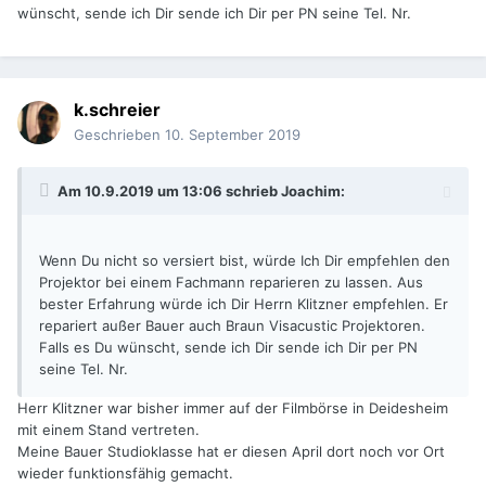
wünscht, sende ich Dir sende ich Dir per PN seine Tel. Nr.
k.schreier
Geschrieben
10. September 2019
Am 10.9.2019 um 13:06 schrieb
Joachim
:
Wenn Du nicht so versiert bist, würde Ich Dir empfehlen den
Projektor bei einem Fachmann reparieren zu lassen. Aus
bester Erfahrung würde ich Dir Herrn Klitzner empfehlen. Er
repariert außer Bauer auch Braun Visacustic Projektoren.
Falls es Du wünscht, sende ich Dir sende ich Dir per PN
seine Tel. Nr.
Herr Klitzner war bisher immer auf der Filmbörse in Deidesheim
mit einem Stand vertreten.
Meine Bauer Studioklasse hat er diesen April dort noch vor Ort
wieder funktionsfähig gemacht.