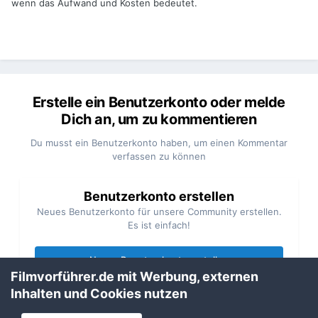
wenn das Aufwand und Kosten bedeutet.
Erstelle ein Benutzerkonto oder melde
Dich an, um zu kommentieren
Du musst ein Benutzerkonto haben, um einen Kommentar
verfassen zu können
Benutzerkonto erstellen
Neues Benutzerkonto für unsere Community erstellen.
Es ist einfach!
Neues Benutzerkonto erstellen
Filmvorführer.de mit Werbung, externen
Inhalten und Cookies nutzen
Anmelden