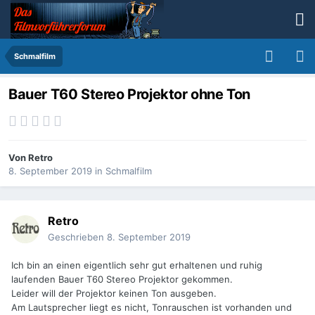
Schmalfilm
Bauer T60 Stereo Projektor ohne Ton
Von
Retro
8. September 2019
in
Schmalfilm
Retro
Geschrieben
8. September 2019
Ich bin an einen eigentlich sehr gut erhaltenen und ruhig
laufenden Bauer T60 Stereo Projektor gekommen.
Leider will der Projektor keinen Ton ausgeben.
Am Lautsprecher liegt es nicht, Tonrauschen ist vorhanden und