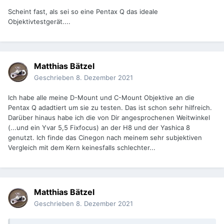
Scheint fast, als sei so eine Pentax Q das ideale
Objektivtestgerät....
Matthias Bätzel
Geschrieben
8. Dezember 2021
Ich habe alle meine D-Mount und C-Mount Objektive an die
Pentax Q adadtiert um sie zu testen. Das ist schon sehr hilfreich.
Darüber hinaus habe ich die von Dir angesprochenen Weitwinkel
(...und ein Yvar 5,5 Fixfocus) an der H8 und der Yashica 8
genutzt. Ich finde das Cinegon nach meinem sehr subjektiven
Vergleich mit dem Kern keinesfalls schlechter...
Matthias Bätzel
Geschrieben
8. Dezember 2021