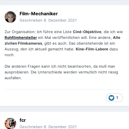
Film-Mechaniker
Geschrieben
8. Dezember 2021
Zur Organisation: Ich führe eine Liste
Ciné-Objektive
, die ich wie
Rohfilmhersteller
ein Mal veröffentlichen will. Eine andere,
Alle
zivilen Filmkameras
, gibt es auch. Das obenstehende ist ein
Auszug, den ich aktuell gemacht habe.
Kine-Film-Labore
dazu
noch.
Die anderen Fragen kann ich nicht beantworten, da muß man
ausprobieren. Die Unterschiede werden vermutlich nicht riesig
ausfallen.
1
fcr
Geschrieben
8. Dezember 2021