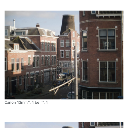
Canon 13mm/1.4 bei f1.4