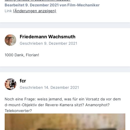
Bearbeitet
9. Dezember 2021
von Film-Mechaniker
Link
(Änderungen anzeigen)
Friedemann Wachsmuth
Geschrieben
9. Dezember 2021
1000 Dank, Florian!
fcr
Geschrieben
14. Dezember 2021
Noch eine Frage: weiss jemand, was für ein Vorsatz da vor dem
d-mount-Objektiv der Revere-Kamera sitzt? Anamorphot?
Telekonverter?