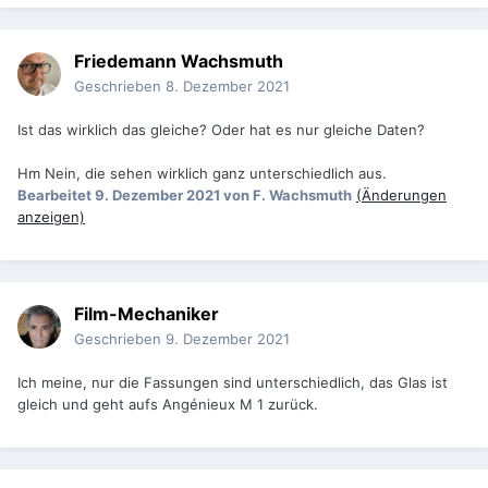
Friedemann Wachsmuth
Geschrieben
8. Dezember 2021
Ist das wirklich das gleiche? Oder hat es nur gleiche Daten?
Hm Nein, die sehen wirklich ganz unterschiedlich aus.
Bearbeitet
9. Dezember 2021
von F. Wachsmuth
(Änderungen
anzeigen)
Film-Mechaniker
Geschrieben
9. Dezember 2021
Ich meine, nur die Fassungen sind unterschiedlich, das Glas ist
gleich und geht aufs Angénieux M 1 zurück.