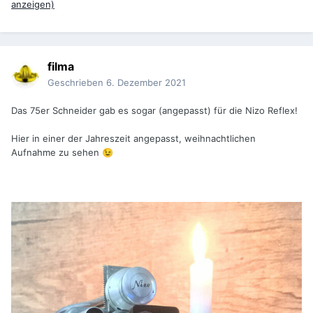
anzeigen)
filma
Geschrieben
6. Dezember 2021
Das 75er Schneider gab es sogar (angepasst) für die Nizo Reflex!
Hier in einer der Jahreszeit angepasst, weihnachtlichen
Aufnahme zu sehen
😉