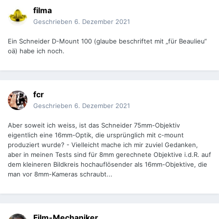
filma
Geschrieben
6. Dezember 2021
Ein Schneider D-Mount 100 (glaube beschriftet mit „für Beaulieu“
oä) habe ich noch.
fcr
Geschrieben
6. Dezember 2021
Aber soweit ich weiss, ist das Schneider 75mm-Objektiv
eigentlich eine 16mm-Optik, die ursprünglich mit c-mount
produziert wurde? - Vielleicht mache ich mir zuviel Gedanken,
aber in meinen Tests sind für 8mm gerechnete Objektive i.d.R. auf
dem kleineren Bildkreis hochauflösender als 16mm-Objektive, die
man vor 8mm-Kameras schraubt...
Film-Mechaniker