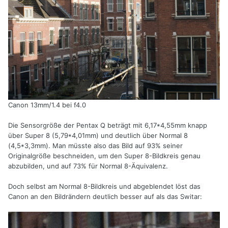
Canon 13mm/1.4 bei f4.0
Die Sensorgröße der Pentax Q beträgt mit 6,17*4,55mm knapp
über Super 8 (5,79*4,01mm) und deutlich über Normal 8
(4,5*3,3mm). Man müsste also das Bild auf 93% seiner
Originalgröße beschneiden, um den Super 8-Bildkreis genau
abzubilden, und auf 73% für Normal 8-Äquivalenz.
Doch selbst am Normal 8-Bildkreis und abgeblendet löst das
Canon an den Bildrändern deutlich besser auf als das Switar: