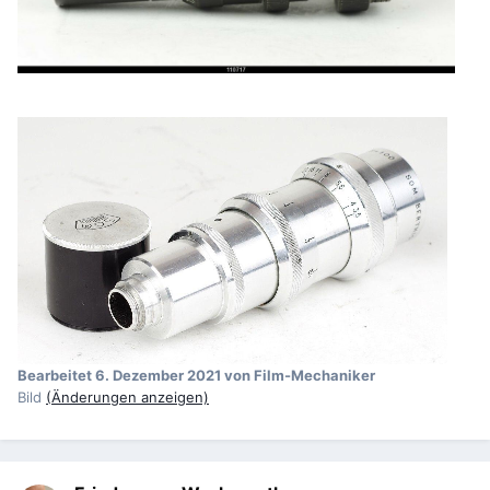
Bearbeitet
6. Dezember 2021
von Film-Mechaniker
Bild
(Änderungen anzeigen)