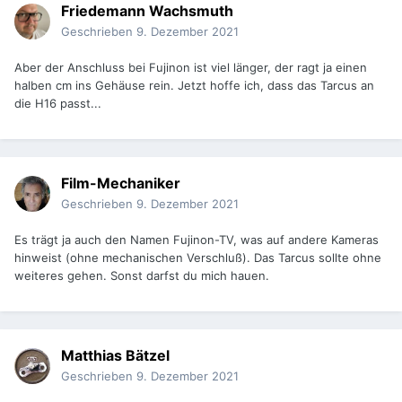
Friedemann Wachsmuth
Geschrieben
9. Dezember 2021
Aber der Anschluss bei Fujinon ist viel länger, der ragt ja einen
halben cm ins Gehäuse rein. Jetzt hoffe ich, dass das Tarcus an
die H16 passt...
Film-Mechaniker
Geschrieben
9. Dezember 2021
Es trägt ja auch den Namen Fujinon-TV, was auf andere Kameras
hinweist (ohne mechanischen Verschluß). Das Tarcus sollte ohne
weiteres gehen. Sonst darfst du mich hauen.
Matthias Bätzel
Geschrieben
9. Dezember 2021