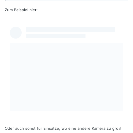
Zum Beispiel hier:
Oder auch sonst für Einsätze, wo eine andere Kamera zu groß