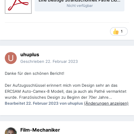
Nicht verfügbar
1
uhuplus
Geschrieben
22. Februar 2023
Danke für den schönen Bericht!
Der Aufzugsschlüssel erinnert mich vom Design sehr an das
ERCSAM Auto-Camex-8 Modell, das ja auch als Pathé vermarktet
wurde. Französisches Design zu Beginn der 70er Jahre...
Bearbeitet
22. Februar 2023
von uhuplus
(Änderungen anzeigen)
Film-Mechaniker