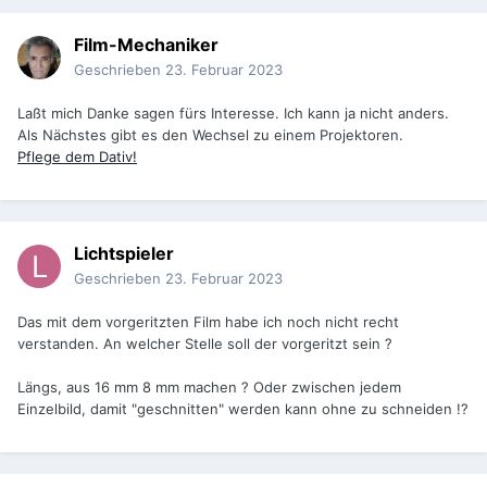
Film-Mechaniker
Geschrieben
23. Februar 2023
Laßt mich Danke sagen fürs Interesse. Ich kann ja nicht anders.
Als Nächstes gibt es den Wechsel zu einem Projektoren.
Pflege dem Dativ!
Lichtspieler
Geschrieben
23. Februar 2023
Das mit dem vorgeritzten Film habe ich noch nicht recht
verstanden. An welcher Stelle soll der vorgeritzt sein ?
Längs, aus 16 mm 8 mm machen ? Oder zwischen jedem
Einzelbild, damit "geschnitten" werden kann ohne zu schneiden !?