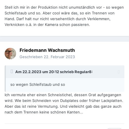
Stell ich mir in der Produktion nicht unumständlich vor - so wegen
Schleifstaub und so. Aber cool wäre das, so ein Trennen von
Hand. Darf halt nur nicht versehentlich durch Verklemmen,
Verknicken o.ä. in der Kamera schon passieren.
Friedemann Wachsmuth
Geschrieben
22. Februar 2023
Am 22.2.2023 um 20:12 schrieb
Regular8
:
so wegen Schleifstaub und so
Ich vermute eher einen Schneistichel, dessen Grat aufgegangen
wird. Wie beim Schneiden von Dubplates oder früher Lackplatten.
Aber das ist reine Vermutung. Und vielleicht gab das ganze auch
nach dem Trennen keine schönen Kanten...