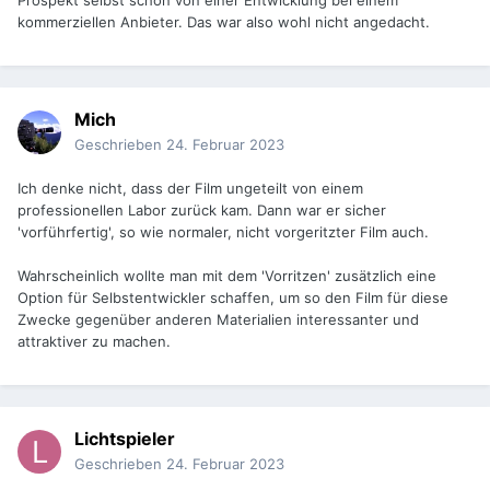
Prospekt selbst schon von einer Entwicklung bei einem
kommerziellen Anbieter. Das war also wohl nicht angedacht.
Mich
Geschrieben
24. Februar 2023
Ich denke nicht, dass der Film ungeteilt von einem
professionellen Labor zurück kam. Dann war er sicher
'vorführfertig', so wie normaler, nicht vorgeritzter Film auch.
Wahrscheinlich wollte man mit dem 'Vorritzen' zusätzlich eine
Option für Selbstentwickler schaffen, um so den Film für diese
Zwecke gegenüber anderen Materialien interessanter und
attraktiver zu machen.
Lichtspieler
Geschrieben
24. Februar 2023