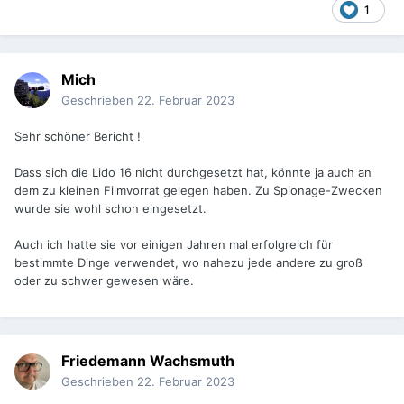
1
Mich
Geschrieben
22. Februar 2023
Sehr schöner Bericht !
Dass sich die Lido 16 nicht durchgesetzt hat, könnte ja auch an
dem zu kleinen Filmvorrat gelegen haben. Zu Spionage-Zwecken
wurde sie wohl schon eingesetzt.
Auch ich hatte sie vor einigen Jahren mal erfolgreich für
bestimmte Dinge verwendet, wo nahezu jede andere zu groß
oder zu schwer gewesen wäre.
Friedemann Wachsmuth
Geschrieben
22. Februar 2023