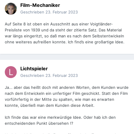
Film-Mechaniker
Geschrieben
23. Februar 2023
Auf Seite 8 ist oben ein Ausschnitt aus einer Voigtländer-
Preisliste von 1939 und da steht der zitierte Satz. Das Material
war längs eingeritzt, so daß man es nach dem Selbstentwickeln
ohne weiteres aufreißen konnte. Ich find’s eine großartige Idee.
Lichtspieler
Geschrieben
23. Februar 2023
Ja... aber das heißt doch mit anderen Worten, dem Kunden wurde
nach dem Entwickeln ein unfertiger Film geschickt. Statt den Film
vorführfertig in der Mitte zu spalten, wie man es erwarten
konnte, überließ man dem Kunden diese Arbeit.
Ich finde das war eine merkwürdige Idee. Oder hab ich den
entscheidenden Punkt übersehen !?