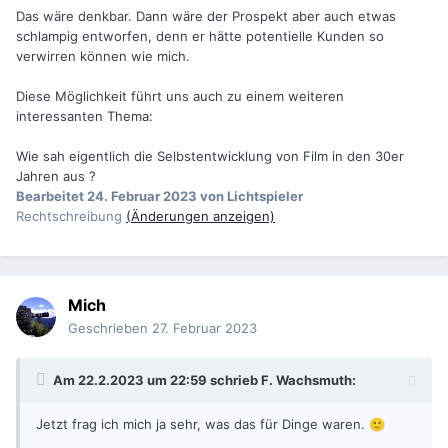
Das wäre denkbar. Dann wäre der Prospekt aber auch etwas
schlampig entworfen, denn er hätte potentielle Kunden so
verwirren können wie mich.
Diese Möglichkeit führt uns auch zu einem weiteren
interessanten Thema:
Wie sah eigentlich die Selbstentwicklung von Film in den 30er
Jahren aus ?
Bearbeitet
24. Februar 2023
von Lichtspieler
Rechtschreibung
(Änderungen anzeigen)
Mich
Geschrieben
27. Februar 2023
Am 22.2.2023 um 22:59 schrieb
F. Wachsmuth
:
Jetzt frag ich mich ja sehr, was das für Dinge waren.
🙂