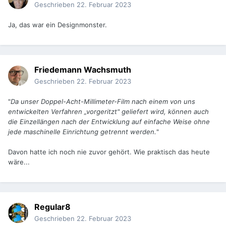
Geschrieben
22. Februar 2023
Ja, das war ein Designmonster.
Friedemann Wachsmuth
Geschrieben
22. Februar 2023
"
Da unser Doppel-Acht-Millimeter-Film nach einem von uns
entwickelten Verfahren „vorgeritzt" geliefert wird, können auch
die Einzellängen nach der Entwicklung auf einfache Weise ohne
jede maschinelle Einrichtung getrennt werden.
"
Davon hatte ich noch nie zuvor gehört. Wie praktisch das heute
wäre...
Regular8
Geschrieben
22. Februar 2023