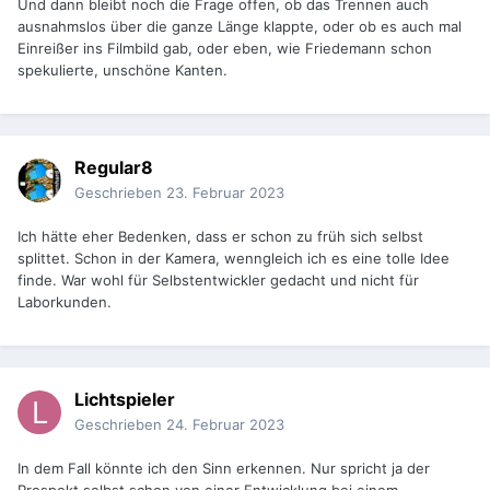
Und dann bleibt noch die Frage offen, ob das Trennen auch
ausnahmslos über die ganze Länge klappte, oder ob es auch mal
Einreißer ins Filmbild gab, oder eben, wie Friedemann schon
spekulierte, unschöne Kanten.
Regular8
Geschrieben
23. Februar 2023
Ich hätte eher Bedenken, dass er schon zu früh sich selbst
splittet. Schon in der Kamera, wenngleich ich es eine tolle Idee
finde. War wohl für Selbstentwickler gedacht und nicht für
Laborkunden.
Lichtspieler
Geschrieben
24. Februar 2023
In dem Fall könnte ich den Sinn erkennen. Nur spricht ja der