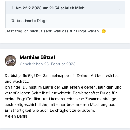
Am 22.2.2023 um 21:54 schrieb
Mich
:
für bestimmte Dinge
Jetzt frag ich mich ja sehr, was das für Dinge waren.
🙂
Matthias Bätzel
Geschrieben
23. Februar 2023
Du bist ja fleißig! Die Sammelmappe mit Deinen Artikeln wächst
und wächst…
Ich finde, Du hast im Laufe der Zeit einen eigenen, launigen und
vergnüglichen Schreibstil entwickelt. Damit schaffst Du es für
meine Begriffe, film- und kameratechnische Zusammenhänge,
auch zeitgeschichtliche, mit einer besonderen Mischung aus
Ernsthaftigkeit wie auch Leichtigkeit zu erläutern.
Vielen Dank!