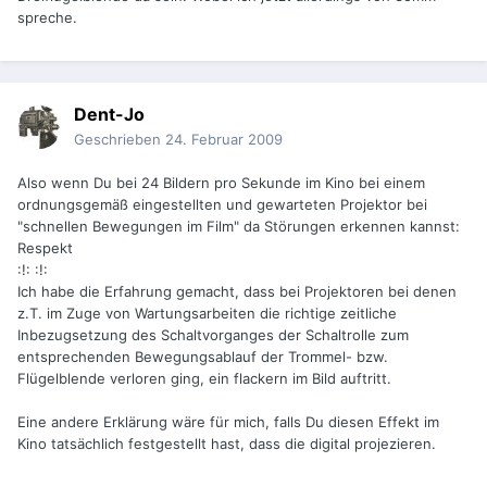
spreche.
Dent-Jo
Geschrieben
24. Februar 2009
Also wenn Du bei 24 Bildern pro Sekunde im Kino bei einem
ordnungsgemäß eingestellten und gewarteten Projektor bei
"schnellen Bewegungen im Film" da Störungen erkennen kannst:
Respekt
:!: :!:
Ich habe die Erfahrung gemacht, dass bei Projektoren bei denen
z.T. im Zuge von Wartungsarbeiten die richtige zeitliche
Inbezugsetzung des Schaltvorganges der Schaltrolle zum
entsprechenden Bewegungsablauf der Trommel- bzw.
Flügelblende verloren ging, ein flackern im Bild auftritt.
Eine andere Erklärung wäre für mich, falls Du diesen Effekt im
Kino tatsächlich festgestellt hast, dass die digital projezieren.