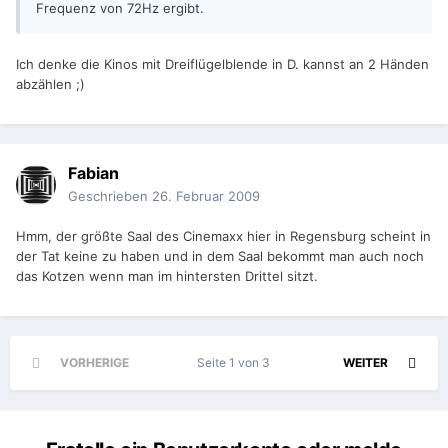
Frequenz von 72Hz ergibt.
Ich denke die Kinos mit Dreiflügelblende in D. kannst an 2 Händen
abzählen ;)
Fabian
Geschrieben
26. Februar 2009
Hmm, der größte Saal des Cinemaxx hier in Regensburg scheint in
der Tat keine zu haben und in dem Saal bekommt man auch noch
das Kotzen wenn man im hintersten Drittel sitzt.
VORHERIGE
Seite 1 von 3
WEITER