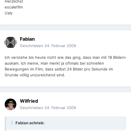
Herzlichst
escalefilm
Ualy
Fabian
Geschrieben
24. Februar 2009
Ich verstehe bis heute nicht wie das ging, dass man mit 18 Bildern
auskam. Ich meine, man merkt ja oftmals bei schnellen
Bewegungen im Film, dass selbst 24 Bilder pro Sekunde im
Grunde völlig unzureichend sind.
Wilfried
Geschrieben
24. Februar 2009
Fabian schrieb: