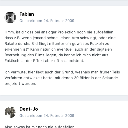
Fabian
Geschrieben
24. Februar 2009
Hmm, ist dir das bei analoger Projektion noch nie aufgefallen,
dass z.B. wenn jemand schnell einen Arm schwingt, oder eine
Rakete durchs Bild fliegt mitunter ein gewisses Ruckeln zu
erkennen ist? Kann natürlich eventuell auch an der digitalen
Bearbeitung des Films liegen, da kenne ich mich nicht aus.
Faktisch ist der Effekt aber oftmals existent.
Ich vermute, hier liegt auch der Grund, weshalb man früher Teils
Verfahren entwickelt hatte, mit denen 30 Bilder in der Sekunde
projiziert wurden.
Dent-Jo
Geschrieben
24. Februar 2009
Also sowas ist mir noch nie aufgefallen.