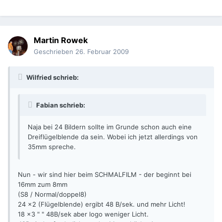
Martin Rowek
Geschrieben
26. Februar 2009
Wilfried schrieb:
Fabian schrieb:
Naja bei 24 Bildern sollte im Grunde schon auch eine
Dreiflügelblende da sein. Wobei ich jetzt allerdings von
35mm spreche.
Nun - wir sind hier beim SCHMALFILM - der beginnt bei
16mm zum 8mm
(S8 / Normal/doppel8)
24 x2 (Flügelblende) ergibt 48 B/sek. und mehr Licht!
18 x3 " " 48B/sek aber logo weniger Licht.