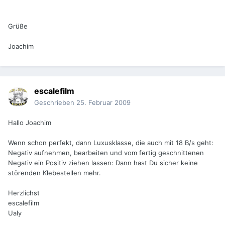
Grüße
Joachim
escalefilm
Geschrieben
25. Februar 2009
Hallo Joachim
Wenn schon perfekt, dann Luxusklasse, die auch mit 18 B/s geht:
Negativ aufnehmen, bearbeiten und vom fertig geschnittenen
Negativ ein Positiv ziehen lassen: Dann hast Du sicher keine
störenden Klebestellen mehr.
Herzlichst
escalefilm
Ualy