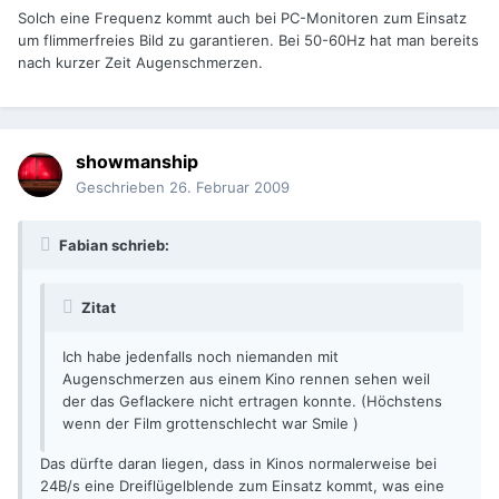
Solch eine Frequenz kommt auch bei PC-Monitoren zum Einsatz
um flimmerfreies Bild zu garantieren. Bei 50-60Hz hat man bereits
nach kurzer Zeit Augenschmerzen.
showmanship
Geschrieben
26. Februar 2009
Fabian schrieb:
Zitat
Ich habe jedenfalls noch niemanden mit
Augenschmerzen aus einem Kino rennen sehen weil
der das Geflackere nicht ertragen konnte. (Höchstens
wenn der Film grottenschlecht war Smile )
Das dürfte daran liegen, dass in Kinos normalerweise bei
24B/s eine Dreiflügelblende zum Einsatz kommt, was eine