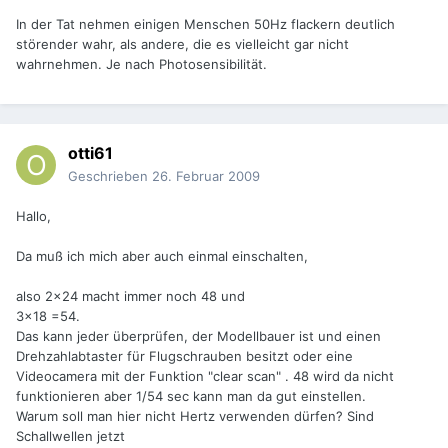
In der Tat nehmen einigen Menschen 50Hz flackern deutlich
störender wahr, als andere, die es vielleicht gar nicht
wahrnehmen. Je nach Photosensibilität.
otti61
Geschrieben
26. Februar 2009
Hallo,
Da muß ich mich aber auch einmal einschalten,
also 2x24 macht immer noch 48 und
3x18 =54.
Das kann jeder überprüfen, der Modellbauer ist und einen
Drehzahlabtaster für Flugschrauben besitzt oder eine
Videocamera mit der Funktion "clear scan" . 48 wird da nicht
funktionieren aber 1/54 sec kann man da gut einstellen.
Warum soll man hier nicht Hertz verwenden dürfen? Sind
Schallwellen jetzt