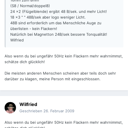
16mm zum 8mm
(S8 / Normal/doppel8)
24 x2 (Flügelblende) ergibt 48 B/sek. und mehr Licht!
18 x3 " " 48B/sek aber logo weniger Licht.
48B sind erforderlich um das Menschliche Auge zu
überlisten - kein Flackern!
Natürlich bei Magnetton 24B/sek bessere Tonqualität!
Wilfried
Also wenn du bei ungefähr 50Hz kein Flackern mehr wahrnimmst,
schätze dich glücklich!
Die meisten anderen Menschen scheinen aber teils doch sehr
darüber zu klagen, meine Person mit eingeschlossen.
Wilfried
Geschrieben
26. Februar 2009
Also wenn du bei ungefähr 50Hz kein Flackern mehr wahrnimmst,