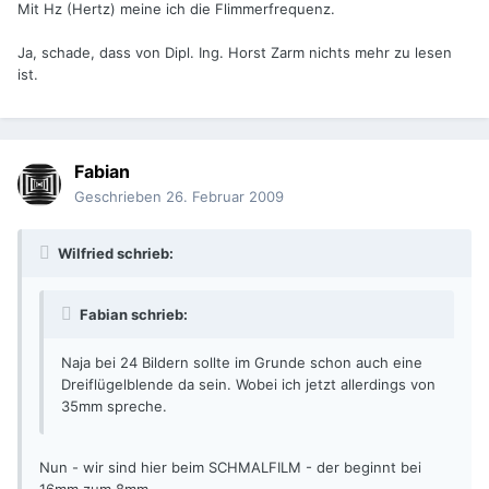
Mit Hz (Hertz) meine ich die Flimmerfrequenz.
Ja, schade, dass von Dipl. Ing. Horst Zarm nichts mehr zu lesen
ist.
Fabian
Geschrieben
26. Februar 2009
Wilfried schrieb:
Fabian schrieb:
Naja bei 24 Bildern sollte im Grunde schon auch eine
Dreiflügelblende da sein. Wobei ich jetzt allerdings von
35mm spreche.
Nun - wir sind hier beim SCHMALFILM - der beginnt bei