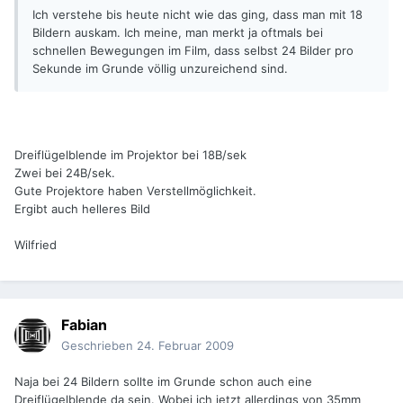
Ich verstehe bis heute nicht wie das ging, dass man mit 18
Bildern auskam. Ich meine, man merkt ja oftmals bei
schnellen Bewegungen im Film, dass selbst 24 Bilder pro
Sekunde im Grunde völlig unzureichend sind.
Dreiflügelblende im Projektor bei 18B/sek
Zwei bei 24B/sek.
Gute Projektore haben Verstellmöglichkeit.
Ergibt auch helleres Bild
Wilfried
Fabian
Geschrieben
24. Februar 2009
Naja bei 24 Bildern sollte im Grunde schon auch eine
Dreiflügelblende da sein. Wobei ich jetzt allerdings von 35mm