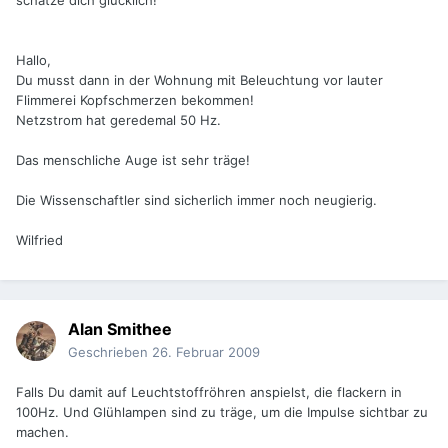
schätze dich glücklich!
Hallo,
Du musst dann in der Wohnung mit Beleuchtung vor lauter
Flimmerei Kopfschmerzen bekommen!
Netzstrom hat geredemal 50 Hz.
Das menschliche Auge ist sehr träge!
Die Wissenschaftler sind sicherlich immer noch neugierig.
Wilfried
Alan Smithee
Geschrieben
26. Februar 2009
Falls Du damit auf Leuchtstoffröhren anspielst, die flackern in
100Hz. Und Glühlampen sind zu träge, um die Impulse sichtbar zu
machen.