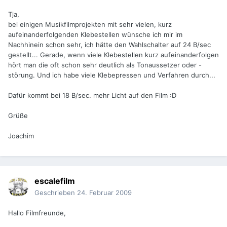
Tja,
bei einigen Musikfilmprojekten mit sehr vielen, kurz
aufeinanderfolgenden Klebestellen wünsche ich mir im
Nachhinein schon sehr, ich hätte den Wahlschalter auf 24 B/sec
gestellt... Gerade, wenn viele Klebestellen kurz aufeinanderfolgen
hört man die oft schon sehr deutlich als Tonaussetzer oder -
störung. Und ich habe viele Klebepressen und Verfahren durch...
Dafür kommt bei 18 B/sec. mehr Licht auf den Film :D
Grüße
Joachim
escalefilm
Geschrieben
24. Februar 2009
Hallo Filmfreunde,