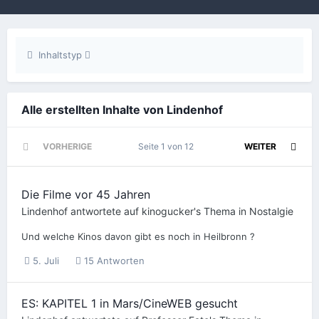
Inhaltstyp
Alle erstellten Inhalte von Lindenhof
VORHERIGE
Seite 1 von 12
WEITER
Die Filme vor 45 Jahren
Lindenhof
antwortete auf
kinogucker
's Thema in
Nostalgie
Und welche Kinos davon gibt es noch in Heilbronn ?
5. Juli
15 Antworten
ES: KAPITEL 1 in Mars/CineWEB gesucht