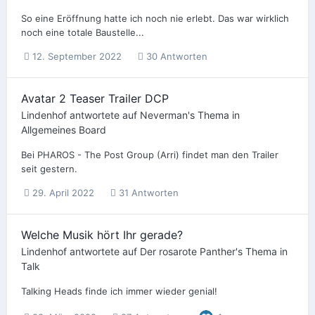
So eine Eröffnung hatte ich noch nie erlebt. Das war wirklich
noch eine totale Baustelle...
12. September 2022
30 Antworten
Avatar 2 Teaser Trailer DCP
Lindenhof
antwortete auf
Neverman
's Thema in
Allgemeines Board
Bei PHAROS - The Post Group (Arri) findet man den Trailer
seit gestern.
29. April 2022
31 Antworten
Welche Musik hört Ihr gerade?
Lindenhof
antwortete auf
Der rosarote Panther
's Thema in
Talk
Talking Heads finde ich immer wieder genial!