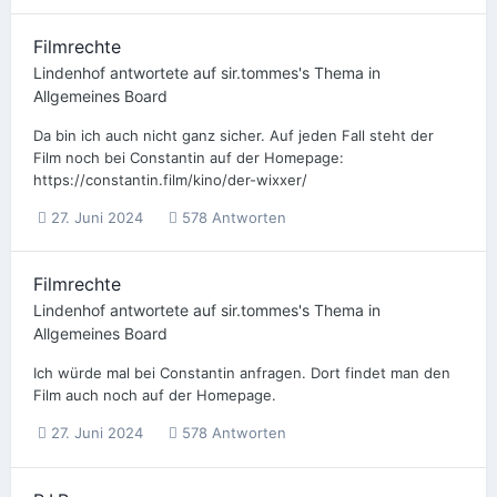
Filmrechte
Lindenhof
antwortete auf
sir.tommes
's Thema in
Allgemeines Board
Da bin ich auch nicht ganz sicher. Auf jeden Fall steht der
Film noch bei Constantin auf der Homepage:
https://constantin.film/kino/der-wixxer/
27. Juni 2024
578 Antworten
Filmrechte
Lindenhof
antwortete auf
sir.tommes
's Thema in
Allgemeines Board
Ich würde mal bei Constantin anfragen. Dort findet man den
Film auch noch auf der Homepage.
27. Juni 2024
578 Antworten