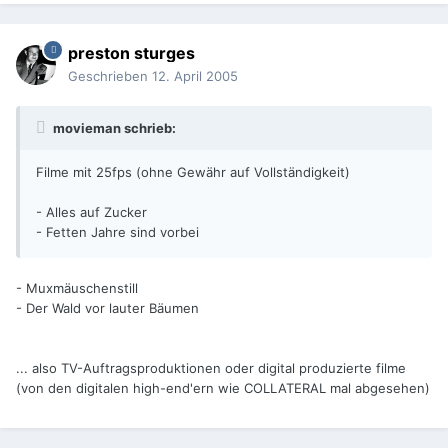
preston sturges
Geschrieben
12. April 2005
movieman schrieb:
Filme mit 25fps (ohne Gewähr auf Vollständigkeit)
- Alles auf Zucker
- Fetten Jahre sind vorbei
- Muxmäuschenstill
- Der Wald vor lauter Bäumen
... also TV-Auftragsproduktionen oder digital produzierte filme
(von den digitalen high-end'ern wie COLLATERAL mal abgesehen)