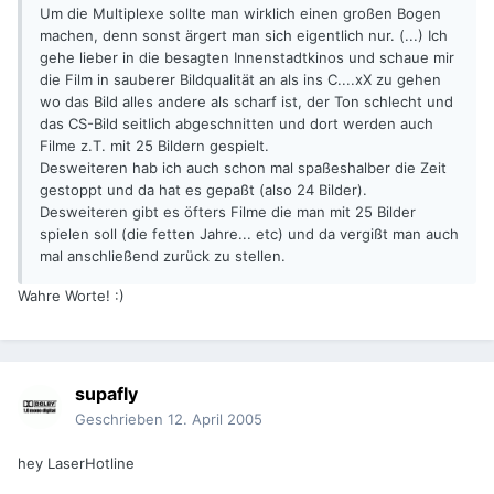
Um die Multiplexe sollte man wirklich einen großen Bogen
machen, denn sonst ärgert man sich eigentlich nur. (...) Ich
gehe lieber in die besagten Innenstadtkinos und schaue mir
die Film in sauberer Bildqualität an als ins C....xX zu gehen
wo das Bild alles andere als scharf ist, der Ton schlecht und
das CS-Bild seitlich abgeschnitten und dort werden auch
Filme z.T. mit 25 Bildern gespielt.
Desweiteren hab ich auch schon mal spaßeshalber die Zeit
gestoppt und da hat es gepaßt (also 24 Bilder).
Desweiteren gibt es öfters Filme die man mit 25 Bilder
spielen soll (die fetten Jahre... etc) und da vergißt man auch
mal anschließend zurück zu stellen.
Wahre Worte! :)
supafly
Geschrieben
12. April 2005
hey LaserHotline