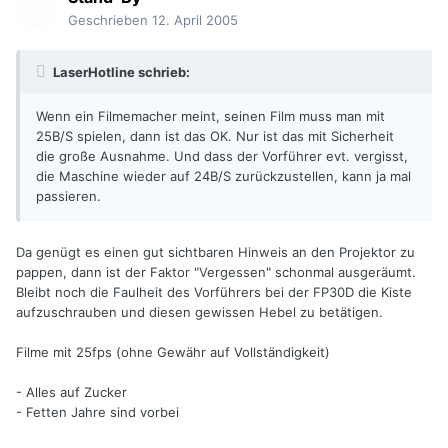
Geschrieben
12. April 2005
LaserHotline schrieb:
Wenn ein Filmemacher meint, seinen Film muss man mit
25B/S spielen, dann ist das OK. Nur ist das mit Sicherheit
die große Ausnahme. Und dass der Vorführer evt. vergisst,
die Maschine wieder auf 24B/S zurückzustellen, kann ja mal
passieren.
Da genügt es einen gut sichtbaren Hinweis an den Projektor zu
pappen, dann ist der Faktor "Vergessen" schonmal ausgeräumt.
Bleibt noch die Faulheit des Vorführers bei der FP30D die Kiste
aufzuschrauben und diesen gewissen Hebel zu betätigen.
Filme mit 25fps (ohne Gewähr auf Vollständigkeit)
- Alles auf Zucker
- Fetten Jahre sind vorbei