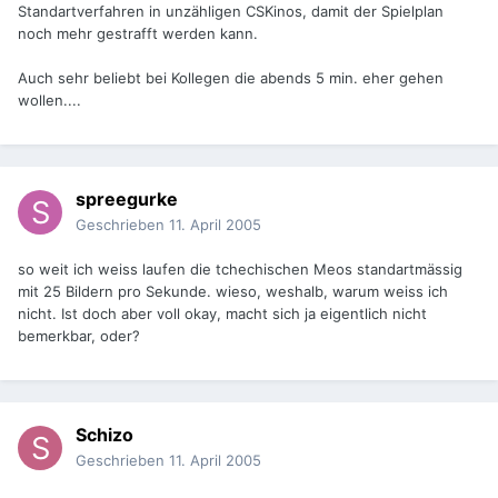
Standartverfahren in unzähligen CSKinos, damit der Spielplan
noch mehr gestrafft werden kann.
Auch sehr beliebt bei Kollegen die abends 5 min. eher gehen
wollen....
spreegurke
Geschrieben
11. April 2005
so weit ich weiss laufen die tchechischen Meos standartmässig
mit 25 Bildern pro Sekunde. wieso, weshalb, warum weiss ich
nicht. Ist doch aber voll okay, macht sich ja eigentlich nicht
bemerkbar, oder?
Schizo
Geschrieben
11. April 2005