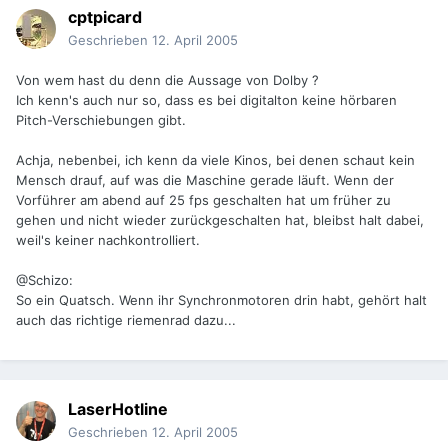
cptpicard
Geschrieben
12. April 2005
Von wem hast du denn die Aussage von Dolby ?
Ich kenn's auch nur so, dass es bei digitalton keine hörbaren
Pitch-Verschiebungen gibt.
Achja, nebenbei, ich kenn da viele Kinos, bei denen schaut kein
Mensch drauf, auf was die Maschine gerade läuft. Wenn der
Vorführer am abend auf 25 fps geschalten hat um früher zu
gehen und nicht wieder zurückgeschalten hat, bleibst halt dabei,
weil's keiner nachkontrolliert.
@Schizo:
So ein Quatsch. Wenn ihr Synchronmotoren drin habt, gehört halt
auch das richtige riemenrad dazu...
LaserHotline
Geschrieben
12. April 2005