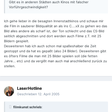
Gibt es in anderen Städten auch Kinos mit falscher
Vorführgeschwindigkeit?
Ich gehe lieber in die besagten Innenstadtkinos und schaue mir
die Film in sauberer Bildqualität an als ins C....xX zu gehen wo das
Bild alles andere als scharf ist, der Ton schlecht und das CS-Bild
seitlich abgeschnitten und dort werden auch Filme z.T. mit 25
Bildern gespielt.
Desweiteren hab ich auch schon mal spaßeshalber die Zeit
gestoppt und da hat es gepaßt (also 24 Bilder). Desweiteren gibt
es öfters Filme die man mit 25 Bilder spielen soll (die fetten
Jahre... etc) und da vergißt man auch mal anschließend zurück zu
stellen.
LaserHotline
Geschrieben
12. April 2005
filmkunst schrieb: