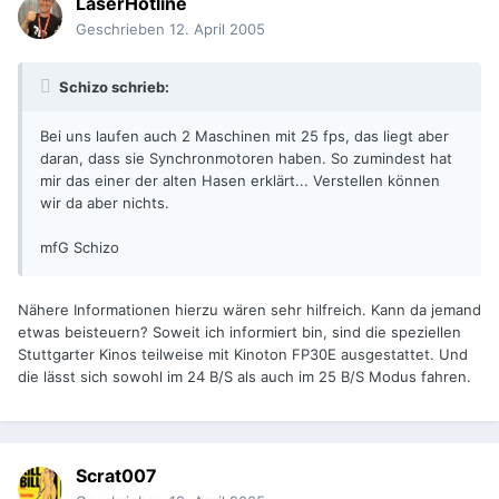
LaserHotline
Geschrieben
12. April 2005
Schizo schrieb:
Bei uns laufen auch 2 Maschinen mit 25 fps, das liegt aber
daran, dass sie Synchronmotoren haben. So zumindest hat
mir das einer der alten Hasen erklärt... Verstellen können
wir da aber nichts.
mfG Schizo
Nähere Informationen hierzu wären sehr hilfreich. Kann da jemand
etwas beisteuern? Soweit ich informiert bin, sind die speziellen
Stuttgarter Kinos teilweise mit Kinoton FP30E ausgestattet. Und
die lässt sich sowohl im 24 B/S als auch im 25 B/S Modus fahren.
Scrat007