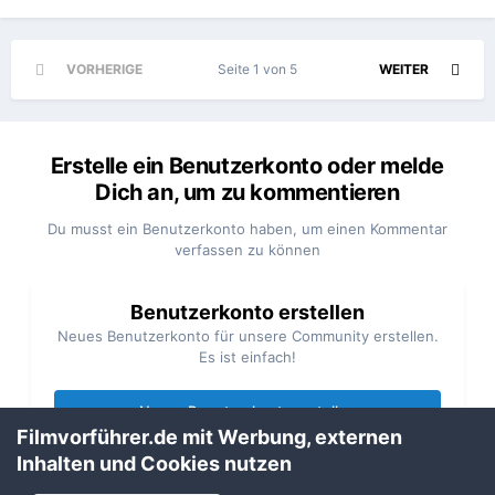
VORHERIGE
Seite 1 von 5
WEITER
Erstelle ein Benutzerkonto oder melde
Dich an, um zu kommentieren
Du musst ein Benutzerkonto haben, um einen Kommentar
verfassen zu können
Benutzerkonto erstellen
Neues Benutzerkonto für unsere Community erstellen.
Es ist einfach!
Neues Benutzerkonto erstellen
Filmvorführer.de mit Werbung, externen
Inhalten und Cookies nutzen
Anmelden