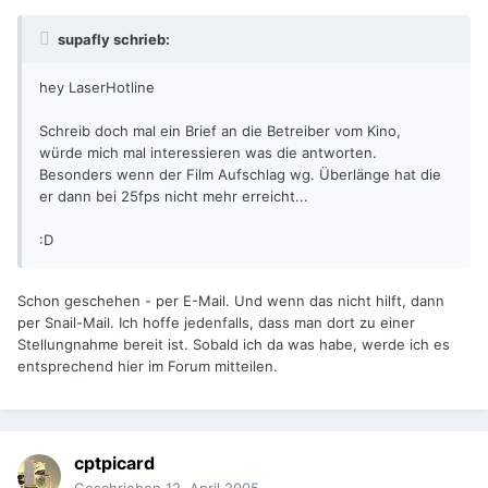
supafly schrieb:
hey LaserHotline
Schreib doch mal ein Brief an die Betreiber vom Kino,
würde mich mal interessieren was die antworten.
Besonders wenn der Film Aufschlag wg. Überlänge hat die
er dann bei 25fps nicht mehr erreicht...
:D
Schon geschehen - per E-Mail. Und wenn das nicht hilft, dann
per Snail-Mail. Ich hoffe jedenfalls, dass man dort zu einer
Stellungnahme bereit ist. Sobald ich da was habe, werde ich es
entsprechend hier im Forum mitteilen.
cptpicard