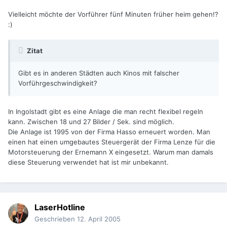
Vielleicht möchte der Vorführer fünf Minuten früher heim gehen!?
:)
Zitat
Gibt es in anderen Städten auch Kinos mit falscher
Vorführgeschwindigkeit?
In Ingolstadt gibt es eine Anlage die man recht flexibel regeln
kann. Zwischen 18 und 27 Bilder / Sek. sind möglich.
Die Anlage ist 1995 von der Firma Hasso erneuert worden. Man
einen hat einen umgebautes Steuergerät der Firma Lenze für die
Motorsteuerung der Ernemann X eingesetzt. Warum man damals
diese Steuerung verwendet hat ist mir unbekannt.
LaserHotline
Geschrieben
12. April 2005