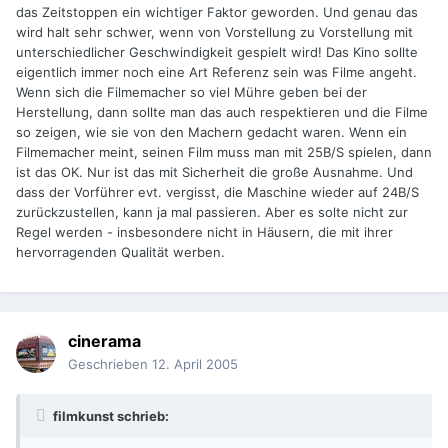
das Zeitstoppen ein wichtiger Faktor geworden. Und genau das
wird halt sehr schwer, wenn von Vorstellung zu Vorstellung mit
unterschiedlicher Geschwindigkeit gespielt wird! Das Kino sollte
eigentlich immer noch eine Art Referenz sein was Filme angeht.
Wenn sich die Filmemacher so viel Mühre geben bei der
Herstellung, dann sollte man das auch respektieren und die Filme
so zeigen, wie sie von den Machern gedacht waren. Wenn ein
Filmemacher meint, seinen Film muss man mit 25B/S spielen, dann
ist das OK. Nur ist das mit Sicherheit die große Ausnahme. Und
dass der Vorführer evt. vergisst, die Maschine wieder auf 24B/S
zurückzustellen, kann ja mal passieren. Aber es solte nicht zur
Regel werden - insbesondere nicht in Häusern, die mit ihrer
hervorragenden Qualität werben.
cinerama
Geschrieben
12. April 2005
filmkunst schrieb: