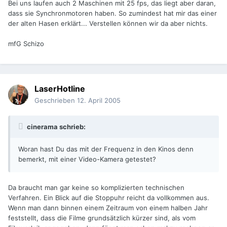
Bei uns laufen auch 2 Maschinen mit 25 fps, das liegt aber daran,
dass sie Synchronmotoren haben. So zumindest hat mir das einer
der alten Hasen erklärt... Verstellen können wir da aber nichts.
mfG Schizo
LaserHotline
Geschrieben
12. April 2005
cinerama schrieb:
Woran hast Du das mit der Frequenz in den Kinos denn
bemerkt, mit einer Video-Kamera getestet?
Da braucht man gar keine so komplizierten technischen
Verfahren. Ein Blick auf die Stoppuhr reicht da vollkommen aus.
Wenn man dann binnen einem Zeitraum von einem halben Jahr
feststellt, dass die Filme grundsätzlich kürzer sind, als vom