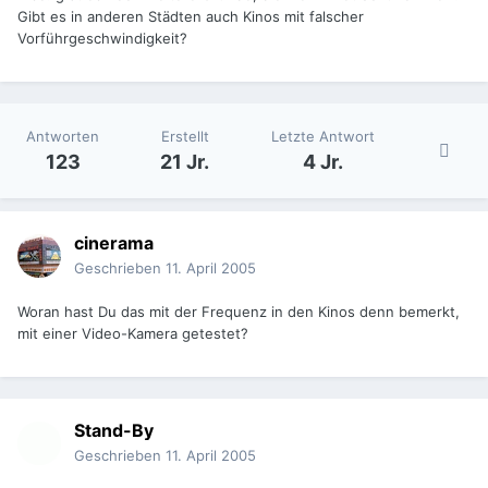
Gibt es in anderen Städten auch Kinos mit falscher
Vorführgeschwindigkeit?
Antworten
Erstellt
Letzte Antwort
123
21 Jr.
4 Jr.
cinerama
Geschrieben
11. April 2005
Woran hast Du das mit der Frequenz in den Kinos denn bemerkt,
mit einer Video-Kamera getestet?
Stand-By
Geschrieben
11. April 2005