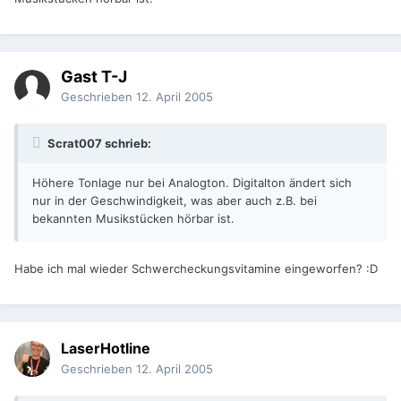
Gast T-J
Geschrieben
12. April 2005
Scrat007 schrieb:
Höhere Tonlage nur bei Analogton. Digitalton ändert sich
nur in der Geschwindigkeit, was aber auch z.B. bei
bekannten Musikstücken hörbar ist.
Habe ich mal wieder Schwercheckungsvitamine eingeworfen? :D
LaserHotline
Geschrieben
12. April 2005