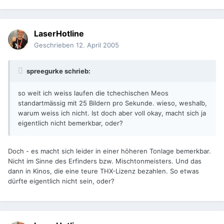
LaserHotline
Geschrieben
12. April 2005
spreegurke schrieb:
so weit ich weiss laufen die tchechischen Meos
standartmässig mit 25 Bildern pro Sekunde. wieso, weshalb,
warum weiss ich nicht. Ist doch aber voll okay, macht sich ja
eigentlich nicht bemerkbar, oder?
Doch - es macht sich leider in einer höheren Tonlage bemerkbar.
Nicht im Sinne des Erfinders bzw. Mischtonmeisters. Und das
dann in Kinos, die eine teure THX-Lizenz bezahlen. So etwas
dürfte eigentlich nicht sein, oder?