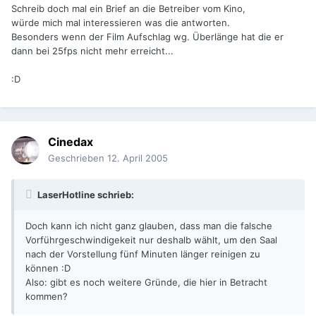
Schreib doch mal ein Brief an die Betreiber vom Kino,
würde mich mal interessieren was die antworten.
Besonders wenn der Film Aufschlag wg. Überlänge hat die er
dann bei 25fps nicht mehr erreicht...
:D
Cinedax
Geschrieben
12. April 2005
LaserHotline schrieb:
Doch kann ich nicht ganz glauben, dass man die falsche
Vorführgeschwindigekeit nur deshalb wählt, um den Saal
nach der Vorstellung fünf Minuten länger reinigen zu
können :D
Also: gibt es noch weitere Gründe, die hier in Betracht
kommen?