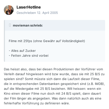
LaserHotline
Geschrieben
12. April 2005
movieman schrieb:
Filme mit 25fps (ohne Gewähr auf Vollständigkeit)
- Alles auf Zucker
- Fetten Jahre sind vorbei
Das heisst also, dass bei diesen Produktionen der Vorführer vom
Verleih darauf hingwiesen wird bzw wurde, dass sie mit 25 B/S zu
spielen sind? Somit müsste sich dann die Laufzeit dieser Filme,
die in entsprechenden Datenbanken gespeichert sind (z.B. IMDB),
auf die Wiedergabe mit 25 B/S beziehen. Will heissen: wenn ein
Kino einen dieser Filme nun doch mit 24 B/S spielt, dann dauert
der Film länger als angegeben. Was dann natürlich auch als eine
fehlerhafte Vorführung zu definieren wäre.