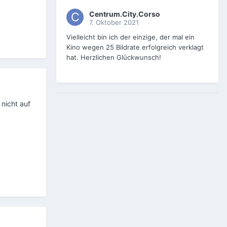
Centrum.City.Corso
7. Oktober 2021
Vielleicht bin ich der einzige, der mal ein
Kino wegen 25 Bildrate erfolgreich verklagt
hat. Herzlichen Glückwunsch!
nicht auf