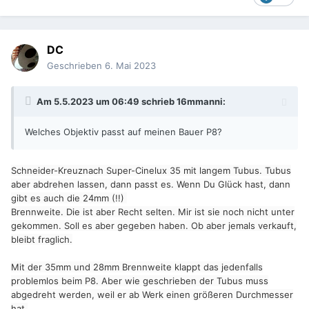
DC
Geschrieben
6. Mai 2023
Am 5.5.2023 um 06:49 schrieb
16mmanni
:
Welches Objektiv passt auf meinen Bauer P8?
Schneider-Kreuznach Super-Cinelux 35 mit langem Tubus. Tubus
aber abdrehen lassen, dann passt es. Wenn Du Glück hast, dann
gibt es auch die 24mm (!!)
Brennweite. Die ist aber Recht selten. Mir ist sie noch nicht unter
gekommen. Soll es aber gegeben haben. Ob aber jemals verkauft,
bleibt fraglich.
Mit der 35mm und 28mm Brennweite klappt das jedenfalls
problemlos beim P8. Aber wie geschrieben der Tubus muss
abgedreht werden, weil er ab Werk einen größeren Durchmesser
hat.