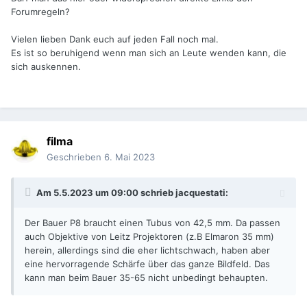
Forumregeln?
Vielen lieben Dank euch auf jeden Fall noch mal.
Es ist so beruhigend wenn man sich an Leute wenden kann, die
sich auskennen.
filma
Geschrieben
6. Mai 2023
Am 5.5.2023 um 09:00 schrieb
jacquestati
:
Der Bauer P8 braucht einen Tubus von 42,5 mm. Da passen
auch Objektive von Leitz Projektoren (z.B Elmaron 35 mm)
herein, allerdings sind die eher lichtschwach, haben aber
eine hervorragende Schärfe über das ganze Bildfeld. Das
kann man beim Bauer 35-65 nicht unbedingt behaupten.