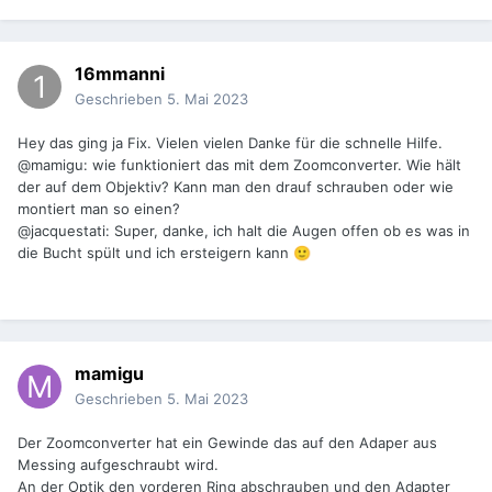
16mmanni
Geschrieben
5. Mai 2023
Hey das ging ja Fix. Vielen vielen Danke für die schnelle Hilfe.
@mamigu: wie funktioniert das mit dem Zoomconverter. Wie hält
der auf dem Objektiv? Kann man den drauf schrauben oder wie
montiert man so einen?
@jacquestati: Super, danke, ich halt die Augen offen ob es was in
die Bucht spült und ich ersteigern kann
🙂
mamigu
Geschrieben
5. Mai 2023
Der Zoomconverter hat ein Gewinde das auf den Adaper aus
Messing aufgeschraubt wird.
An der Optik den vorderen Ring abschrauben und den Adapter