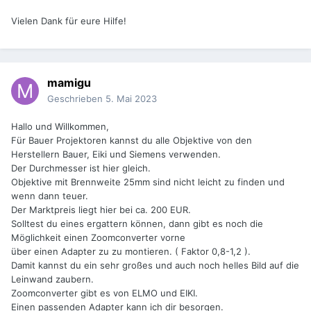
Vielen Dank für eure Hilfe!
mamigu
Geschrieben
5. Mai 2023
Hallo und Willkommen,
Für Bauer Projektoren kannst du alle Objektive von den
Herstellern Bauer, Eiki und Siemens verwenden.
Der Durchmesser ist hier gleich.
Objektive mit Brennweite 25mm sind nicht leicht zu finden und
wenn dann teuer.
Der Marktpreis liegt hier bei ca. 200 EUR.
Solltest du eines ergattern können, dann gibt es noch die
Möglichkeit einen Zoomconverter vorne
über einen Adapter zu zu montieren. ( Faktor 0,8-1,2 ).
Damit kannst du ein sehr großes und auch noch helles Bild auf die
Leinwand zaubern.
Zoomconverter gibt es von ELMO und EIKI.
Einen passenden Adapter kann ich dir besorgen.