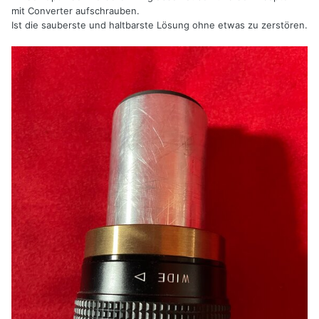
mit Converter aufschrauben.
Ist die sauberste und haltbarste Lösung ohne etwas zu zerstören.