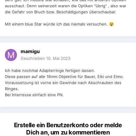
ausschaut. Denn seinerzeit waren die Optiken "übrig" , also war
die Gefahr von Bruch bzw. Beschädigungen überschaubar.
Mit einem blue Star würde ich das niemals versuchen.
😵
mamigu
Geschrieben
10. Mai 2023
Ich habe nochmal Adapterringe fertigen lassen.
Diese passen auf alle 16mm Objektive für Bauer, Eiki und Elmo.
Voraussetzung ist vorne ein Gewinde nach Abschrauben des
Ringes.
Bei Interresse einfach eine PN.
Erstelle ein Benutzerkonto oder melde
Dich an, um zu kommentieren