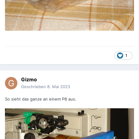
1
Gizmo
Geschrieben
8. Mai 2023
So sieht das ganze an einem P8 aus.