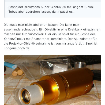
Schneider-Kreuznach Super-Cinelux 35 mit langem Tubus.
Tubus aber abdrehen lassen, dann passt es.
Die muss man nicht abdrehen lassen. Die kann man
auseinanderschrauben. Ein Objektiv in eine Drehbank einspannen
machen nur Grobmotoriker! Hier ein Beispiel für ein Schneider
Xenon/Cinelux mit Anamorphot kombiniert. Der Alu-Adapter für
die Projektor-Objektivaufnahme ist von mir angefertigt. Einer ist
übrigens noch da.