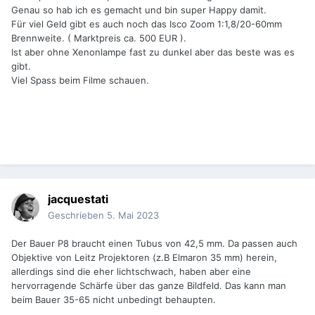
Genau so hab ich es gemacht und bin super Happy damit.
Für viel Geld gibt es auch noch das Isco Zoom 1:1,8/20-60mm
Brennweite. ( Marktpreis ca. 500 EUR ).
Ist aber ohne Xenonlampe fast zu dunkel aber das beste was es
gibt.
Viel Spass beim Filme schauen.
jacquestati
Geschrieben
5. Mai 2023
Der Bauer P8 braucht einen Tubus von 42,5 mm. Da passen auch
Objektive von Leitz Projektoren (z.B Elmaron 35 mm) herein,
allerdings sind die eher lichtschwach, haben aber eine
hervorragende Schärfe über das ganze Bildfeld. Das kann man
beim Bauer 35-65 nicht unbedingt behaupten.