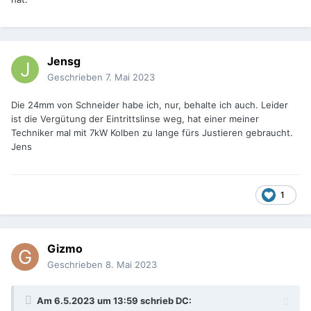
Jensg
Geschrieben
7. Mai 2023
Die 24mm von Schneider habe ich, nur, behalte ich auch. Leider
ist die Vergütung der Eintrittslinse weg, hat einer meiner
Techniker mal mit 7kW Kolben zu lange fürs Justieren gebraucht.
Jens
1
Gizmo
Geschrieben
8. Mai 2023
Am 6.5.2023 um 13:59 schrieb
DC
: