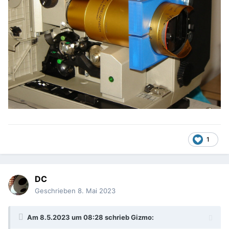
1
DC
Geschrieben
8. Mai 2023
Am 8.5.2023 um 08:28 schrieb
Gizmo
: