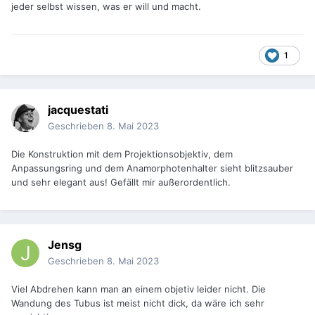
jeder selbst wissen, was er will und macht.
1
jacquestati
Geschrieben
8. Mai 2023
Die Konstruktion mit dem Projektionsobjektiv, dem
Anpassungsring und dem Anamorphotenhalter sieht blitzsauber
und sehr elegant aus! Gefällt mir außerordentlich.
Jensg
Geschrieben
8. Mai 2023
Viel Abdrehen kann man an einem objetiv leider nicht. Die
Wandung des Tubus ist meist nicht dick, da wäre ich sehr