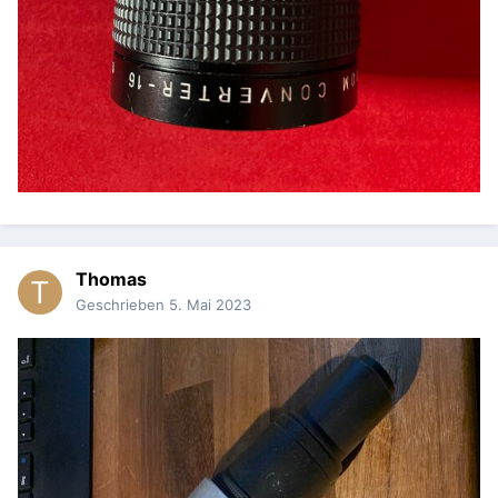
Thomas
Geschrieben
5. Mai 2023