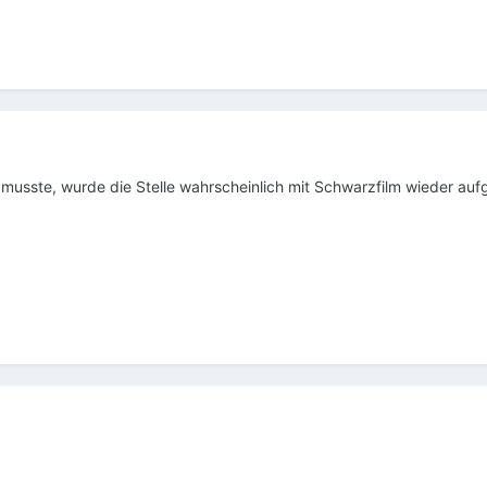
sste, wurde die Stelle wahrscheinlich mit Schwarzfilm wieder aufge