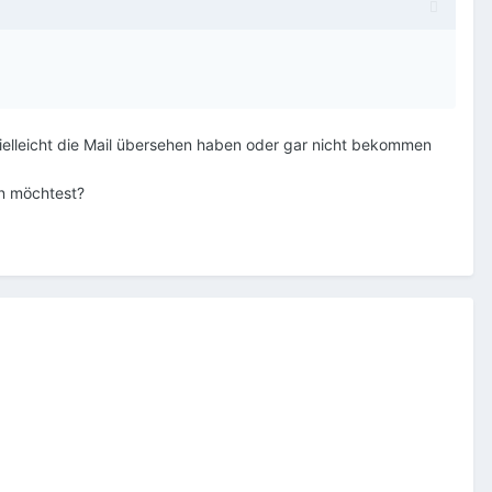
vielleicht die Mail übersehen haben oder gar nicht bekommen
en möchtest?