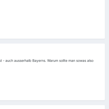
t - auch ausserhalb Bayerns. Warum sollte man sowas also