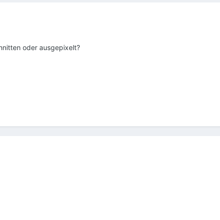
nitten oder ausgepixelt?