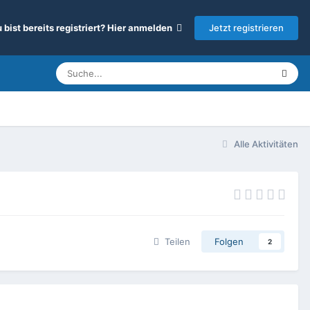
Jetzt registrieren
 bist bereits registriert? Hier anmelden
Alle Aktivitäten
Teilen
Folgen
2