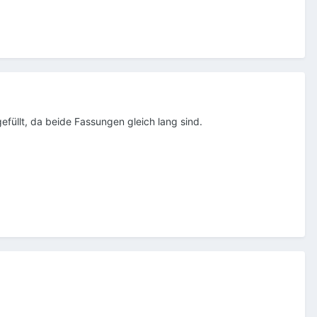
füllt, da beide Fassungen gleich lang sind.