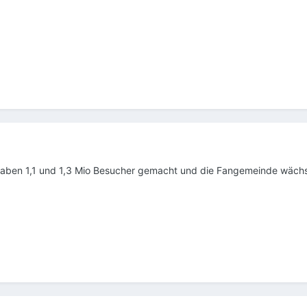
e haben 1,1 und 1,3 Mio Besucher gemacht und die Fangemeinde wächs