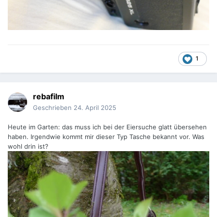
1
rebafilm
Geschrieben
24. April 2025
Heute im Garten: das muss ich bei der Eiersuche glatt übersehen
haben. Irgendwie kommt mir dieser Typ Tasche bekannt vor. Was
wohl drin ist?