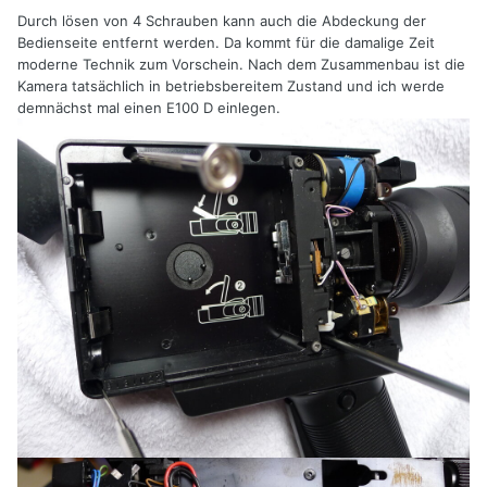
Durch lösen von 4 Schrauben kann auch die Abdeckung der
Bedienseite entfernt werden. Da kommt für die damalige Zeit
moderne Technik zum Vorschein. Nach dem Zusammenbau ist die
Kamera tatsächlich in betriebsbereitem Zustand und ich werde
demnächst mal einen E100 D einlegen.