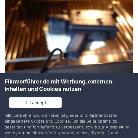
Filmvorführer.de mit Werbung, externen
Inhalten und Cookies nutzen
I accept
Filmvorfuehrer.de, die Forenmitglieder und Partner nutzen
eingebettete Skripte und Cookies, um die Seite optimal zu
gestalten und fortlaufend zu verbessern, sowie zur Ausspielung
von externen Inhalten (z.B. youtube, Vimeo, Twitter,..) und