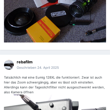
rebafilm
Geschrieben
24. April 2025
Tatsächlich mal eine Eumig 128XL die funktioniert. Zwar ist auch
hier das Zoom schwergängig, aber es lässt sich einstellen.
Allerdings kann der Tageslichtfilter nicht ausgeschwenkt werden,
also Kamera öffnen