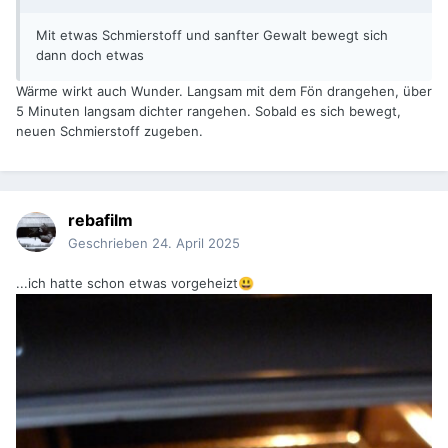
Mit etwas Schmierstoff und sanfter Gewalt bewegt sich
dann doch etwas
Wärme wirkt auch Wunder. Langsam mit dem Fön drangehen, über
5 Minuten langsam dichter rangehen. Sobald es sich bewegt,
neuen Schmierstoff zugeben.
rebafilm
Geschrieben
24. April 2025
...ich hatte schon etwas vorgeheizt
😃