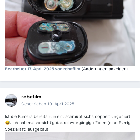
Bearbeitet
17. April 2025
von rebafilm
(Änderungen anzeigen)
rebafilm
Geschrieben
19. April 2025
Ist die Kamera bereits ruiniert, schraubt sichs doppelt ungeniert
. Ich hab mal vorsichtig das schwergängige Zoom (eine Eumig-
😅
Spezialität) ausgebaut.