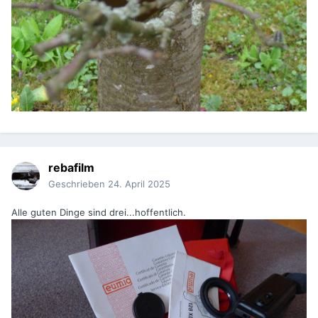
rebafilm
Geschrieben
24. April 2025
Alle guten Dinge sind drei...hoffentlich.