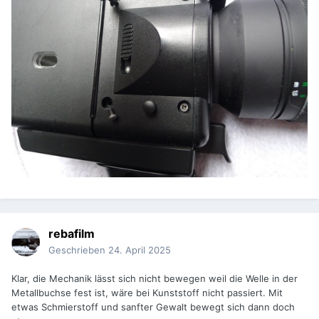
rebafilm
Geschrieben
24. April 2025
Klar, die Mechanik lässt sich nicht bewegen weil die Welle in der
Metallbuchse fest ist, wäre bei Kunststoff nicht passiert. Mit
etwas Schmierstoff und sanfter Gewalt bewegt sich dann doch