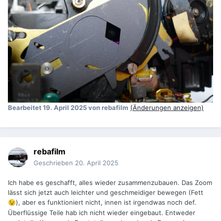
Bearbeitet
19. April 2025
von rebafilm
(Änderungen anzeigen)
rebafilm
Geschrieben
20. April 2025
Ich habe es geschafft, alles wieder zusammenzubauen. Das Zoom
lässt sich jetzt auch leichter und geschmeidiger bewegen (Fett
), aber es funktioniert nicht, innen ist irgendwas noch def.
😉
Überflüssige Teile hab ich nicht wieder eingebaut. Entweder