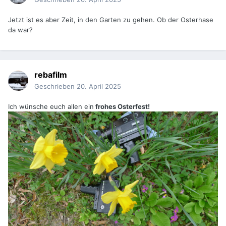
Jetzt ist es aber Zeit, in den Garten zu gehen. Ob der Osterhase
da war?
rebafilm
Geschrieben
20. April 2025
Ich wünsche euch allen ein
frohes Osterfest!