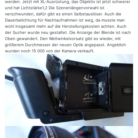
werden. Jetzt mit XL-Ausrüstung, das Objektiv ist jetzt schwerer
und hat Lichtstärke1,2 Die Szenenlängenvorwahl ist
verschwunden, dafür gibt es einen Selbstauslöser. Auch die
Dauerbelichtung für Nachtaufnahmen ist weg, da musste man
wohl insgesamt mehr auf die Herstellungskosten achten. Auch
der Sucher wurde neu gestaltet. Die Anzeige der Blende ist nach
Oben gewandert. Den Weitwinkelvorsatz gibt es wieder, mit
größerem Durchmesser der neuen Optik angepasst. Angeblich
wurden noch 15 000 von der Kamera verkauft.