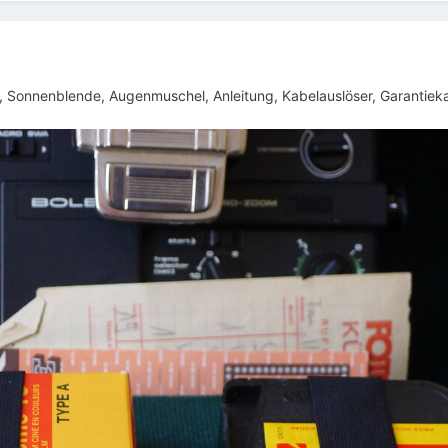
, Sonnenblende, Augenmuschel, Anleitung, Kabelauslöser, Garantiek