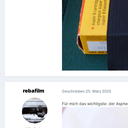
rebafilm
Geschrieben
25. März 2025
Für mich das wichtigste: der Asphe