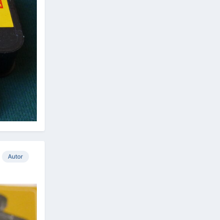
Autor