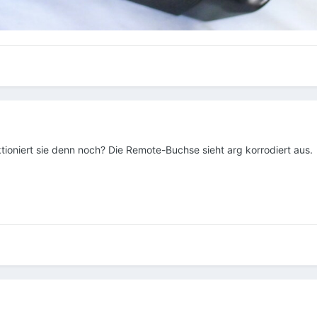
tioniert sie denn noch? Die Remote-Buchse sieht arg korrodiert aus.