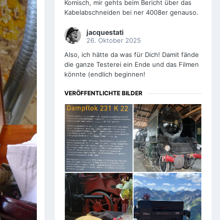
Komisch, mir gehts beim Bericht über das
Kabelabschneiden bei ner 4008er genauso.
jacquestati
26. Oktober 2025
Also, ich hätte da was für Dich! Damit fände
die ganze Testerei ein Ende und das Filmen
könnte (endlich beginnen!
VERÖFFENTLICHTE BILDER