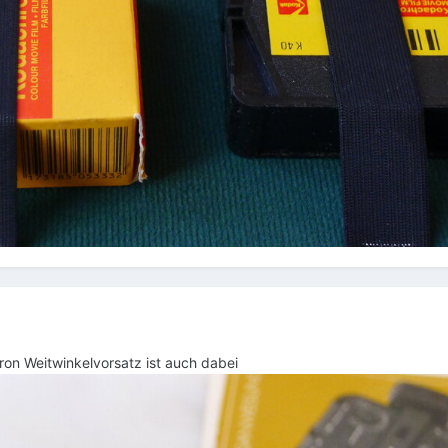
ron Weitwinkelvorsatz ist auch dabei