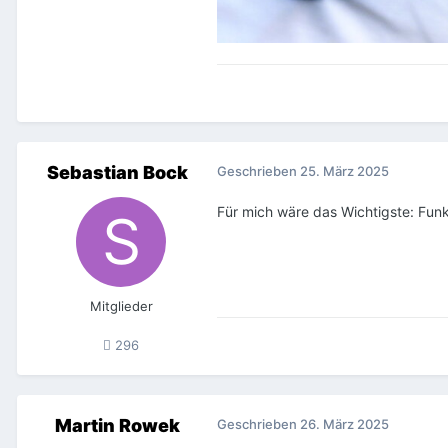
Sebastian Bock
Geschrieben
25. März 2025
Für mich wäre das Wichtigste: Funk
Mitglieder
296
Martin Rowek
Geschrieben
26. März 2025