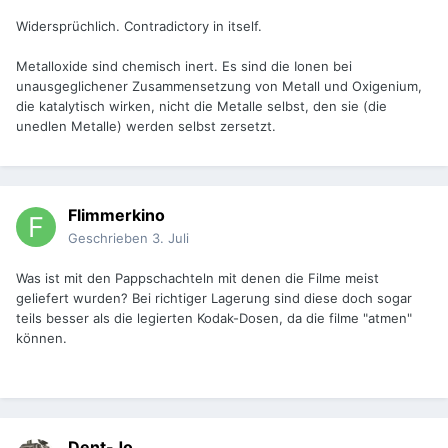
Widersprüchlich. Contradictory in itself.
Metalloxide sind chemisch inert. Es sind die Ionen bei
unausgeglichener Zusammensetzung von Metall und Oxigenium,
die katalytisch wirken, nicht die Metalle selbst, den sie (die
unedlen Metalle) werden selbst zersetzt.
Flimmerkino
Geschrieben
3. Juli
Was ist mit den Pappschachteln mit denen die Filme meist
geliefert wurden? Bei richtiger Lagerung sind diese doch sogar
teils besser als die legierten Kodak-Dosen, da die filme "atmen"
können.
Dent-Jo