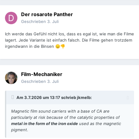
Der rosarote Panther
Geschrieben
3. Juli
Ich werde das Gefühl nicht los, dass es egal ist, wie man die Filme
lagert. Jede Variante ist einfach falsch. Die Filme gehen trotzdem
irgendwann in die Binsen
😞
👎
Film-Mechaniker
Geschrieben
3. Juli
Am 3.7.2026 um 13:17 schrieb
jkmelb
:
Magnetic film sound carriers with a base of CA are
particularly at risk because of the catalytic properties of
metal in the form of the iron oxide
used as the magnetic
pigment
.