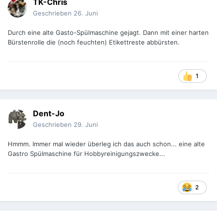
TK-Chris
Geschrieben
26. Juni
Durch eine alte Gasto-Spülmaschine gejagt. Dann mit einer harten
Bürstenrolle die (noch feuchten) Etikettreste abbürsten.
1
Dent-Jo
Geschrieben
29. Juni
Hmmm. Immer mal wieder überleg ich das auch schon... eine alte
Gastro Spülmaschine für Hobbyreinigungszwecke...
2