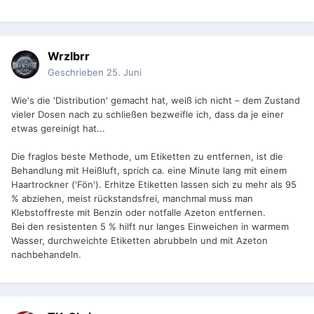
Wrzlbrr
Geschrieben
25. Juni
Wie's die 'Distribution' gemacht hat, weiß ich nicht – dem Zustand
vieler Dosen nach zu schließen bezweifle ich, dass da je einer
etwas gereinigt hat...
Die fraglos beste Methode, um Etiketten zu entfernen, ist die
Behandlung mit Heißluft, sprich ca. eine Minute lang mit einem
Haartrockner ('Fön'). Erhitze Etiketten lassen sich zu mehr als 95
% abziehen, meist rückstandsfrei, manchmal muss man
Klebstoffreste mit Benzin oder notfalle Azeton entfernen.
Bei den resistenten 5 % hilft nur langes Einweichen in warmem
Wasser, durchweichte Etiketten abrubbeln und mit Azeton
nachbehandeln.