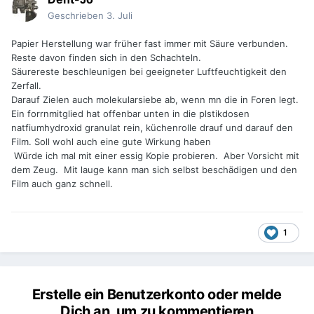
Geschrieben
3. Juli
Papier Herstellung war früher fast immer mit Säure verbunden.
Reste davon finden sich in den Schachteln.
Säurereste beschleunigen bei geeigneter Luftfeuchtigkeit den
Zerfall.
Darauf Zielen auch molekularsiebe ab, wenn mn die in Foren legt.
Ein forrnmitglied hat offenbar unten in die plstikdosen
natfiumhydroxid granulat rein, küchenrolle drauf und darauf den
Film. Soll wohl auch eine gute Wirkung haben
Würde ich mal mit einer essig Kopie probieren. Aber Vorsicht mit
dem Zeug. Mit lauge kann man sich selbst beschädigen und den
Film auch ganz schnell.
1
Erstelle ein Benutzerkonto oder melde
Dich an, um zu kommentieren