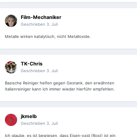
Film-Mechaniker
Geschrieben
3. Juli
Metalle wirken katalytisch, nicht Metalloxide.
TK-Chris
Geschrieben
3. Juli
Basische Reiniger helfen gegen Gestank. den erwähnten
italienreiniger kann ich immer wieder hierführ empfehlen.
jkmelb
Geschrieben
3. Juli
Ich glaube, es ist bewiesen, dass Eisen-oxid (Rost) ist ein