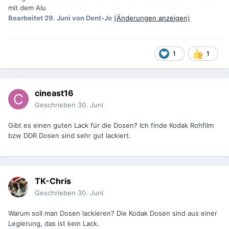
mit dem Alu
Bearbeitet
29. Juni
von Dent-Jo
(Änderungen anzeigen)
1
1
cineast16
Geschrieben
30. Juni
Gibt es einen guten Lack für die Dosen? Ich finde Kodak Rohfilm
bzw DDR Dosen sind sehr gut lackiert.
TK-Chris
Geschrieben
30. Juni
Warum soll man Dosen lackieren? Die Kodak Dosen sind aus einer
Legierung, das ist kein Lack.