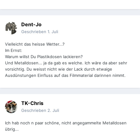
Dent-Jo
Geschrieben
1. Juli
Vielleicht das heisse Wetter...?
Im Ernst:
Warum willst Du Plastikdosen lackieren?
Und Metalldosen... ja da gab es welche. Ich wäre da aber sehr
vorsichtig. Du weisst nicht wie der Lack durch etwaige
Ausdünstungen Einfluss auf das Filmmaterial darinnen nimmt.
TK-Chris
Geschrieben
2. Juli
Ich hab noch n paar schöne, nicht angegammelte Metalldosen
übrig...