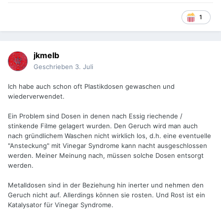
1
jkmelb
Geschrieben
3. Juli
Ich habe auch schon oft Plastikdosen gewaschen und
wiederverwendet.
Ein Problem sind Dosen in denen nach Essig riechende /
stinkende Filme gelagert wurden. Den Geruch wird man auch
nach gründlichem Waschen nicht wirklich los, d.h. eine eventuelle
"Ansteckung" mit Vinegar Syndrome kann nacht ausgeschlossen
werden. Meiner Meinung nach, müssen solche Dosen entsorgt
werden.
Metalldosen sind in der Beziehung hin inerter und nehmen den
Geruch nicht auf. Allerdings können sie rosten. Und Rost ist ein
Katalysator für Vinegar Syndrome.