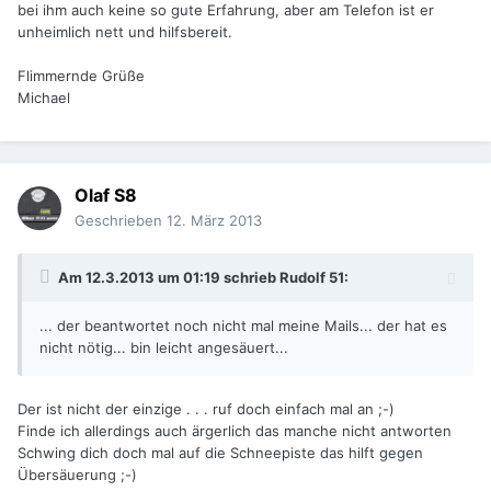
bei ihm auch keine so gute Erfahrung, aber am Telefon ist er
unheimlich nett und hilfsbereit.
Flimmernde Grüße
Michael
Olaf S8
Geschrieben
12. März 2013
Am 12.3.2013 um 01:19 schrieb Rudolf 51:
... der beantwortet noch nicht mal meine Mails... der hat es
nicht nötig... bin leicht angesäuert...
Der ist nicht der einzige . . . ruf doch einfach mal an ;-)
Finde ich allerdings auch ärgerlich das manche nicht antworten
Schwing dich doch mal auf die Schneepiste das hilft gegen
Übersäuerung ;-)