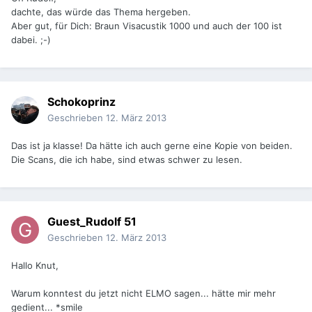
dachte, das würde das Thema hergeben.
Aber gut, für Dich: Braun Visacustik 1000 und auch der 100 ist
dabei. ;-)
Schokoprinz
Geschrieben
12. März 2013
Das ist ja klasse! Da hätte ich auch gerne eine Kopie von beiden.
Die Scans, die ich habe, sind etwas schwer zu lesen.
Guest_Rudolf 51
Geschrieben
12. März 2013
Hallo Knut,
Warum konntest du jetzt nicht ELMO sagen... hätte mir mehr
gedient... *smile