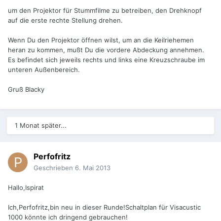
um den Projektor für Stummfilme zu betreiben, den Drehknopf
auf die erste rechte Stellung drehen.
Wenn Du den Projektor öffnen wilst, um an die Keilriehemen
heran zu kommen, mußt Du die vordere Abdeckung annehmen.
Es befindet sich jeweils rechts und links eine Kreuzschraube im
unteren Außenbereich.
Gruß Blacky
1 Monat später...
Perfofritz
Geschrieben
6. Mai 2013
Hallo,Ispirat
Ich,Perfofritz,bin neu in dieser Runde!Schaltplan für Visacustic
1000 könnte ich dringend gebrauchen!