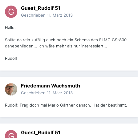
Guest_Rudolf 51
Geschrieben
11. März 2013
Hallo,
Sollte da rein zufällig auch noch ein Schema des ELMO GS-800
danebenliegen... ich wäre mehr als nur interessiert...
Rudolf
Friedemann Wachsmuth
Geschrieben
11. März 2013
Rudolf: Frag doch mal Mario Gärtner danach. Hat der bestimmt.
Guest_Rudolf 51