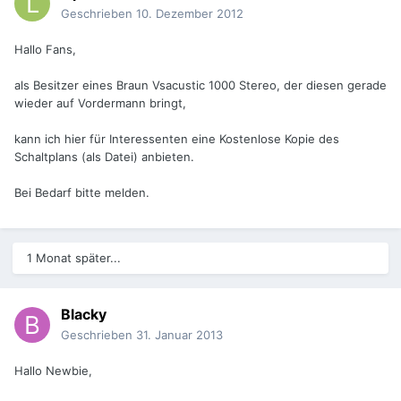
Geschrieben
10. Dezember 2012
Hallo Fans,
als Besitzer eines Braun Vsacustic 1000 Stereo, der diesen gerade
wieder auf Vordermann bringt,
kann ich hier für Interessenten eine Kostenlose Kopie des
Schaltplans (als Datei) anbieten.
Bei Bedarf bitte melden.
1 Monat später...
Blacky
Geschrieben
31. Januar 2013
Hallo Newbie,