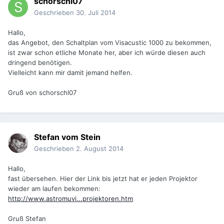
schorschl07
Geschrieben
30. Juli 2014
Hallo,
das Angebot, den Schaltplan vom Visacustic 1000 zu bekommen,
ist zwar schon etliche Monate her, aber ich würde diesen auch
dringend benötigen.
Vielleicht kann mir damit jemand helfen.
Gruß von schorschl07
Stefan vom Stein
Geschrieben
2. August 2014
Hallo,
fast übersehen. Hier der Link bis jetzt hat er jeden Projektor
wieder am laufen bekommen:
http://www.astromuvi...projektoren.htm
Gruß Stefan