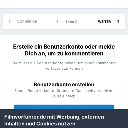
VORHERIGE
Seite 1 von 2
WEITER
Erstelle ein Benutzerkonto oder melde
Dich an, um zu kommentieren
Du musst ein Benutzerkonto haben, um einen Kommentar
verfassen zu können
Benutzerkonto erstellen
Neues Benutzerkonto für unsere Community erstellen.
Es ist einfach!
Neues Benutzerkonto erstellen
Filmvorführer.de mit Werbung, externen
Inhalten und Cookies nutzen
Anmelden