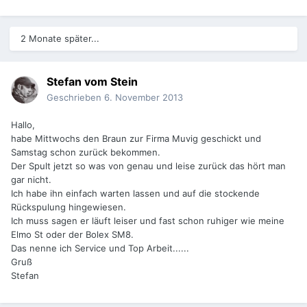
2 Monate später...
Stefan vom Stein
Geschrieben
6. November 2013
Hallo,
habe Mittwochs den Braun zur Firma Muvig geschickt und
Samstag schon zurück bekommen.
Der Spult jetzt so was von genau und leise zurück das hört man
gar nicht.
Ich habe ihn einfach warten lassen und auf die stockende
Rückspulung hingewiesen.
Ich muss sagen er läuft leiser und fast schon ruhiger wie meine
Elmo St oder der Bolex SM8.
Das nenne ich Service und Top Arbeit......
Gruß
Stefan