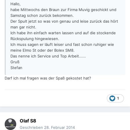
Hallo,
habe Mittwochs den Braun zur Firma Muvig geschickt und
Samstag schon zurück bekommen.
Der Spult jetzt so was von genau und leise zurück das hört
man gar nicht.
Ich habe ihn einfach warten lassen und auf die stockende
Rückspulung hingewiesen.
Ich muss sagen er läuft leiser und fast schon ruhiger wie
meine Elmo St oder der Bolex SM8.
Das nenne ich Service und Top Arbeit......
Gruß
Stefan
Darf ich mal fragen was der Spaß gekostet hat?
1
Olaf S8
Geschrieben
28. Februar 2014