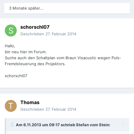
3 Monate später...
schorschl07
Geschrieben
27. Februar 2014
Hallo,
bin neu hier im Forum.
Suche auch den Schaltplan vom Braun Visacustic wegen Puls-
Fremdsteuerung des Projektors.
schorschl07
Thomas
Geschrieben
27. Februar 2014
Am 6.11.2013 um 09:17 schrieb Stefan vom Stein: