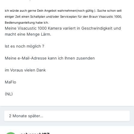
ich würde auch gerne Dein Angebot wahrnehmen(noch gültig ). Suche schon seit
einiger Zeit einen Schaltplan und/oder Serviceplan für den Braun Visacustic 1000,
Bedienungsanleitung habe ich.
Meine Visacustic 1000 Kamera variiert in Geschwindigkeit und
macht eine Menge Lärm.
Ist es noch möglich ?
Meine e-Mail-Adresse kann ich Ihnen zusenden
im Voraus vielen Dank
MaFlo
(NL)
2 Monate später...