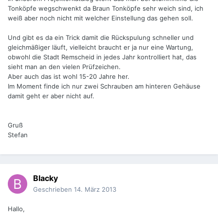
Tonköpfe wegschwenkt da Braun Tonköpfe sehr weich sind, ich
weiß aber noch nicht mit welcher Einstellung das gehen soll.
Und gibt es da ein Trick damit die Rückspulung schneller und
gleichmäßiger läuft, vielleicht braucht er ja nur eine Wartung,
obwohl die Stadt Remscheid in jedes Jahr kontrolliert hat, das
sieht man an den vielen Prüfzeichen.
Aber auch das ist wohl 15-20 Jahre her.
Im Moment finde ich nur zwei Schrauben am hinteren Gehäuse
damit geht er aber nicht auf.
Gruß
Stefan
Blacky
Geschrieben
14. März 2013
Hallo,