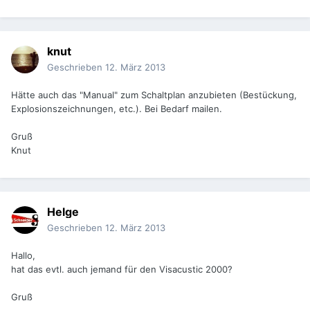
knut
Geschrieben
12. März 2013
Hätte auch das "Manual" zum Schaltplan anzubieten (Bestückung,
Explosionszeichnungen, etc.). Bei Bedarf mailen.
Gruß
Knut
Helge
Geschrieben
12. März 2013
Hallo,
hat das evtl. auch jemand für den Visacustic 2000?
Gruß