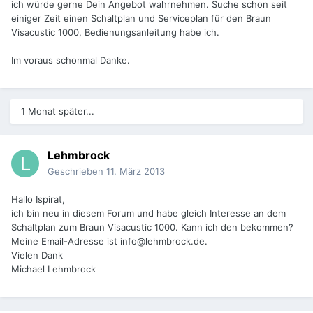
ich würde gerne Dein Angebot wahrnehmen. Suche schon seit
einiger Zeit einen Schaltplan und Serviceplan für den Braun
Visacustic 1000, Bedienungsanleitung habe ich.
Im voraus schonmal Danke.
1 Monat später...
Lehmbrock
Geschrieben
11. März 2013
Hallo Ispirat,
ich bin neu in diesem Forum und habe gleich Interesse an dem
Schaltplan zum Braun Visacustic 1000. Kann ich den bekommen?
Meine Email-Adresse ist info@lehmbrock.de.
Vielen Dank
Michael Lehmbrock