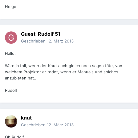
Helge
Guest_Rudolf 51
Geschrieben
12. März 2013
Hallo,
Wäre ja toll, wenn der Knut auch gleich noch sagen täte, von
welchem Projektor er redet, wenn er Manuals und solches
anzubieten hat...
Rudolf
knut
Geschrieben
12. März 2013
Oh Rudolf,