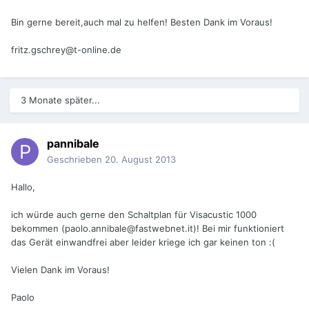
Bin gerne bereit,auch mal zu helfen! Besten Dank im Voraus!
fritz.gschrey@t-online.de
3 Monate später...
pannibale
Geschrieben
20. August 2013
Hallo,
ich würde auch gerne den Schaltplan für Visacustic 1000
bekommen (paolo.annibale@fastwebnet.it)! Bei mir funktioniert
das Gerät einwandfrei aber leider kriege ich gar keinen ton :(
Vielen Dank im Voraus!
Paolo