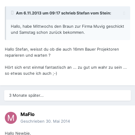
Am 6.11.2013 um 09:17 schrieb Stefan vom Stein:
Hallo, habe Mittwochs den Braun zur Firma Muvig geschickt
und Samstag schon zurück bekommen.
Hallo Stefan, weisst du ob die auch 16mm Bauer Projektoren
reparieren und warten ?
Hört sich erst einmal fantastisch an ... zu gut um wahr zu sein ...
so etwas suche ich auch ;-)
3 Monate später...
MaFlo
Geschrieben
30. Mai 2014
Hallo Newbie,