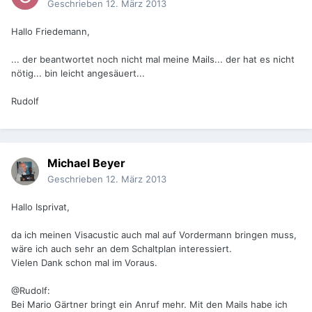
Geschrieben
12. März 2013
Hallo Friedemann,
... der beantwortet noch nicht mal meine Mails... der hat es nicht
nötig... bin leicht angesäuert...
Rudolf
Michael Beyer
Geschrieben
12. März 2013
Hallo Isprivat,
da ich meinen Visacustic auch mal auf Vordermann bringen muss,
wäre ich auch sehr an dem Schaltplan interessiert.
Vielen Dank schon mal im Voraus.
@Rudolf:
Bei Mario Gärtner bringt ein Anruf mehr. Mit den Mails habe ich