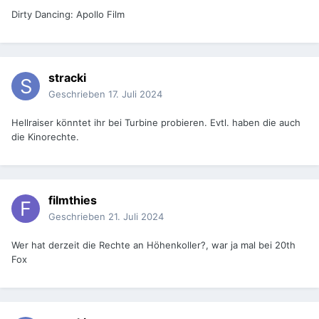
Dirty Dancing: Apollo Film
stracki
Geschrieben
17. Juli 2024
Hellraiser könntet ihr bei Turbine probieren. Evtl. haben die auch
die Kinorechte.
filmthies
Geschrieben
21. Juli 2024
Wer hat derzeit die Rechte an Höhenkoller?, war ja mal bei 20th
Fox