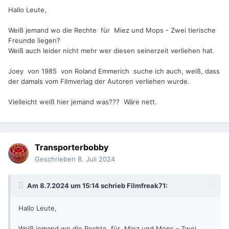
Hallo Leute,
Weiß jemand wo die Rechte für Miez und Mops - Zwei tierische
Freunde liegen?
Weiß auch leider nicht mehr wer diesen seinerzeit verliehen hat.
Joey von 1985 von Roland Emmerich suche ich auch, weiß, dass
der damals vom Filmverlag der Autoren verliehen wurde.
Vielleicht weiß hier jemand was??? Wäre nett.
Transporterbobby
Geschrieben
8. Juli 2024
Am 8.7.2024 um 15:14 schrieb
Filmfreak71
:
Hallo Leute,
Weiß jemand wo die Rechte für Miez und Mops - Zwei