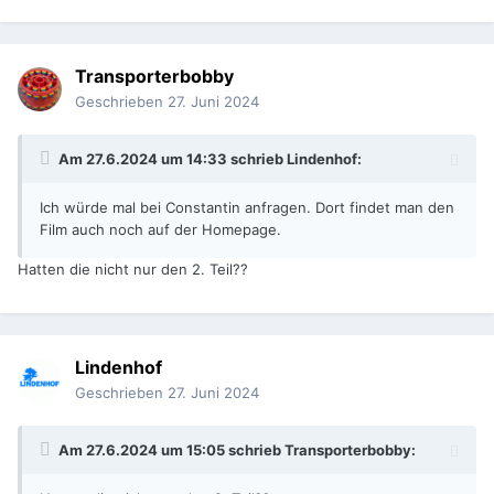
Transporterbobby
Geschrieben
27. Juni 2024
Am 27.6.2024 um 14:33 schrieb
Lindenhof
:
Ich würde mal bei Constantin anfragen. Dort findet man den
Film auch noch auf der Homepage.
Hatten die nicht nur den 2. Teil??
Lindenhof
Geschrieben
27. Juni 2024
Am 27.6.2024 um 15:05 schrieb
Transporterbobby
: