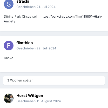
stracki
Geschrieben
21. Juli 2024
Dürfte Park Circus sein:
https://parkcircus.com/film/115851-High-
Anxiety
filmthies
Geschrieben
22. Juli 2024
Danke
3 Wochen später...
Horst Wittgen
Geschrieben
11. August 2024