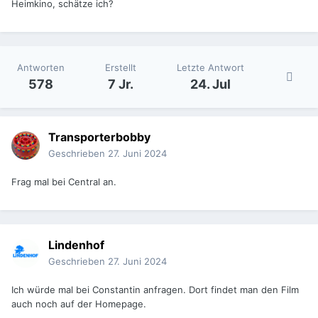
Heimkino, schätze ich?
Antworten
Erstellt
Letzte Antwort
578
7 Jr.
24. Jul
Transporterbobby
Geschrieben
27. Juni 2024
Frag mal bei Central an.
Lindenhof
Geschrieben
27. Juni 2024
Ich würde mal bei Constantin anfragen. Dort findet man den Film
auch noch auf der Homepage.