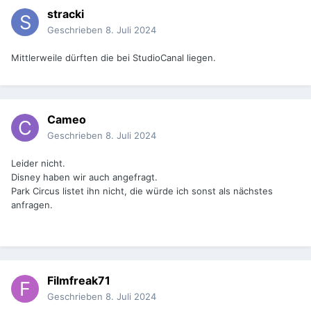
stracki
Geschrieben
8. Juli 2024
Mittlerweile dürften die bei StudioCanal liegen.
Cameo
Geschrieben
8. Juli 2024
Leider nicht.
Disney haben wir auch angefragt.
Park Circus listet ihn nicht, die würde ich sonst als nächstes
anfragen.
Filmfreak71
Geschrieben
8. Juli 2024