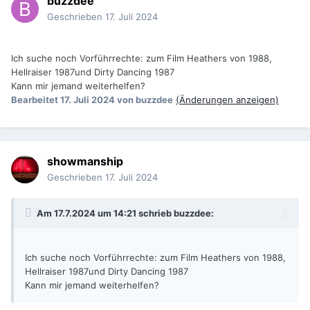
buzzdee
Geschrieben
17. Juli 2024
Ich suche noch Vorführrechte: zum Film Heathers von 1988,
Hellraiser 1987und Dirty Dancing 1987
Kann mir jemand weiterhelfen?
Bearbeitet
17. Juli 2024
von buzzdee
(Änderungen anzeigen)
showmanship
Geschrieben
17. Juli 2024
Am 17.7.2024 um 14:21 schrieb
buzzdee
:
Ich suche noch Vorführrechte: zum Film Heathers von 1988,
Hellraiser 1987und Dirty Dancing 1987
Kann mir jemand weiterhelfen?