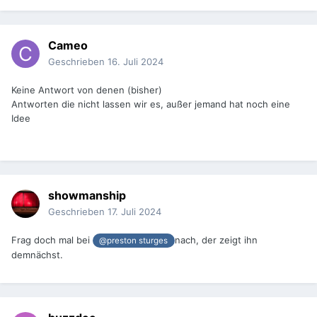
Cameo
Geschrieben
16. Juli 2024
Keine Antwort von denen (bisher)
Antworten die nicht lassen wir es, außer jemand hat noch eine
Idee
showmanship
Geschrieben
17. Juli 2024
Frag doch mal bei
nach, der zeigt ihn
@preston sturges
demnächst.