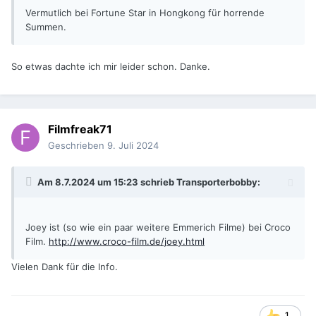
Vermutlich bei Fortune Star in Hongkong für horrende
Summen.
So etwas dachte ich mir leider schon. Danke.
Filmfreak71
Geschrieben
9. Juli 2024
Am 8.7.2024 um 15:23 schrieb
Transporterbobby
:
Joey ist (so wie ein paar weitere Emmerich Filme) bei Croco
Film.
http://www.croco-film.de/joey.html
Vielen Dank für die Info.
1