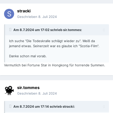
stracki
Geschrieben
8. Juli 2024
Am 8.7.2024 um 17:02 schrieb
sir.tommes
:
Ich suche "Die Todeskralle schlägt wieder zu". Weiß da
jemand etwas. Seinerzeit war es glaube ich "Scotia-Film".
Danke schon mal vorab.
Vermutlich bei Fortune Star in Hongkong für horrende Summen.
sir.tommes
Geschrieben
8. Juli 2024
Am 8.7.2024 um 17:14 schrieb
stracki
: