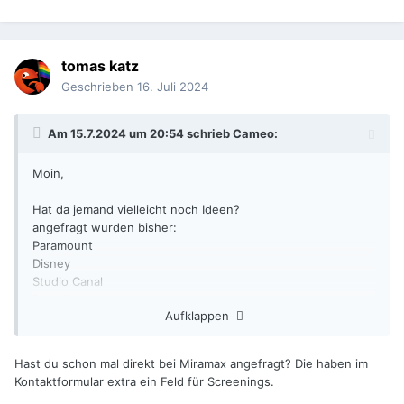
tomas katz
Geschrieben
16. Juli 2024
Am 15.7.2024 um 20:54 schrieb
Cameo
:
Moin,
Hat da jemand vielleicht noch Ideen?
angefragt wurden bisher:
Paramount
Disney
Studio Canal
Park Circus
Aufklappen
Hast du schon mal direkt bei Miramax angefragt? Die haben im
Kontaktformular extra ein Feld für Screenings.