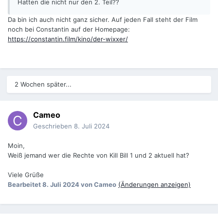
Hatten die nicht nur den 2. Teil??
Da bin ich auch nicht ganz sicher. Auf jeden Fall steht der Film
noch bei Constantin auf der Homepage:
https://constantin.film/kino/der-wixxer/
2 Wochen später...
Cameo
Geschrieben
8. Juli 2024
Moin,
Weiß jemand wer die Rechte von Kill Bill 1 und 2 aktuell hat?
Viele Grüße
Bearbeitet
8. Juli 2024
von Cameo
(Änderungen anzeigen)