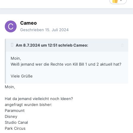
Cameo
Geschrieben
15. Juli 2024
Am 8.7.2024 um 12:51 schrieb
Cameo
:
Moin,
Weiß jemand wer die Rechte von Kill Bill 1 und 2 aktuell hat?
Viele Grüße
Moin,
Hat da jemand vielleicht noch Ideen?
angefragt wurden bisher:
Paramount
Disney
Studio Canal
Park Circus