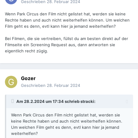
Geschrieben
28. Februar 2024
Wenn Park Circus den Film nicht gelistet hat, werden sie keine
Rechte haben und auch nicht weiterhelfen können. Um welchen
Film geht es denn, evtl kann hier ja jemand weiterhelfen?
Bei Filmen, die sie vertreiben, füllst du am besten direkt auf der
Filmseite ein Screening Request aus, dann antworten sie
eigentlich recht zügig.
Gozer
Geschrieben
28. Februar 2024
Am 28.2.2024 um 17:34 schrieb
stracki
:
Wenn Park Circus den Film nicht gelistet hat, werden sie
keine Rechte haben und auch nicht weiterhelfen können.
Um welchen Film geht es denn, evtl kann hier ja jemand
weiterhelfen?