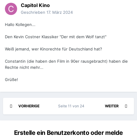
Capitol Kino
Geschrieben
17. März 2024
Hallo Kollegen...
Den Kevin Costner Klassiker "Der mit dem Wolf tanzt"
Weiß jemand, wer Kinorechte für Deutschland hat?
Constantin (die haben den Film in 90er rausgebracht) haben die
Rechte nicht mehr...
Grüße!
VORHERIGE
Seite 11 von 24
WEITER
Erstelle ein Benutzerkonto oder melde