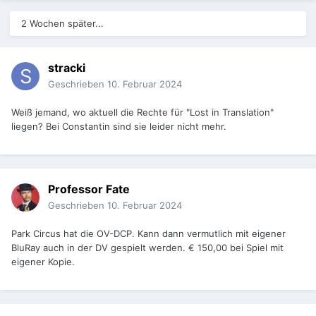
2 Wochen später...
stracki
Geschrieben
10. Februar 2024
Weiß jemand, wo aktuell die Rechte für "Lost in Translation"
liegen? Bei Constantin sind sie leider nicht mehr.
Professor Fate
Geschrieben
10. Februar 2024
Park Circus hat die OV-DCP. Kann dann vermutlich mit eigener
BluRay auch in der DV gespielt werden. € 150,00 bei Spiel mit
eigener Kopie.