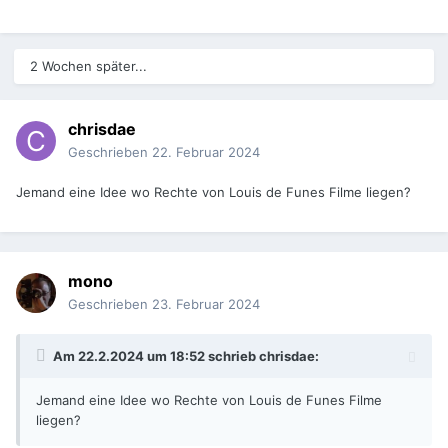
2 Wochen später...
chrisdae
Geschrieben
22. Februar 2024
Jemand eine Idee wo Rechte von Louis de Funes Filme liegen?
mono
Geschrieben
23. Februar 2024
Am 22.2.2024 um 18:52 schrieb
chrisdae
:
Jemand eine Idee wo Rechte von Louis de Funes Filme
liegen?