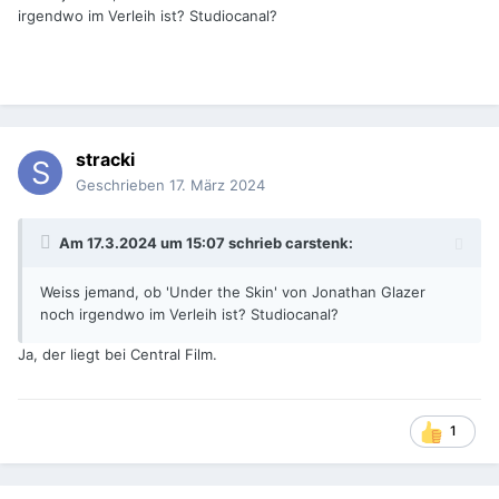
irgendwo im Verleih ist? Studiocanal?
stracki
Geschrieben
17. März 2024
Am 17.3.2024 um 15:07 schrieb
carstenk
:
Weiss jemand, ob 'Under the Skin' von Jonathan Glazer
noch irgendwo im Verleih ist? Studiocanal?
Ja, der liegt bei Central Film.
1