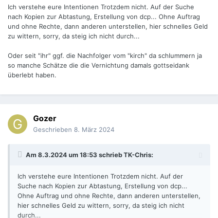
Ich verstehe eure Intentionen Trotzdem nicht. Auf der Suche
nach Kopien zur Abtastung, Erstellung von dcp... Ohne Auftrag
und ohne Rechte, dann anderen unterstellen, hier schnelles Geld
zu wittern, sorry, da steig ich nicht durch...
Oder seit "ihr" ggf. die Nachfolger vom "kirch" da schlummern ja
so manche Schätze die die Vernichtung damals gottseidank
überlebt haben.
Gozer
Geschrieben
8. März 2024
Am 8.3.2024 um 18:53 schrieb
TK-Chris
:
Ich verstehe eure Intentionen Trotzdem nicht. Auf der
Suche nach Kopien zur Abtastung, Erstellung von dcp...
Ohne Auftrag und ohne Rechte, dann anderen unterstellen,
hier schnelles Geld zu wittern, sorry, da steig ich nicht
durch...