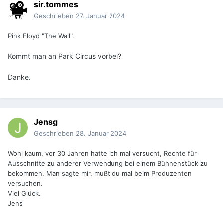
sir.tommes
Geschrieben
27. Januar 2024
Pink Floyd "The Wall".
Kommt man an Park Circus vorbei?
Danke.
Jensg
Geschrieben
28. Januar 2024
Wohl kaum, vor 30 Jahren hatte ich mal versucht, Rechte für
Ausschnitte zu anderer Verwendung bei einem Bühnenstück zu
bekommen. Man sagte mir, mußt du mal beim Produzenten
versuchen.
Viel Glück.
Jens