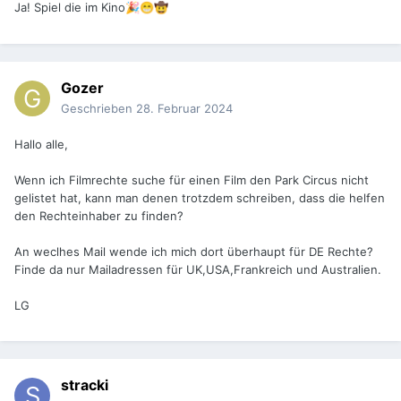
Ja! Spiel die im Kino
🎉
😁
🤠
Gozer
Geschrieben
28. Februar 2024
Hallo alle,
Wenn ich Filmrechte suche für einen Film den Park Circus nicht
gelistet hat, kann man denen trotzdem schreiben, dass die helfen
den Rechteinhaber zu finden?
An weclhes Mail wende ich mich dort überhaupt für DE Rechte?
Finde da nur Mailadressen für UK,USA,Frankreich und Australien.
LG
stracki