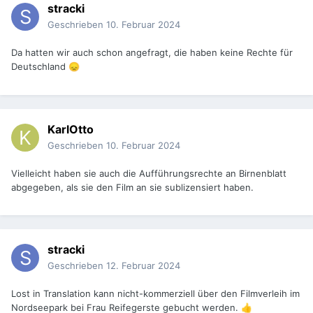
stracki
Geschrieben
10. Februar 2024
Da hatten wir auch schon angefragt, die haben keine Rechte für
Deutschland
😞
KarlOtto
Geschrieben
10. Februar 2024
Vielleicht haben sie auch die Aufführungsrechte an Birnenblatt
abgegeben, als sie den Film an sie sublizensiert haben.
stracki
Geschrieben
12. Februar 2024
Lost in Translation kann nicht-kommerziell über den Filmverleih im
Nordseepark bei Frau Reifegerste gebucht werden.
👍