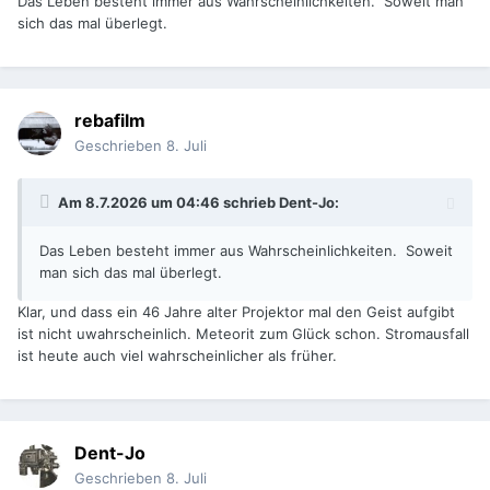
Das Leben besteht immer aus Wahrscheinlichkeiten. Soweit man
sich das mal überlegt.
rebafilm
Geschrieben
8. Juli
Am 8.7.2026 um 04:46 schrieb
Dent-Jo
:
Das Leben besteht immer aus Wahrscheinlichkeiten. Soweit
man sich das mal überlegt.
Klar, und dass ein 46 Jahre alter Projektor mal den Geist aufgibt
ist nicht uwahrscheinlich. Meteorit zum Glück schon. Stromausfall
ist heute auch viel wahrscheinlicher als früher.
Dent-Jo
Geschrieben
8. Juli