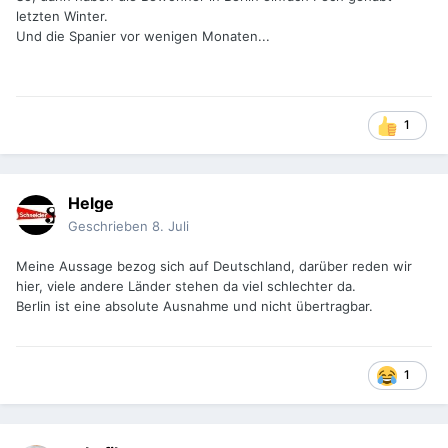
d9
letzten Winter.
Und die Spanier vor wenigen Monaten...
1
Helge
Geschrieben
8. Juli
Meine Aussage bezog sich auf Deutschland, darüber reden wir
hier, viele andere Länder stehen da viel schlechter da.
Berlin ist eine absolute Ausnahme und nicht übertragbar.
1