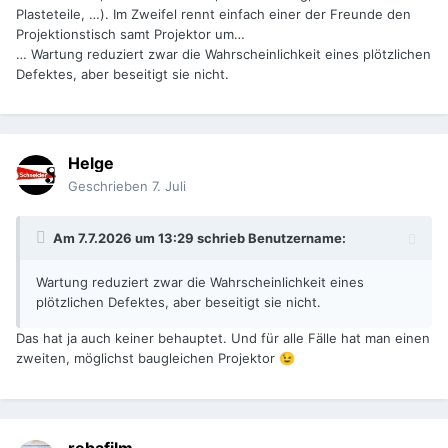
Plasteteile, …). Im Zweifel rennt einfach einer der Freunde den
Projektionstisch samt Projektor um…
… Wartung reduziert zwar die Wahrscheinlichkeit eines plötzlichen
Defektes, aber beseitigt sie nicht.
Helge
Geschrieben
7. Juli
Am 7.7.2026 um 13:29 schrieb
Benutzername
:
Wartung reduziert zwar die Wahrscheinlichkeit eines
plötzlichen Defektes, aber beseitigt sie nicht.
Das hat ja auch keiner behauptet. Und für alle Fälle hat man einen
zweiten, möglichst baugleichen Projektor
😉