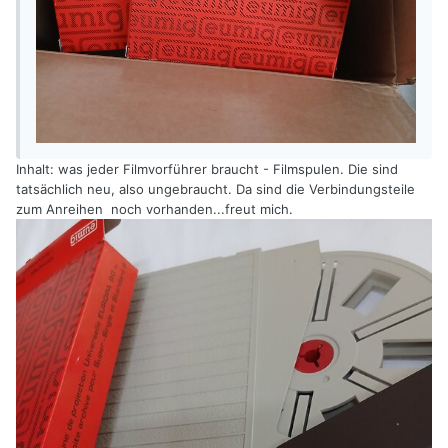
Inhalt: was jeder Filmvorführer braucht - Filmspulen. Die sind
tatsächlich neu, also ungebraucht. Da sind die Verbindungsteile
zum Anreihen noch vorhanden...freut mich.