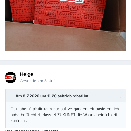
Helge
Geschrieben
8. Juli
Am 8.7.2026 um 11:20 schrieb
rebafilm
:
Gut, aber Staistik kann nur auf Vergangenheit basieren. Ich
habe befürchtet, dass IN ZUKUNFT die Wahrscheinlichkeit
zunimmt.