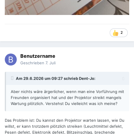
2
Benutzername
Geschrieben
7. Juli
Am 29.6.2026 um 09:27 schrieb
Dent-Jo
:
Aber nichts wäre ärgerlicher, wenn man eine Vorführung mit
Freunden organisiert hat und der Projektor streikt mangels
Wartung plötzlich. Verstehst Du vielleicht was ich meine?
Das Problem ist: Du kannst den Projektor warten lassen, wie Du
willst, er kann trotzdem plötzlich streiken (Leuchtmittel defekt,
Pesen defekt, Elektronik defekt, Blitzeinschlag, brechende