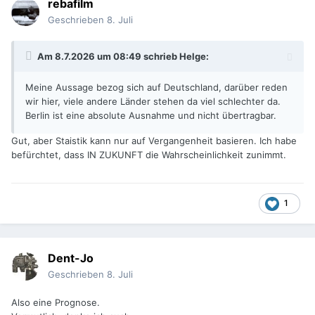
rebafilm
Geschrieben
8. Juli
Am 8.7.2026 um 08:49 schrieb
Helge
:
Meine Aussage bezog sich auf Deutschland, darüber reden
wir hier, viele andere Länder stehen da viel schlechter da.
Berlin ist eine absolute Ausnahme und nicht übertragbar.
Gut, aber Staistik kann nur auf Vergangenheit basieren. Ich habe
befürchtet, dass IN ZUKUNFT die Wahrscheinlichkeit zunimmt.
1
Dent-Jo
Geschrieben
8. Juli
Also eine Prognose.