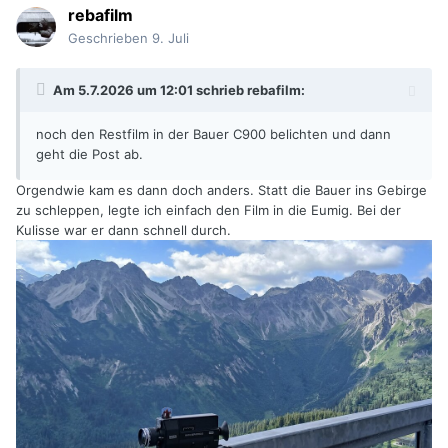
rebafilm
Geschrieben
9. Juli
Am 5.7.2026 um 12:01 schrieb
rebafilm
:
noch den Restfilm in der Bauer C900 belichten und dann
geht die Post ab.
Orgendwie kam es dann doch anders. Statt die Bauer ins Gebirge
zu schleppen, legte ich einfach den Film in die Eumig. Bei der
Kulisse war er dann schnell durch.