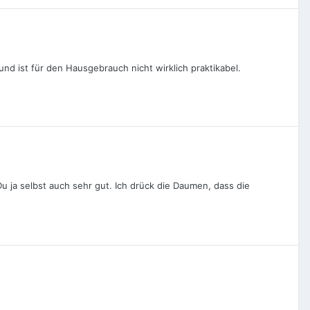
nd ist für den Hausgebrauch nicht wirklich praktikabel.
Du ja selbst auch sehr gut. Ich drück die Daumen, dass die