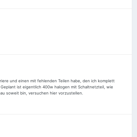
riere und einen mit fehlenden Teilen habe, den ich komplett
 Geplant ist eigentlich 400w halogen mit Schaltnetzteil, wie
au soweit bin, versuchen hier vorzustellen.