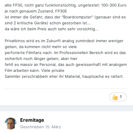
alte FP30, nicht ganz funktionstüchtig, ungetestet: 100-300 Euro
je nach genauem Zustand, FP30E
ist immer die Gefahr, dass der "Boardcomputer" (genauer sind es
sind 2 kritische Geräte) schon gestorben ist...
da wäre ich beim Preis auch sehr sehr vorsichtig...
Privatkinos wird es im Zukunft analog zumindest immer weniger
geben, da kommen nicht mehr so viele
perforierte Filmfans nach. Im Professionellen Bereich wird es das
sicherlich noch länger geben, aber hier
fehlt es massiv an Personal, das auch gewissenhaft mit analogem
Film arbeiten kann. Viele private
Sammler zerschrabbeln eher ihr Material, hauptsache es rattert.
1
Eremitage
Geschrieben
15. März