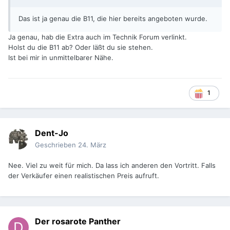
Das ist ja genau die B11, die hier bereits angeboten wurde.
Ja genau, hab die Extra auch im Technik Forum verlinkt.
Holst du die B11 ab? Oder läßt du sie stehen.
Ist bei mir in unmittelbarer Nähe.
1
Dent-Jo
Geschrieben
24. März
Nee. Viel zu weit für mich. Da lass ich anderen den Vortritt. Falls
der Verkäufer einen realistischen Preis aufruft.
Der rosarote Panther