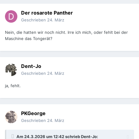
Der rosarote Panther
Geschrieben
24. März
Nein, die hatten wir noch nicht. Irre ich mich, oder fehlt bei der
Maschine das Tongerät?
Dent-Jo
Geschrieben
24. März
ja, fehlt.
PKGeorge
Geschrieben
24. März
Am 24.3.2026 um 12:42 schrieb
Dent-Jo
: