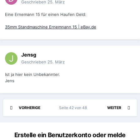
Geschrieben
25. März
Eine Ernemann 15 für einen Haufen Geld:
35mm Standmaschine Ernemnann 15 | eBay.de
Jensg
Geschrieben
25. März
Ist ja hier kein Unbekannter.
Jens
VORHERIGE
Seite 42 von 48
WEITER
Erstelle ein Benutzerkonto oder melde