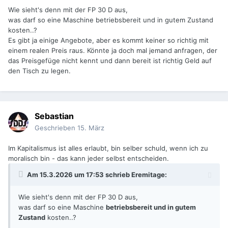
Wie sieht's denn mit der FP 30 D aus,
was darf so eine Maschine betriebsbereit und in gutem Zustand
kosten..?
Es gibt ja einige Angebote, aber es kommt keiner so richtig mit
einem realen Preis raus. Könnte ja doch mal jemand anfragen, der
das Preisgefüge nicht kennt und dann bereit ist richtig Geld auf
den Tisch zu legen.
Sebastian
Geschrieben
15. März
Im Kapitalismus ist alles erlaubt, bin selber schuld, wenn ich zu
moralisch bin - das kann jeder selbst entscheiden.
Am 15.3.2026 um 17:53 schrieb
Eremitage
:
Wie sieht's denn mit der FP 30 D aus,
was darf so eine Maschine
betriebsbereit und in gutem
Zustand
kosten..?