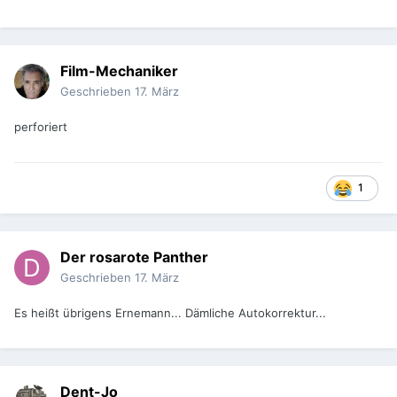
Film-Mechaniker
Geschrieben
17. März
perforiert
1
Der rosarote Panther
Geschrieben
17. März
Es heißt übrigens Ernemann... Dämliche Autokorrektur...
Dent-Jo