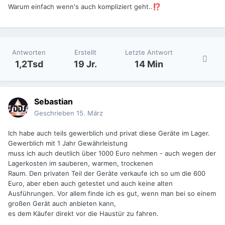
Warum einfach wenn's auch kompliziert geht..
⁉️
Antworten
Erstellt
Letzte Antwort
1,2Tsd
19 Jr.
14 Min
Sebastian
Geschrieben
15. März
Ich habe auch teils gewerblich und privat diese Geräte im Lager.
Gewerblich mit 1 Jahr Gewährleistung
muss ich auch deutlich über 1000 Euro nehmen - auch wegen der
Lagerkosten im sauberen, warmen, trockenen
Raum. Den privaten Teil der Geräte verkaufe ich so um die 600
Euro, aber eben auch getestet und auch keine alten
Ausführungen. Vor allem finde ich es gut, wenn man bei so einem
großen Gerät auch anbieten kann,
es dem Käufer direkt vor die Haustür zu fahren.