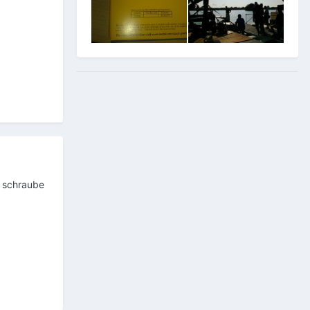
e schraube