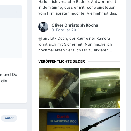
Hallo, ich verstehe Rudolfs Antwort nicht
in dem Sinne, dass er mit "schweineteuer"
vom Film abraten möchte. Vielmehr ist das...
Oliver Christoph Kochs
3. Februar 2011
@ anulutk Doch, der Kauf einer Kamera
lohnt sich mit Sicherheit. Nun mache ich
nochmal einen Versuch Dir zu erklären...
VERÖFFENTLICHTE BILDER
in und Du
 die
Autor