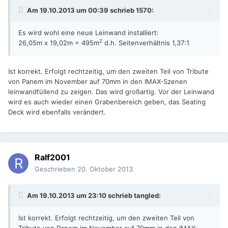
Am 19.10.2013 um 00:39 schrieb 1570:
Es wird wohl eine neue Leinwand installiert:
2
26,05m x 19,02m = 495m
d.h. Seitenverhältnis 1,37:1
Ist korrekt. Erfolgt rechtzeitig, um den zweiten Teil von Tribute
von Panem im November auf 70mm in den IMAX-Szenen
leinwandfüllend zu zeigen. Das wird großartig. Vor der Leinwand
wird es auch wieder einen Grabenbereich geben, das Seating
Deck wird ebenfalls verändert.
Ralf2001
Geschrieben
20. Oktober 2013
Am 19.10.2013 um 23:10 schrieb tangled:
Ist korrekt. Erfolgt rechtzeitig, um den zweiten Teil von