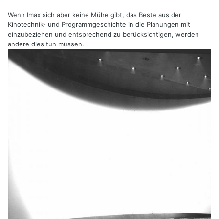
Wenn Imax sich aber keine Mühe gibt, das Beste aus der
Kinotechnik- und Programmgeschichte in die Planungen mit
einzubeziehen und entsprechend zu berücksichtigen, werden
andere dies tun müssen.