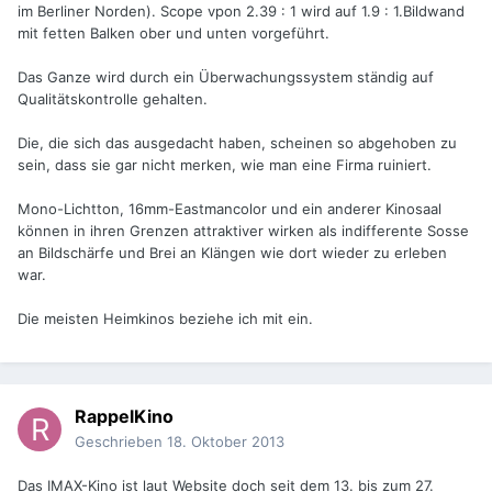
im Berliner Norden). Scope vpon 2.39 : 1 wird auf 1.9 : 1.Bildwand
mit fetten Balken ober und unten vorgeführt.
Das Ganze wird durch ein Überwachungssystem ständig auf
Qualitätskontrolle gehalten.
Die, die sich das ausgedacht haben, scheinen so abgehoben zu
sein, dass sie gar nicht merken, wie man eine Firma ruiniert.
Mono-Lichtton, 16mm-Eastmancolor und ein anderer Kinosaal
können in ihren Grenzen attraktiver wirken als indifferente Sosse
an Bildschärfe und Brei an Klängen wie dort wieder zu erleben
war.
Die meisten Heimkinos beziehe ich mit ein.
RappelKino
Geschrieben
18. Oktober 2013
Das IMAX-Kino ist laut Website doch seit dem 13. bis zum 27.