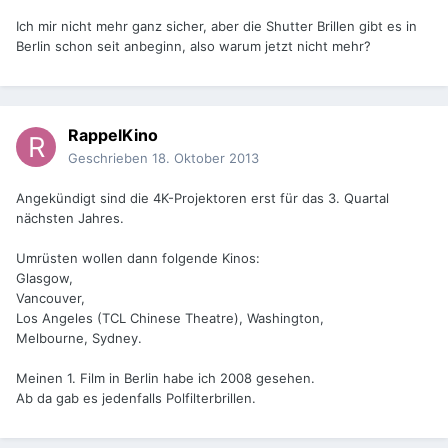
Ich mir nicht mehr ganz sicher, aber die Shutter Brillen gibt es in
Berlin schon seit anbeginn, also warum jetzt nicht mehr?
RappelKino
Geschrieben
18. Oktober 2013
Angekündigt sind die 4K-Projektoren erst für das 3. Quartal
nächsten Jahres.
Umrüsten wollen dann folgende Kinos:
Glasgow,
Vancouver,
Los Angeles (TCL Chinese Theatre), Washington,
Melbourne, Sydney.
Meinen 1. Film in Berlin habe ich 2008 gesehen.
Ab da gab es jedenfalls Polfilterbrillen.