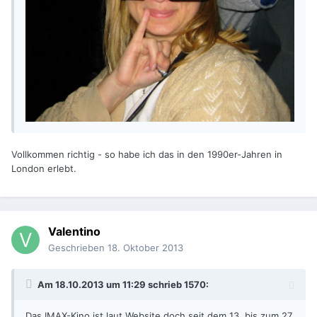
Vollkommen richtig - so habe ich das in den 1990er-Jahren in
London erlebt.
Valentino
Geschrieben
18. Oktober 2013
Am 18.10.2013 um 11:29 schrieb 1570:
Das IMAX-Kino ist laut Website doch seit dem 13. bis zum 27.