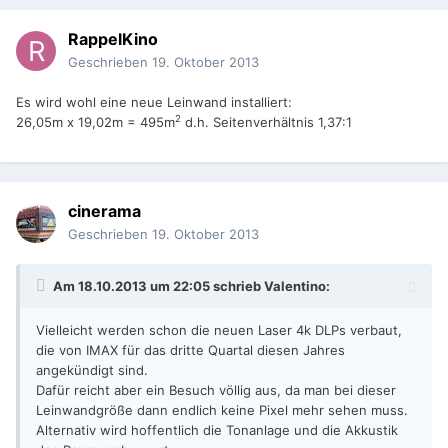
RappelKino
Geschrieben
19. Oktober 2013
Es wird wohl eine neue Leinwand installiert:
2
26,05m x 19,02m = 495m
d.h. Seitenverhältnis 1,37:1
cinerama
Geschrieben
19. Oktober 2013
Am 18.10.2013 um 22:05 schrieb Valentino:
Vielleicht werden schon die neuen Laser 4k DLPs verbaut,
die von IMAX für das dritte Quartal diesen Jahres
angekündigt sind.
Dafür reicht aber ein Besuch völlig aus, da man bei dieser
Leinwandgröße dann endlich keine Pixel mehr sehen muss.
Alternativ wird hoffentlich die Tonanlage und die Akkustik