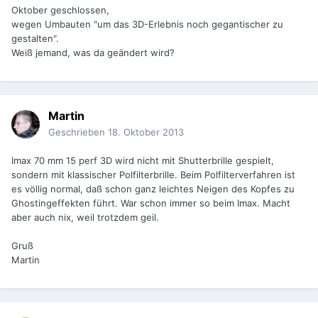
Oktober geschlossen,
wegen Umbauten "um das 3D-Erlebnis noch gegantischer zu
gestalten".
Weiß jemand, was da geändert wird?
Martin
Geschrieben
18. Oktober 2013
Imax 70 mm 15 perf 3D wird nicht mit Shutterbrille gespielt,
sondern mit klassischer Polfilterbrille. Beim Polfilterverfahren ist
es völlig normal, daß schon ganz leichtes Neigen des Kopfes zu
Ghostingeffekten führt. War schon immer so beim Imax. Macht
aber auch nix, weil trotzdem geil.
Gruß
Martin