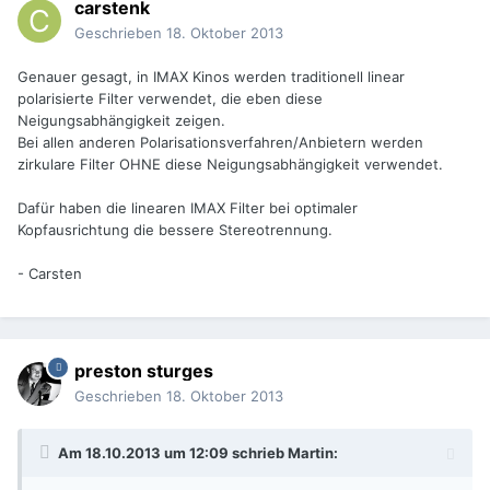
carstenk
Geschrieben
18. Oktober 2013
Genauer gesagt, in IMAX Kinos werden traditionell linear
polarisierte Filter verwendet, die eben diese
Neigungsabhängigkeit zeigen.
Bei allen anderen Polarisationsverfahren/Anbietern werden
zirkulare Filter OHNE diese Neigungsabhängigkeit verwendet.
Dafür haben die linearen IMAX Filter bei optimaler
Kopfausrichtung die bessere Stereotrennung.
- Carsten
preston sturges
Geschrieben
18. Oktober 2013
Am 18.10.2013 um 12:09 schrieb Martin: