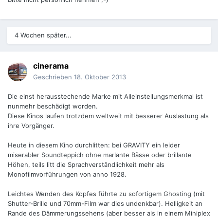
4 Wochen später...
cinerama
Geschrieben
18. Oktober 2013
Die einst herausstechende Marke mit Alleinstellungsmerkmal ist
nunmehr beschädigt worden.
Diese Kinos laufen trotzdem weltweit mit besserer Auslastung als
ihre Vorgänger.
Heute in diesem Kino durchlitten: bei GRAVITY ein leider
miserabler Soundteppich ohne marlante Bässe oder brillante
Höhen, teils litt die Sprachverständlichkeit mehr als
Monofilmvorführungen von anno 1928.
Leichtes Wenden des Kopfes führte zu sofortigem Ghosting (mit
Shutter-Brille und 70mm-Film war dies undenkbar). Helligkeit an
Rande des Dämmerungssehens (aber besser als in einem Miniplex