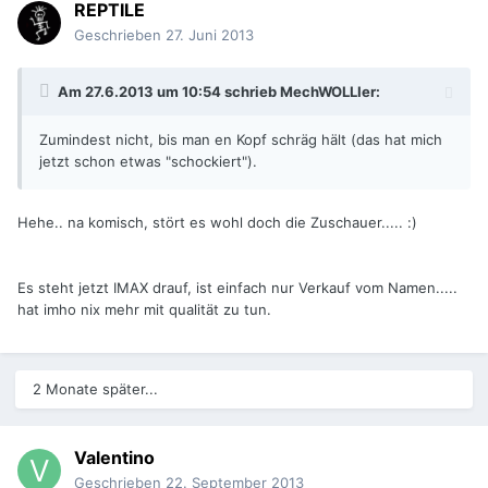
REPTILE
Geschrieben
27. Juni 2013
Am 27.6.2013 um 10:54 schrieb MechWOLLIer:
Zumindest nicht, bis man en Kopf schräg hält (das hat mich
jetzt schon etwas "schockiert").
Hehe.. na komisch, stört es wohl doch die Zuschauer..... :)
Es steht jetzt IMAX drauf, ist einfach nur Verkauf vom Namen.....
hat imho nix mehr mit qualität zu tun.
2 Monate später...
Valentino
Geschrieben
22. September 2013