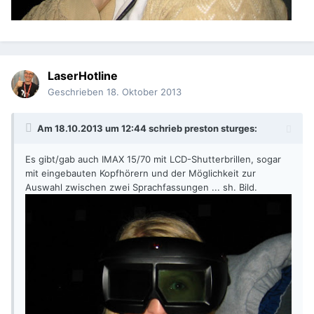
LaserHotline
Geschrieben
18. Oktober 2013
Am 18.10.2013 um 12:44 schrieb preston sturges:
Es gibt/gab auch IMAX 15/70 mit LCD-Shutterbrillen, sogar
mit eingebauten Kopfhörern und der Möglichkeit zur
Auswahl zwischen zwei Sprachfassungen ... sh. Bild.