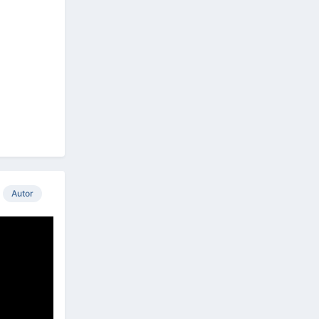
Autor