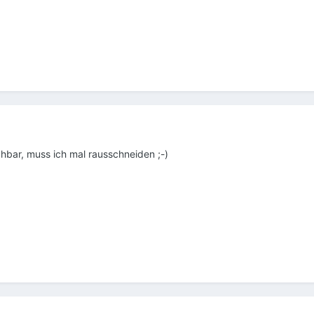
chbar, muss ich mal rausschneiden ;-)