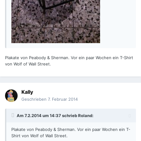
Plakate von Peabody & Sherman. Vor ein paar Wochen ein T-Shirt
von Wolf of Wall Street.
Kally
Geschrieben
7. Februar 2014
Am 7.2.2014 um 14:37 schrieb Roland:
Plakate von Peabody & Sherman. Vor ein paar Wochen ein T-
Shirt von Wolf of Wall Street.