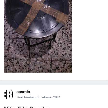
cosmin
Geschrieben
6. Februar 2014