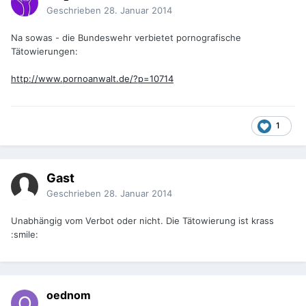
Geschrieben
28. Januar 2014
Na sowas - die Bundeswehr verbietet pornografische
Tätowierungen:
http://www.pornoanwalt.de/?p=10714
1
Gast
Geschrieben
28. Januar 2014
Unabhängig vom Verbot oder nicht. Die Tätowierung ist krass
:smile:
oednom