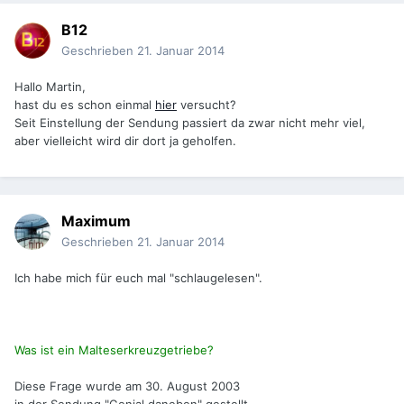
B12
Geschrieben
21. Januar 2014
Hallo Martin,
hast du es schon einmal
hier
versucht?
Seit Einstellung der Sendung passiert da zwar nicht mehr viel,
aber vielleicht wird dir dort ja geholfen.
Maximum
Geschrieben
21. Januar 2014
Ich habe mich für euch mal "schlaugelesen".
Was ist ein Malteserkreuzgetriebe?
Diese Frage wurde am 30. August 2003