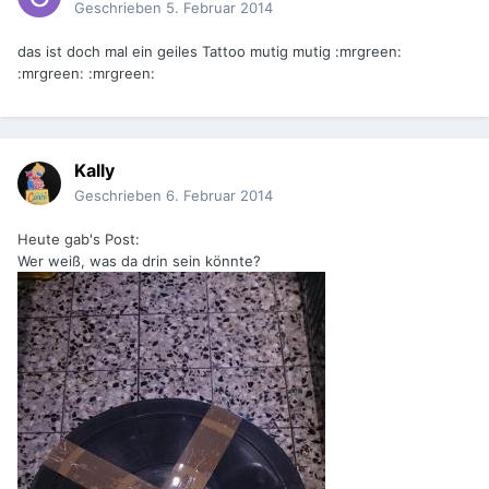
Geschrieben
5. Februar 2014
das ist doch mal ein geiles Tattoo mutig mutig :mrgreen:
:mrgreen: :mrgreen:
Kally
Geschrieben
6. Februar 2014
Heute gab's Post:
Wer weiß, was da drin sein könnte?