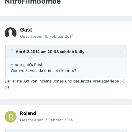
NitroFilmBombe
Gast
Geschrieben
6. Februar 2014
Am 6.2.2014 um 20:08 schrieb Kally:
Heute gab's Post:
Wer weiß, was da drin sein könnte?
Der erste Akt von Indiana Jones und das letzte Kreuzgetriebe ;-)
;-)
Roland
Geschrieben
7. Februar 2014