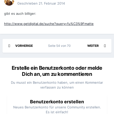
Geschrieben
21. Februar 2014
gibt es auch billiger:
http://www.getdigital.de/suche?query=fu%C3%9Fmatte
VORHERIGE
Seite 54 von 70
WEITER
Erstelle ein Benutzerkonto oder melde
Dich an, um zu kommentieren
Du musst ein Benutzerkonto haben, um einen Kommentar
verfassen zu können
Benutzerkonto erstellen
Neues Benutzerkonto für unsere Community erstellen.
Es ist einfach!