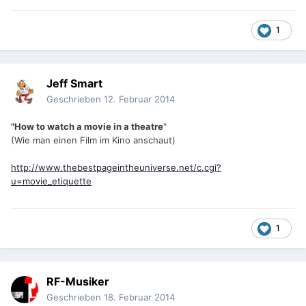
1
Jeff Smart
Geschrieben
12. Februar 2014
"How to watch a movie in a theatre
"
(Wie man einen Film im Kino anschaut)
http://www.thebestpageintheuniverse.net/c.cgi?
u=movie_etiquette
1
RF-Musiker
Geschrieben
18. Februar 2014