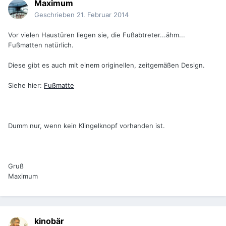
Maximum
Geschrieben
21. Februar 2014
Vor vielen Haustüren liegen sie, die Fußabtreter...ähm...
Fußmatten natürlich.
Diese gibt es auch mit einem originellen, zeitgemäßen Design.
Siehe hier:
Fußmatte
Dumm nur, wenn kein Klingelknopf vorhanden ist.
Gruß
Maximum
kinobär