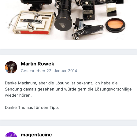
Martin Rowek
Geschrieben
22. Januar 2014
Danke Maximum, aber die Lösung ist bekannt. Ich habe die
Sendung damals gesehen und würde gern die Lösungsvorschläge
wieder hören.
Danke Thomas für den Tipp.
magentacine