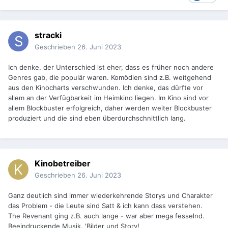
stracki
Geschrieben
26. Juni 2023
Ich denke, der Unterschied ist eher, dass es früher noch andere
Genres gab, die populär waren. Komödien sind z.B. weitgehend
aus den Kinocharts verschwunden. Ich denke, das dürfte vor
allem an der Verfügbarkeit im Heimkino liegen. Im Kino sind vor
allem Blockbuster erfolgreich, daher werden weiter Blockbuster
produziert und die sind eben überdurchschnittlich lang.
Kinobetreiber
Geschrieben
26. Juni 2023
Ganz deutlich sind immer wiederkehrende Storys und Charakter
das Problem - die Leute sind Satt & ich kann dass verstehen.
The Revenant ging z.B. auch lange - war aber mega fesselnd.
Beeindruckende Musik, 'Bilder und Story!