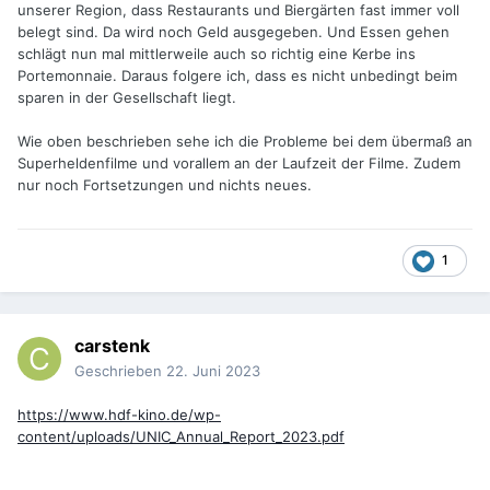
unserer Region, dass Restaurants und Biergärten fast immer voll
belegt sind. Da wird noch Geld ausgegeben. Und Essen gehen
schlägt nun mal mittlerweile auch so richtig eine Kerbe ins
Portemonnaie. Daraus folgere ich, dass es nicht unbedingt beim
sparen in der Gesellschaft liegt.
Wie oben beschrieben sehe ich die Probleme bei dem übermaß an
Superheldenfilme und vorallem an der Laufzeit der Filme. Zudem
nur noch Fortsetzungen und nichts neues.
1
carstenk
Geschrieben
22. Juni 2023
https://www.hdf-kino.de/wp-
content/uploads/UNIC_Annual_Report_2023.pdf