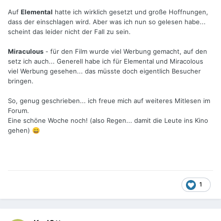
Auf
Elemental
hatte ich wirklich gesetzt und große Hoffnungen,
dass der einschlagen wird. Aber was ich nun so gelesen habe...
scheint das leider nicht der Fall zu sein.
Miraculous
- für den Film wurde viel Werbung gemacht, auf den
setz ich auch... Generell habe ich für Elemental und Miracolous
viel Werbung gesehen... das müsste doch eigentlich Besucher
bringen.
So, genug geschrieben... ich freue mich auf weiteres Mitlesen im
Forum.
Eine schöne Woche noch! (also Regen... damit die Leute ins Kino
gehen)
😄
1