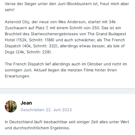
Verse der Sieger unter den Juni-Blockbustern ist, freut mich aber
sehr!
Asteroid City, der neue von Wes Anderson, startet mit 34k
Zuschauern auf Platz 7, mit einem Schnitt von 250. Das ist ein
Bruchteil des Startwochenergebnisses von The Grand Budapest
Hotel (152k, Schnitt: 1188) und auch schwächer, als The French
Dispatch (40k, Schnitt: 332), allerdings etwas besser, als Isle of
Dogs (24k, Schnitt: 228).
The French Dispatch lief allerdings auch im Oktober und nicht im
sonnigen Juni. Aktuell liegen die meisten Filme hinter ihren
Erwartungen.
Jean
Geschrieben
22. Juni 2023
In Deutschland läuft beobachtbar seit einiger Zeit alles unter Wert
und durchschnittlichem Ergebniss.