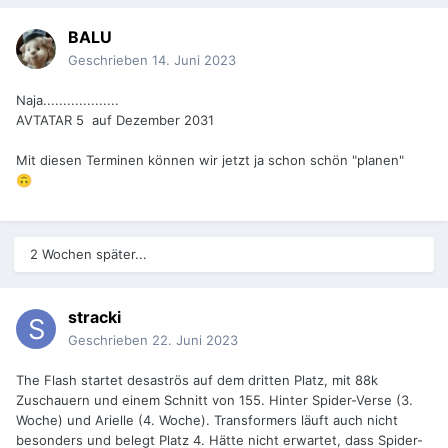
BALU
Geschrieben
14. Juni 2023
Naja...................
AVTATAR 5 auf Dezember 2031
Mit diesen Terminen können wir jetzt ja schon schön "planen"
🙃
2 Wochen später...
stracki
Geschrieben
22. Juni 2023
The Flash startet desaströs auf dem dritten Platz, mit 88k
Zuschauern und einem Schnitt von 155. Hinter Spider-Verse (3.
Woche) und Arielle (4. Woche). Transformers läuft auch nicht
besonders und belegt Platz 4. Hätte nicht erwartet, dass Spider-