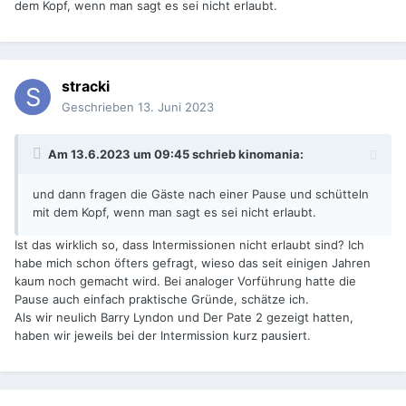
dem Kopf, wenn man sagt es sei nicht erlaubt.
stracki
Geschrieben
13. Juni 2023
Am 13.6.2023 um 09:45 schrieb
kinomania
:
und dann fragen die Gäste nach einer Pause und schütteln
mit dem Kopf, wenn man sagt es sei nicht erlaubt.
Ist das wirklich so, dass Intermissionen nicht erlaubt sind? Ich
habe mich schon öfters gefragt, wieso das seit einigen Jahren
kaum noch gemacht wird. Bei analoger Vorführung hatte die
Pause auch einfach praktische Gründe, schätze ich.
Als wir neulich Barry Lyndon und Der Pate 2 gezeigt hatten,
haben wir jeweils bei der Intermission kurz pausiert.