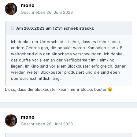
mono
Geschrieben
26. Juni 2023
Am 26.6.2023 um 12:31 schrieb
stracki
:
Ich denke, der Unterschied ist eher, dass es früher noch
andere Genres gab, die populär waren. Komödien sind z.B.
weitgehend aus den Kinocharts verschwunden. Ich denke,
das dürfte vor allem an der Verfügbarkeit im Heimkino
liegen. Im Kino sind vor allem Blockbuster erfolgreich, daher
werden weiter Blockbuster produziert und die sind eben
überdurchschnittlich lang.
bloss, dass die blockbuster kaum mehr blocks busten
😉
mono
Geschrieben
26. Juni 2023