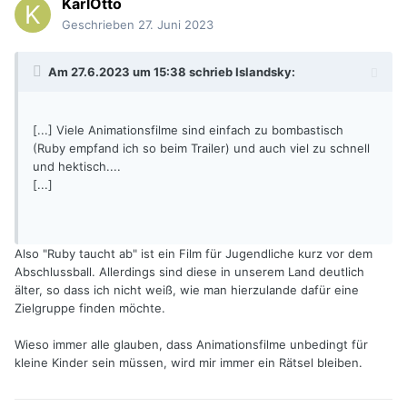
KarlOtto
Geschrieben
27. Juni 2023
Am 27.6.2023 um 15:38 schrieb
Islandsky
:
[...] Viele Animationsfilme sind einfach zu bombastisch
(Ruby empfand ich so beim Trailer) und auch viel zu schnell
und hektisch....
[...]
Also "Ruby taucht ab" ist ein Film für Jugendliche kurz vor dem
Abschlussball. Allerdings sind diese in unserem Land deutlich
älter, so dass ich nicht weiß, wie man hierzulande dafür eine
Zielgruppe finden möchte.
Wieso immer alle glauben, dass Animationsfilme unbedingt für
kleine Kinder sein müssen, wird mir immer ein Rätsel bleiben.