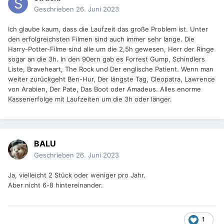
Geschrieben
26. Juni 2023
Ich glaube kaum, dass die Laufzeit das große Problem ist. Unter
den erfolgreichsten Filmen sind auch immer sehr lange. Die
Harry-Potter-Filme sind alle um die 2,5h gewesen, Herr der Ringe
sogar an die 3h. In den 90ern gab es Forrest Gump, Schindlers
Liste, Braveheart, The Rock und Der englische Patient. Wenn man
weiter zurückgeht Ben-Hur, Der längste Tag, Cleopatra, Lawrence
von Arabien, Der Pate, Das Boot oder Amadeus. Alles enorme
Kassenerfolge mit Laufzeiten um die 3h oder länger.
BALU
Geschrieben
26. Juni 2023
Ja, vielleicht 2 Stück oder weniger pro Jahr.
Aber nicht 6-8 hintereinander.
1