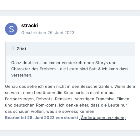
stracki
Geschrieben
26. Juni 2023
Zitat
Ganz deutlich sind immer wiederkehrende Storys und
Charakter das Problem - die Leute sind Satt & ich kann dass
verstehen.
Genau das sehe ich eben nicht in den Besucherzahlen. Wenn dem
so wäre, dann bestünden die Kinocharts ja nicht nur aus
Fortsetzungen, Reboots, Remakes, sonstigen Franchise-Filmen
und deutschen Rom-coms. Ich denke eher, dass die Leute nur
das schauen wollen, was sie sowieso kennen.
Bearbeitet
26. Juni 2023
von stracki
(Änderungen anzeigen)