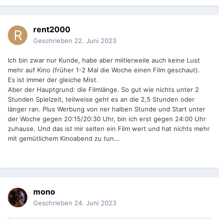
rent2000
Geschrieben
22. Juni 2023
Ich bin zwar nur Kunde, habe aber miitlerweile auch keine Lust
mehr auf Kino (früher 1-2 Mal die Woche einen Film geschaut).
Es ist immer der gleiche Mist.
Aber der Hauptgrund: die Filmlänge. So gut wie nichts unter 2
Stunden Spielzeit, teilweise geht es an die 2,5 Stunden oder
länger ran. Plus Werbung von ner halben Stunde und Start unter
der Woche gegen 20:15/20:30 Uhr, bin ich erst gegen 24:00 Uhr
zuhause. Und das ist mir selten ein Film wert und hat nichts mehr
mit gemütlichem Kinoabend zu tun...
mono
Geschrieben
24. Juni 2023