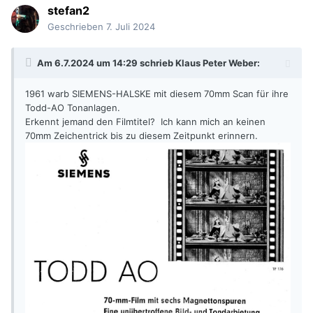
stefan2
Geschrieben
7. Juli 2024
Am 6.7.2024 um 14:29 schrieb
Klaus Peter Weber
:
1961 warb SIEMENS-HALSKE mit diesem 70mm Scan für ihre
Todd-AO Tonanlagen.
Erkennt jemand den Filmtitel? Ich kann mich an keinen
70mm Zeichentrick bis zu diesem Zeitpunkt erinnern.