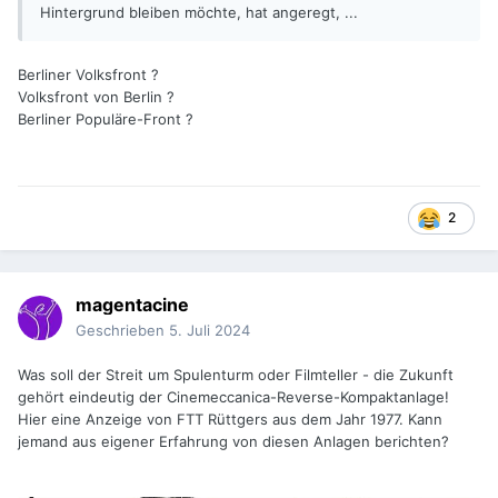
Hintergrund bleiben möchte, hat angeregt, ...
Berliner Volksfront ?
Volksfront von Berlin ?
Berliner Populäre-Front ?
2
magentacine
Geschrieben
5. Juli 2024
Was soll der Streit um Spulenturm oder Filmteller - die Zukunft
gehört eindeutig der Cinemeccanica-Reverse-Kompaktanlage!
Hier eine Anzeige von FTT Rüttgers aus dem Jahr 1977. Kann
jemand aus eigener Erfahrung von diesen Anlagen berichten?