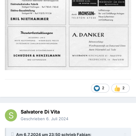
2
2
Salvatore Di Vita
Geschrieben
6. Juli 2024
Am 6.7.2024 um 23:50 schrieb
Fabian
: