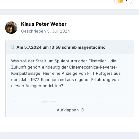
Klaus Peter Weber
Geschrieben
5. Juli 2024
Am 5.7.2024 um 13:58 schrieb
magentacine
:
Was soll der Streit um Spulenturm oder Filmteller - die
Zukunft gehört eindeutig der Cinemeccanica-Reverse-
Kompaktanlage! Hier eine Anzeige von FTT Rüttgers aus
dem Jahr 1977. Kann jemand aus eigener Erfahrung von
diesen Anlagen berichten?
Aufklappen