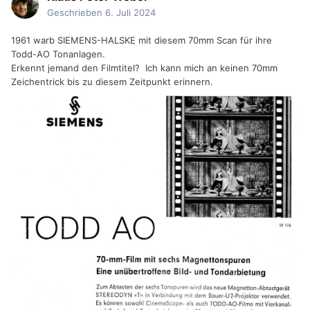
Geschrieben
6. Juli 2024
1961 warb SIEMENS-HALSKE mit diesem 70mm Scan für ihre
Todd-AO Tonanlagen.
Erkennt jemand den Filmtitel? Ich kann mich an keinen 70mm
Zeichentrick bis zu diesem Zeitpunkt erinnern.