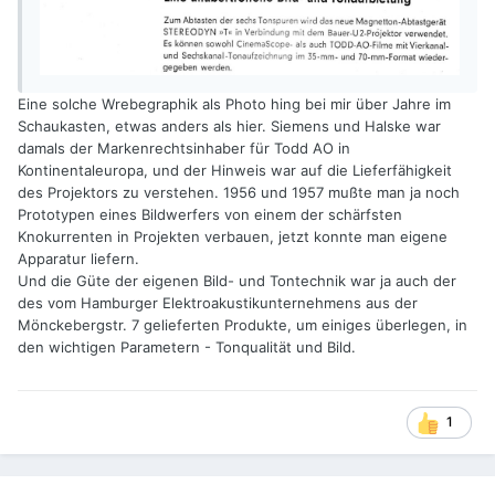
Eine solche Wrebegraphik als Photo hing bei mir über Jahre im
Schaukasten, etwas anders als hier. Siemens und Halske war
damals der Markenrechtsinhaber für Todd AO in
Kontinentaleuropa, und der Hinweis war auf die Lieferfähigkeit
des Projektors zu verstehen. 1956 und 1957 mußte man ja noch
Prototypen eines Bildwerfers von einem der schärfsten
Knokurrenten in Projekten verbauen, jetzt konnte man eigene
Apparatur liefern.
Und die Güte der eigenen Bild- und Tontechnik war ja auch der
des vom Hamburger Elektroakustikunternehmens aus der
Mönckebergstr. 7 gelieferten Produkte, um einiges überlegen, in
den wichtigen Parametern - Tonqualität und Bild.
1