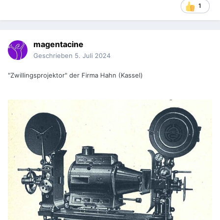
1
magentacine
Geschrieben
5. Juli 2024
"Zwillingsprojektor" der Firma Hahn (Kassel)