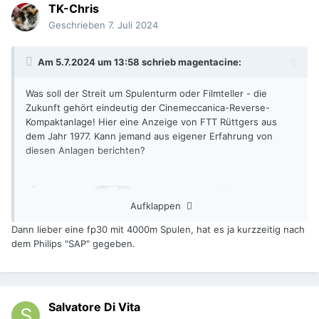
TK-Chris
Geschrieben
7. Juli 2024
Am 5.7.2024 um 13:58 schrieb
magentacine
:
Was soll der Streit um Spulenturm oder Filmteller - die
Zukunft gehört eindeutig der Cinemeccanica-Reverse-
Kompaktanlage! Hier eine Anzeige von FTT Rüttgers aus
dem Jahr 1977. Kann jemand aus eigener Erfahrung von
diesen Anlagen berichten?
Aufklappen
Dann lieber eine fp30 mit 4000m Spulen, hat es ja kurzzeitig nach
dem Philips "SAP" gegeben.
Salvatore Di Vita