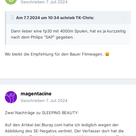
Geschrieben
7. Juli 2024
Am 7.7.2024 um 10:34 schrieb
TK-Chris
:
Dann lieber eine fp30 mit 4000m Spulen, hat es ja kurzzeitig
nach dem Philips "SAP" gegeben.
Wo bleibt die Empfehlung für den Bauer Filmwagen.
😀
magentacine
Geschrieben
7. Juli 2024
Zwei Nachträge zu SLEEPING BEAUTY:
Auf den Artikel bei Bluray.com hatte ich lediglich wegen der
Abbildung des SE-Negativs verlinkt. Der Verfasser dort hat die