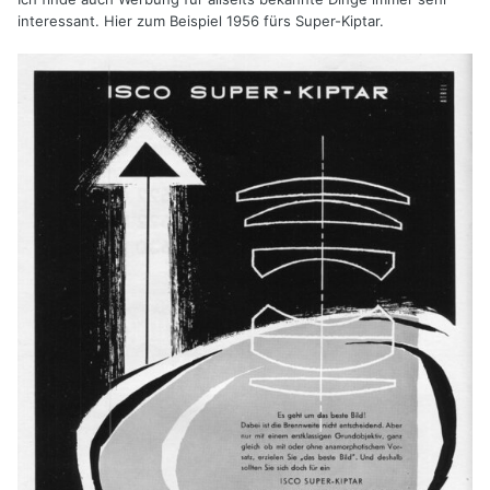
interessant. Hier zum Beispiel 1956 fürs Super-Kiptar.