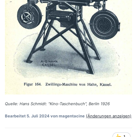
Quelle: Hans Schmidt: "Kino-Taschenbuch", Berlin 1926
Bearbeitet
5. Juli 2024
von magentacine
(Änderungen anzeigen)
1