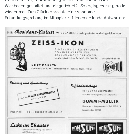
Wiesbaden gestaltet und eingerichtet?" So erging es mir gerade
wieder mal. Zum Glück erbrachte eine spontane
Erkundungsgrabung im Altpapier zufriedenstellende Antworten: