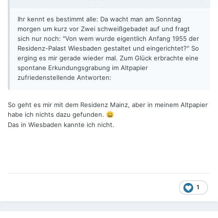
Ihr kennt es bestimmt alle: Da wacht man am Sonntag
morgen um kurz vor Zwei schweißgebadet auf und fragt
sich nur noch: "Von wem wurde eigentlich Anfang 1955 der
Residenz-Palast Wiesbaden gestaltet und eingerichtet?" So
erging es mir gerade wieder mal. Zum Glück erbrachte eine
spontane Erkundungsgrabung im Altpapier
zufriedenstellende Antworten:
So geht es mir mit dem Residenz Mainz, aber in meinem Altpapier
habe ich nichts dazu gefunden.
😀
Das in Wiesbaden kannte ich nicht.
1