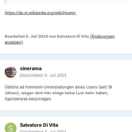
https://de.m.wikipedia.org/wiki/Humor
Bearbeitet
6. Juli 2024
von Salvatore Di Vita
(Änderungen
anzeigen)
cinerama
Geschrieben
6. Juli 2024
Übliche ad hominem-Unterstellungen eines Users (seit 18
Jahren), wegen dem hier einige keine Lust mehr haben,
irgendetwas beizutragen.
Salvatore Di Vita
Geschrieben
6. Juli 2024