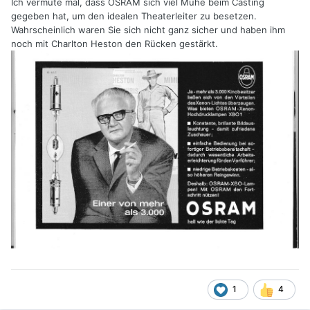
Ich vermute mal, dass OSRAM sich viel Mühe beim Casting
gegeben hat, um den idealen Theaterleiter zu besetzen.
Wahrscheinlich waren Sie sich nicht ganz sicher und haben ihm
noch mit Charlton Heston den Rücken gestärkt.
1
4