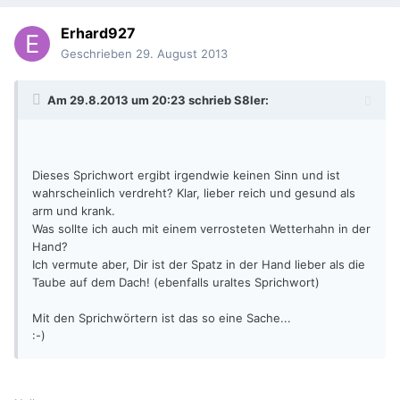
Erhard927
Geschrieben
29. August 2013
Am 29.8.2013 um 20:23 schrieb S8ler:
Dieses Sprichwort ergibt irgendwie keinen Sinn und ist
wahrscheinlich verdreht? Klar, lieber reich und gesund als
arm und krank.
Was sollte ich auch mit einem verrosteten Wetterhahn in der
Hand?
Ich vermute aber, Dir ist der Spatz in der Hand lieber als die
Taube auf dem Dach! (ebenfalls uraltes Sprichwort)
Mit den Sprichwörtern ist das so eine Sache...
:-)