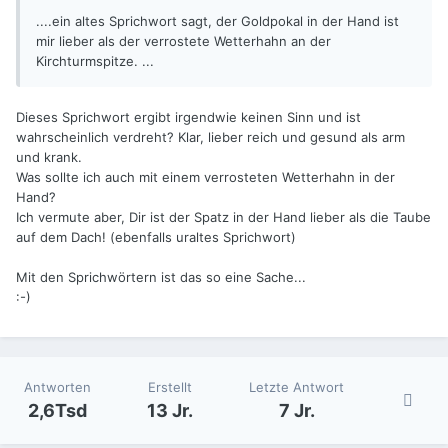
....ein altes Sprichwort sagt, der Goldpokal in der Hand ist
mir lieber als der verrostete Wetterhahn an der
Kirchturmspitze. ...
Dieses Sprichwort ergibt irgendwie keinen Sinn und ist
wahrscheinlich verdreht? Klar, lieber reich und gesund als arm
und krank.
Was sollte ich auch mit einem verrosteten Wetterhahn in der
Hand?
Ich vermute aber, Dir ist der Spatz in der Hand lieber als die Taube
auf dem Dach! (ebenfalls uraltes Sprichwort)
Mit den Sprichwörtern ist das so eine Sache...
:-)
Antworten
Erstellt
Letzte Antwort
2,6Tsd
13 Jr.
7 Jr.