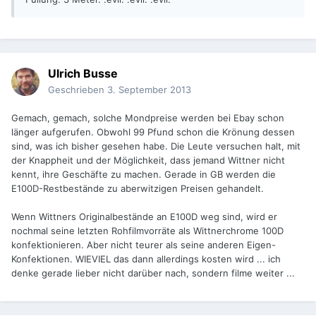
Ulrich Busse
Geschrieben
3. September 2013
Gemach, gemach, solche Mondpreise werden bei Ebay schon
länger aufgerufen. Obwohl 99 Pfund schon die Krönung dessen
sind, was ich bisher gesehen habe. Die Leute versuchen halt, mit
der Knappheit und der Möglichkeit, dass jemand Wittner nicht
kennt, ihre Geschäfte zu machen. Gerade in GB werden die
E100D-Restbestände zu aberwitzigen Preisen gehandelt.
Wenn Wittners Originalbestände an E100D weg sind, wird er
nochmal seine letzten Rohfilmvorräte als Wittnerchrome 100D
konfektionieren. Aber nicht teurer als seine anderen Eigen-
Konfektionen. WIEVIEL das dann allerdings kosten wird ... ich
denke gerade lieber nicht darüber nach, sondern filme weiter ...