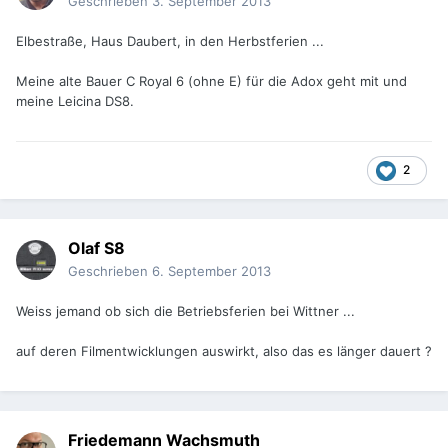
Geschrieben
3. September 2013
Elbestraße, Haus Daubert, in den Herbstferien ...
Meine alte Bauer C Royal 6 (ohne E) für die Adox geht mit und
meine Leicina DS8.
2
Olaf S8
Geschrieben
6. September 2013
Weiss jemand ob sich die Betriebsferien bei Wittner ...
auf deren Filmentwicklungen auswirkt, also das es länger dauert ?
Friedemann Wachsmuth