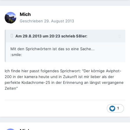
Mich
Geschrieben
29. August 2013
Am 29.8.2013 um 20:23 schrieb S8ler:
Mit den Sprichwörtern ist das so eine Sache...
:smile:
Ich finde hier passt folgendes Sprichwort: "Der körnige Aviphot-
200 in der kamera heute und in Zukunft ist mir lieber als der
perfekte Kodachrome-25 in der Erinnerung an längst vergangene
Zeiten"
1