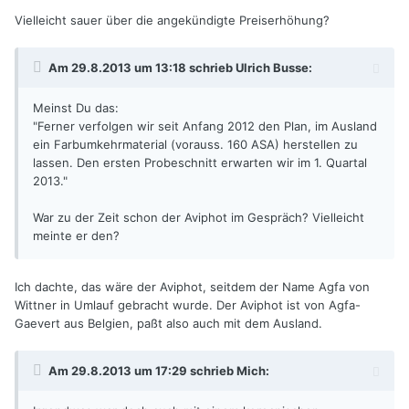
Vielleicht sauer über die angekündigte Preiserhöhung?
Am 29.8.2013 um 13:18 schrieb Ulrich Busse:
Meinst Du das:
"Ferner verfolgen wir seit Anfang 2012 den Plan, im Ausland
ein Farbumkehrmaterial (vorauss. 160 ASA) herstellen zu
lassen. Den ersten Probeschnitt erwarten wir im 1. Quartal
2013."
War zu der Zeit schon der Aviphot im Gespräch? Vielleicht
meinte er den?
Ich dachte, das wäre der Aviphot, seitdem der Name Agfa von
Wittner in Umlauf gebracht wurde. Der Aviphot ist von Agfa-
Gaevert aus Belgien, paßt also auch mit dem Ausland.
Am 29.8.2013 um 17:29 schrieb Mich: