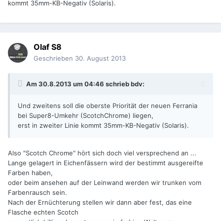
kommt 35mm-KB-Negativ (Solaris).
Olaf S8
Geschrieben
30. August 2013
Am 30.8.2013 um 04:46 schrieb bdv:
Und zweitens soll die oberste Priorität der neuen Ferrania
bei Super8-Umkehr (ScotchChrome) liegen,
erst in zweiter Linie kommt 35mm-KB-Negativ (Solaris).
Also "Scotch Chrome" hört sich doch viel versprechend an ...
Lange gelagert in Eichenfässern wird der bestimmt ausgereifte
Farben haben,
oder beim ansehen auf der Leinwand werden wir trunken vom
Farbenrausch sein.
Nach der Ernüchterung stellen wir dann aber fest, das eine
Flasche echten Scotch