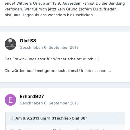
endet Wittners Urlaub am 13.9. Außerdem kannst Du die Sendung
verfolgen. Wär für mich jetzt kein Grund (sofern Du zufrieden
bist) aus Ungeduld das woanders hinzuschicken.
Olaf S8
Geschrieben
6. September 2013
Das Entwicklungslabor für Wittner arbeitet durch :-)
Die würden bestimmt gerne auch einmal Urlaub machen ...
Erhard927
Geschrieben
6. September 2013
Am 6.9.2013 um 11:31 schrieb Olaf S8: