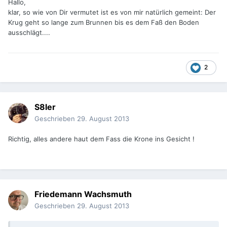
Hallo,
klar, so wie von Dir vermutet ist es von mir natürlich gemeint: Der
Krug geht so lange zum Brunnen bis es dem Faß den Boden
ausschlägt....
2
S8ler
Geschrieben
29. August 2013
Richtig, alles andere haut dem Fass die Krone ins Gesicht !
Friedemann Wachsmuth
Geschrieben
29. August 2013