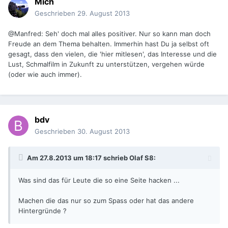
Mich
Geschrieben
29. August 2013
@Manfred: Seh' doch mal alles positiver. Nur so kann man doch
Freude an dem Thema behalten. Immerhin hast Du ja selbst oft
gesagt, dass den vielen, die 'hier mitlesen', das Interesse und die
Lust, Schmalfilm in Zukunft zu unterstützen, vergehen würde
(oder wie auch immer).
bdv
Geschrieben
30. August 2013
Am 27.8.2013 um 18:17 schrieb Olaf S8:
Was sind das für Leute die so eine Seite hacken ...
Machen die das nur so zum Spass oder hat das andere
Hintergründe ?