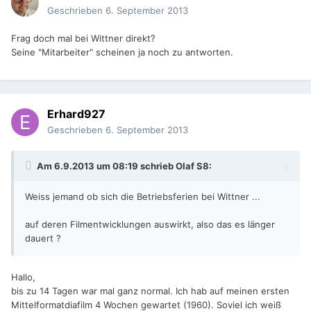
Geschrieben
6. September 2013
Frag doch mal bei Wittner direkt?
Seine "Mitarbeiter" scheinen ja noch zu antworten.
Erhard927
Geschrieben
6. September 2013
Am 6.9.2013 um 08:19 schrieb Olaf S8:
Weiss jemand ob sich die Betriebsferien bei Wittner ...
auf deren Filmentwicklungen auswirkt, also das es länger
dauert ?
Hallo,
bis zu 14 Tagen war mal ganz normal. Ich hab auf meinen ersten
Mittelformatdiafilm 4 Wochen gewartet (1960). Soviel ich weiß