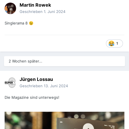
Martin Rowek
Geschrieben
1. Juni 2024
Singlerama 8
😉
1
2 Wochen später...
Jürgen Lossau
Geschrieben
13. Juni 2024
Die Magazine sind unterwegs!