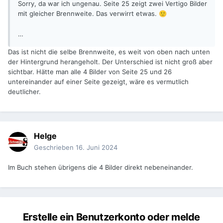
Sorry, da war ich ungenau. Seite 25 zeigt zwei Vertigo Bilder
mit gleicher Brennweite. Das verwirrt etwas.
🙂
…
Das ist nicht die selbe Brennweite, es weit von oben nach unten
der Hintergrund herangeholt. Der Unterschied ist nicht groß aber
sichtbar. Hätte man alle 4 Bilder von Seite 25 und 26
untereinander auf einer Seite gezeigt, wäre es vermutlich
deutlicher.
Helge
Geschrieben
16. Juni 2024
Im Buch stehen übrigens die 4 Bilder direkt nebeneinander.
Erstelle ein Benutzerkonto oder melde