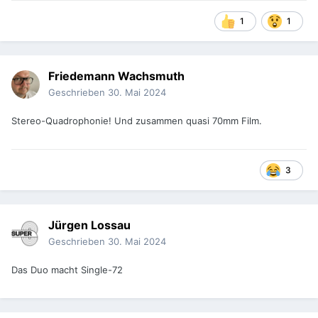
1
1
Friedemann Wachsmuth
Geschrieben
30. Mai 2024
Stereo-Quadrophonie! Und zusammen quasi 70mm Film.
3
Jürgen Lossau
Geschrieben
30. Mai 2024
Das Duo macht Single-72