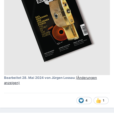
Bearbeitet
28. Mai 2024
von Jürgen Lossau
(Änderungen
anzeigen)
4
1