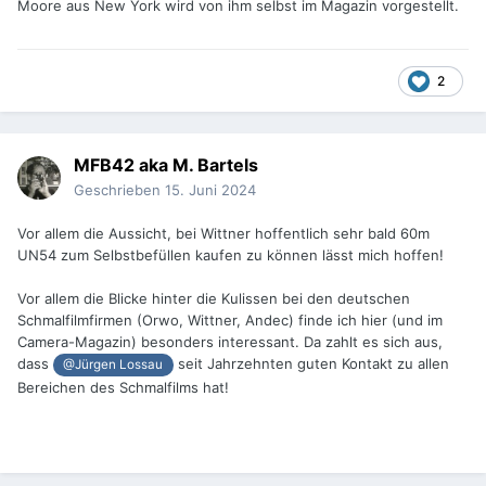
Moore aus New York wird von ihm selbst im Magazin vorgestellt.
2
MFB42 aka M. Bartels
Geschrieben
15. Juni 2024
Vor allem die Aussicht, bei Wittner hoffentlich sehr bald 60m
UN54 zum Selbstbefüllen kaufen zu können lässt mich hoffen!
Vor allem die Blicke hinter die Kulissen bei den deutschen
Schmalfilmfirmen (Orwo, Wittner, Andec) finde ich hier (und im
Camera-Magazin) besonders interessant. Da zahlt es sich aus,
dass
seit Jahrzehnten guten Kontakt zu allen
@Jürgen Lossau
Bereichen des Schmalfilms hat!