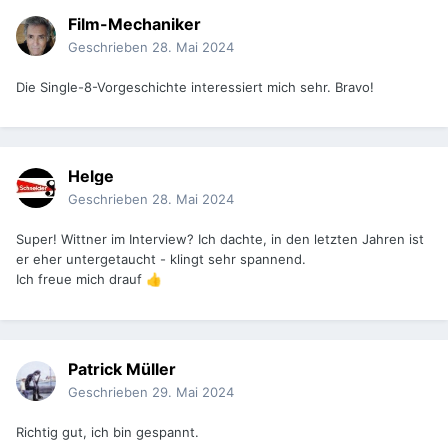
Film-Mechaniker
Geschrieben
28. Mai 2024
Die Single-8-Vorgeschichte interessiert mich sehr. Bravo!
Helge
Geschrieben
28. Mai 2024
Super! Wittner im Interview? Ich dachte, in den letzten Jahren ist
er eher untergetaucht - klingt sehr spannend.
Ich freue mich drauf
👍
Patrick Müller
Geschrieben
29. Mai 2024
Richtig gut, ich bin gespannt.