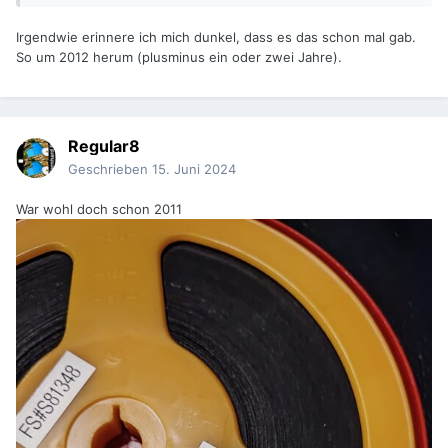
Irgendwie erinnere ich mich dunkel, dass es das schon mal gab.
So um 2012 herum (plusminus ein oder zwei Jahre).
Regular8
Geschrieben
15. Juni 2024
War wohl doch schon 2011