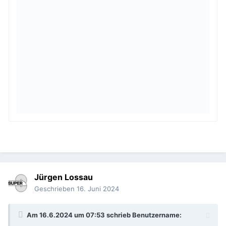
Jürgen Lossau
Geschrieben
16. Juni 2024
Am 16.6.2024 um 07:53 schrieb
Benutzername
: