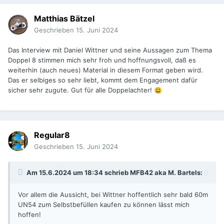
Matthias Bätzel
Geschrieben
15. Juni 2024
Das Interview mit Daniel Wittner und seine Aussagen zum Thema
Doppel 8 stimmen mich sehr froh und hoffnungsvoll, daß es
weiterhin (auch neues) Material in diesem Format geben wird.
Das er selbiges so sehr liebt, kommt dem Engagement dafür
sicher sehr zugute. Gut für alle Doppelachter!
😃
Regular8
Geschrieben
15. Juni 2024
Am 15.6.2024 um 18:34 schrieb
MFB42 aka M. Bartels
:
Vor allem die Aussicht, bei Wittner hoffentlich sehr bald 60m
UN54 zum Selbstbefüllen kaufen zu können lässt mich
hoffen!