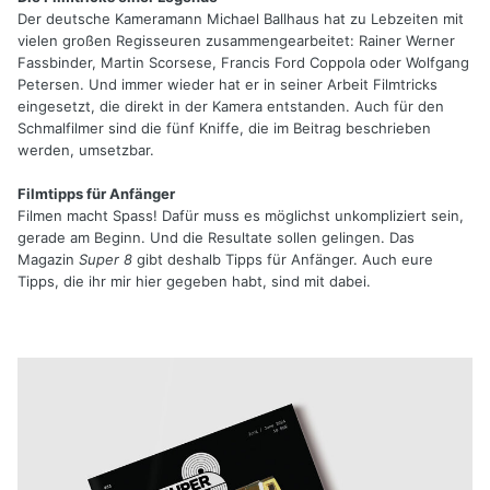
Der deutsche Kameramann Michael Ballhaus hat zu Lebzeiten mit
vielen großen Regisseuren zusammengearbeitet: Rainer Werner
Fassbinder, Martin Scorsese, Francis Ford Coppola oder Wolfgang
Petersen. Und immer wieder hat er in seiner Arbeit Filmtricks
eingesetzt, die direkt in der Kamera entstanden. Auch für den
Schmalfilmer sind die fünf Kniffe, die im Beitrag beschrieben
werden, umsetzbar.
Filmtipps für Anfänger
Filmen macht Spass! Dafür muss es möglichst unkompliziert sein,
gerade am Beginn. Und die Resultate sollen gelingen. Das
Magazin
Super 8
gibt deshalb Tipps für Anfänger. Auch eure
Tipps, die ihr mir hier gegeben habt, sind mit dabei.