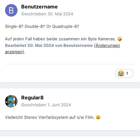
Benutzername
Geschrieben
30. Mai 2024
Single-8? Double-8? Or Quadruple-8?
Auf jeden Fall haben beide zusammen ein Byte Kameras.
🤪
Bearbeitet
30. Mai 2024
von Benutzername
(Änderungen
anzeigen)
1
Regular8
Geschrieben
1. Juni 2024
Vielleicht Stereo Vierfarbsystem auf s/w Film.
😄