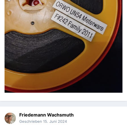
Friedemann Wachsmuth
Geschrieben
15. Juni 2024