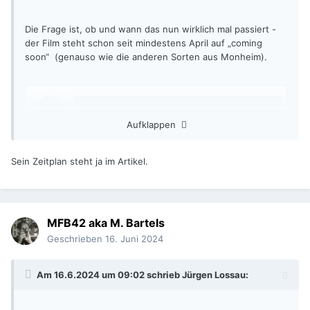
Die Frage ist, ob und wann das nun wirklich mal passiert -
der Film steht schon seit mindestens April auf „coming
soon“ (genauso wie die anderen Sorten aus Monheim).
Aufklappen
Sein Zeitplan steht ja im Artikel.
MFB42 aka M. Bartels
Geschrieben
16. Juni 2024
Am 16.6.2024 um 09:02 schrieb
Jürgen Lossau
: