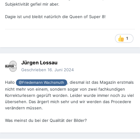
Subjektivität gefiel mir aber.
Dagie ist und bleibt natürlich die Queen of Super 8!
1
Jürgen Lossau
Geschrieben
16. Juni 2024
Hallo
, diesmal ist das Magazin erstmals
@Friedemann Wachsmuth
nicht mehr von einem, sondern sogar von zwei fachkundigen
Korrekturlesern geprüft worden. Leider wurde immer noch zu viel
übersehen. Das ärgert mich sehr und wir werden das Procedere
verändern müssen.
Was meinst du bei der Qualität der Bilder?