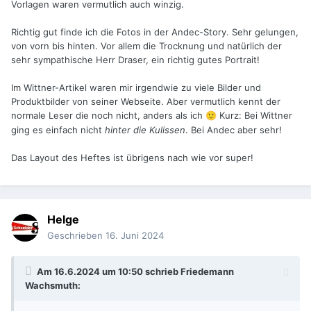
Vorlagen waren vermutlich auch winzig.
Richtig gut finde ich die Fotos in der Andec-Story. Sehr gelungen,
von vorn bis hinten. Vor allem die Trocknung und natürlich der
sehr sympathische Herr Draser, ein richtig gutes Portrait!
Im Wittner-Artikel waren mir irgendwie zu viele Bilder und
Produktbilder von seiner Webseite. Aber vermutlich kennt der
normale Leser die noch nicht, anders als ich
Kurz: Bei Wittner
🙂
ging es einfach nicht
hinter die Kulissen
. Bei Andec aber sehr!
Das Layout des Heftes ist übrigens nach wie vor super!
Helge
Geschrieben
16. Juni 2024
Am 16.6.2024 um 10:50 schrieb
Friedemann
Wachsmuth
: