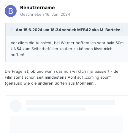
Benutzername
Geschrieben
16. Juni 2024
Am 15.6.2024 um 18:34 schrieb
MFB42 aka M. Bartels
:
Vor allem die Aussicht, bei Wittner hoffentlich sehr bald 60m
UN54 zum Selbstbefüllen kaufen zu können lässt mich
hoffen!
Die Frage ist, ob und wann das nun wirklich mal passiert - der
Film steht schon seit mindestens April auf „coming soon“
(genauso wie die anderen Sorten aus Monheim).