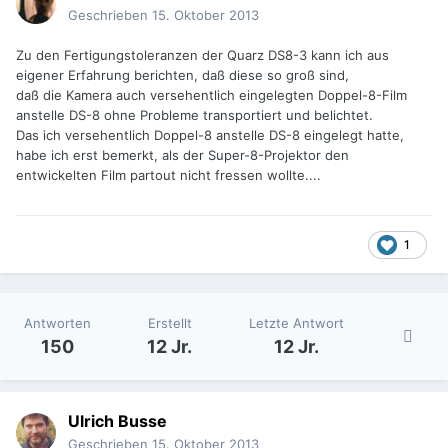
Geschrieben
15. Oktober 2013
Zu den Fertigungstoleranzen der Quarz DS8-3 kann ich aus
eigener Erfahrung berichten, daß diese so groß sind,
daß die Kamera auch versehentlich eingelegten Doppel-8-Film
anstelle DS-8 ohne Probleme transportiert und belichtet.
Das ich versehentlich Doppel-8 anstelle DS-8 eingelegt hatte,
habe ich erst bemerkt, als der Super-8-Projektor den
entwickelten Film partout nicht fressen wollte....
1
Antworten
Erstellt
Letzte Antwort
150
12 Jr.
12 Jr.
Ulrich Busse
Geschrieben
15. Oktober 2013