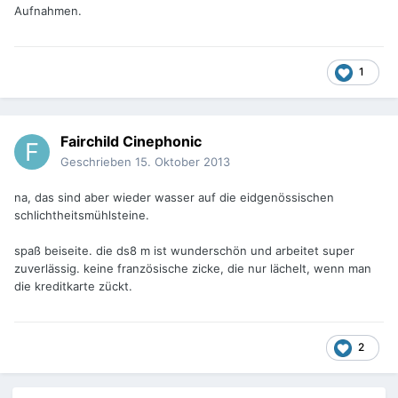
Aufnahmen.
1
Fairchild Cinephonic
Geschrieben
15. Oktober 2013
na, das sind aber wieder wasser auf die eidgenössischen
schlichtheitsmühlsteine.
spaß beiseite. die ds8 m ist wunderschön und arbeitet super
zuverlässig. keine französische zicke, die nur lächelt, wenn man
die kreditkarte zückt.
2