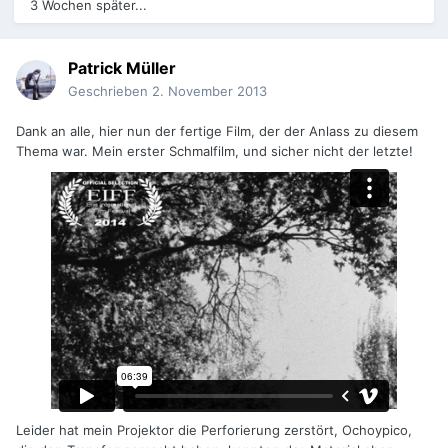
3 Wochen später...
Patrick Müller
Geschrieben
2. November 2013
Dank an alle, hier nun der fertige Film, der der Anlass zu diesem
Thema war. Mein erster Schmalfilm, und sicher nicht der letzte!
Leider hat mein Projektor die Perforierung zerstört, Ochoypico,