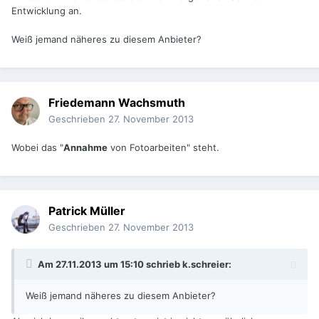
Entwicklung an.
Weiß jemand näheres zu diesem Anbieter?
Friedemann Wachsmuth
Geschrieben
27. November 2013
Wobei das "
Annahme
von Fotoarbeiten" steht.
Patrick Müller
Geschrieben
27. November 2013
Am 27.11.2013 um 15:10 schrieb k.schreier:
Weiß jemand näheres zu diesem Anbieter?