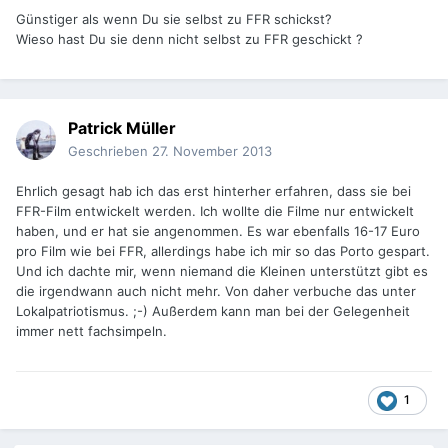
Günstiger als wenn Du sie selbst zu FFR schickst?
Wieso hast Du sie denn nicht selbst zu FFR geschickt ?
Patrick Müller
Geschrieben
27. November 2013
Ehrlich gesagt hab ich das erst hinterher erfahren, dass sie bei
FFR-Film entwickelt werden. Ich wollte die Filme nur entwickelt
haben, und er hat sie angenommen. Es war ebenfalls 16-17 Euro
pro Film wie bei FFR, allerdings habe ich mir so das Porto gespart.
Und ich dachte mir, wenn niemand die Kleinen unterstützt gibt es
die irgendwann auch nicht mehr. Von daher verbuche das unter
Lokalpatriotismus. ;-) Außerdem kann man bei der Gelegenheit
immer nett fachsimpeln.
1