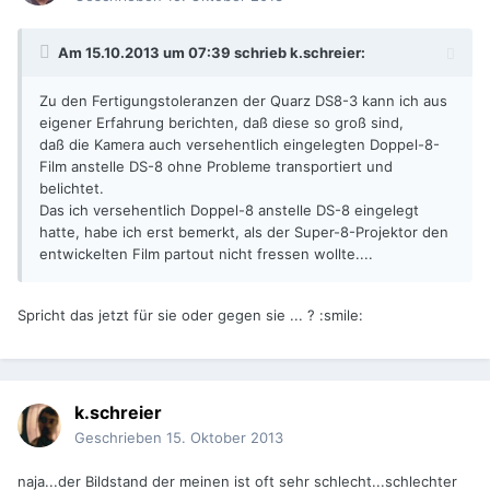
Am 15.10.2013 um 07:39 schrieb k.schreier:
Zu den Fertigungstoleranzen der Quarz DS8-3 kann ich aus
eigener Erfahrung berichten, daß diese so groß sind,
daß die Kamera auch versehentlich eingelegten Doppel-8-
Film anstelle DS-8 ohne Probleme transportiert und
belichtet.
Das ich versehentlich Doppel-8 anstelle DS-8 eingelegt
hatte, habe ich erst bemerkt, als der Super-8-Projektor den
entwickelten Film partout nicht fressen wollte....
Spricht das jetzt für sie oder gegen sie ... ? :smile:
k.schreier
Geschrieben
15. Oktober 2013
naja...der Bildstand der meinen ist oft sehr schlecht...schlechter