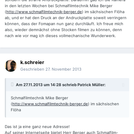
in den letzten Wochen bei Schmalfilmtechnik Mike Berger
(
http://www.schmalfilmtechnik-berger.de
) im sächsischen Flöha
ab, und er hat den Druck an der Andruckplatte soweit verringern
können, dass der Fomapan nun ganz durchläuft. Ich freue mich
also, wieder demnächst ohne Stocken filmen zu können, denn
nach wie vor mag ich dieses vollmechanische Wunderwerk.
k.schreier
Geschrieben
27. November 2013
Am 27.11.2013 um 14:28 schrieb Patrick Müller:
Schmalfilmtechnik Mike Berger
(
http://www.schmalfilmtechnik-berger.de
) im sächsischen
Flöha
Das ist ja eine ganz neue Adresse!
Auf seiner Internetseite bietet Herr Berger auch Schmalfilm-