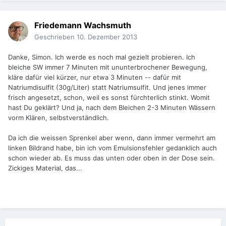
Friedemann Wachsmuth
Geschrieben
10. Dezember 2013
Danke, Simon. Ich werde es noch mal gezielt probieren. Ich
bleiche SW immer 7 Minuten mit ununterbrochener Bewegung,
kläre dafür viel kürzer, nur etwa 3 Minuten -- dafür mit
Natriumdisulfit (30g/Liter) statt Natriumsulfit. Und jenes immer
frisch angesetzt, schon, weil es sonst fürchterlich stinkt. Womit
hast Du geklärt? Und ja, nach dem Bleichen 2-3 Minuten Wässern
vorm Klären, selbstverständlich.
Da ich die weissen Sprenkel aber wenn, dann immer vermehrt am
linken Bildrand habe, bin ich vom Emulsionsfehler gedanklich auch
schon wieder ab. Es muss das unten oder oben in der Dose sein.
Zickiges Material, das...