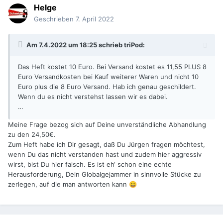
Helge
Geschrieben
7. April 2022
Am 7.4.2022 um 18:25 schrieb
triPod
:
Das Heft kostet 10 Euro. Bei Versand kostet es 11,55 PLUS 8
Euro Versandkosten bei Kauf weiterer Waren und nicht 10
Euro plus die 8 Euro Versand. Hab ich genau geschildert.
Wenn du es nicht verstehst lassen wir es dabei.
…
Meine Frage bezog sich auf Deine unverständliche Abhandlung
zu den 24,50€.
Zum Heft habe ich Dir gesagt, daß Du Jürgen fragen möchtest,
wenn Du das nicht verstanden hast und zudem hier aggressiv
wirst, bist Du hier falsch. Es ist eh‘ schon eine echte
Herausforderung, Dein Globalgejammer in sinnvolle Stücke zu
zerlegen, auf die man antworten kann
😀