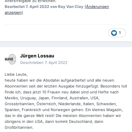
Altersfreigabe zu erreichen.
Bearbeitet
7. April 2022
von Ray Van Clay
(Änderungen
anzeigen)
1
Jürgen Lossau
Geschrieben
7. April 2022
Liebe Leute,
heute haben wir die Abodatei aufgearbeitet und alle neuen
Abonnenten seit der letzten Ausgabe hinzugefügt. Besonders toll
finde ich, dass jetzt 10 Frauen neu dabei sind und Hefte nach
Mexiko, Uruguay, Japan, Finnland, Australien, USA,
Grossbritannien, Österreich, Niederlande, Italien, Schweden,
Spanien, Frankreich und Norwegen gehen. Ein kleines Magazin,
das in die ganze Welt reist! Die meisten Abonnenten haben wir
übrigens in den USA, dann kommt Deutschland, dann
Großbritannien.