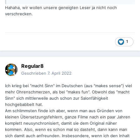
Hahaha, wir wollen unsere geneigten Leser ja nicht noch
verschrecken.
1
Regular8
Geschrieben
7. April 2022
Ich krieg bei "macht Sinn" im Deutschen (aus "makes sense") viel
mehr Ohrenschmerzen, als bei "makes fun". Obwohl das "macht
Sinn" sich mittlerweile auch schon zur Salonfähigkeit
hochgebabbelt hat.
Am schlimmsten finde ich aber, wenn man aus Gründen von
kleinen Übersetzungsfehlern, ganze Filme nach ein paar Jahren
komplett neusynchronisiert, damit sie dem Original näher
kommen. Also, wenn es schon mal so dasteht, dann kann man
sich damit auch anfreunden. Insbesondere, wenn ich den Inhalt