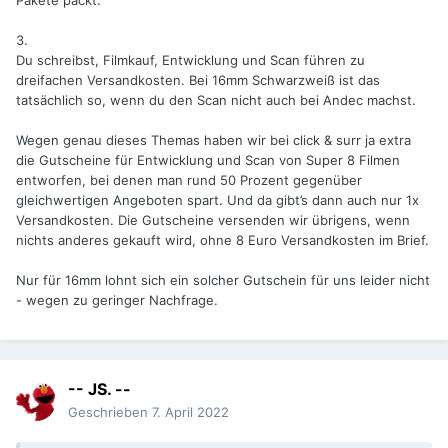
3.
Du schreibst, Filmkauf, Entwicklung und Scan führen zu
dreifachen Versandkosten. Bei 16mm Schwarzweiß ist das
tatsächlich so, wenn du den Scan nicht auch bei Andec machst.
Wegen genau dieses Themas haben wir bei click & surr ja extra
die Gutscheine für Entwicklung und Scan von Super 8 Filmen
entworfen, bei denen man rund 50 Prozent gegenüber
gleichwertigen Angeboten spart. Und da gibt’s dann auch nur 1x
Versandkosten. Die Gutscheine versenden wir übrigens, wenn
nichts anderes gekauft wird, ohne 8 Euro Versandkosten im Brief.
Nur für 16mm lohnt sich ein solcher Gutschein für uns leider nicht
- wegen zu geringer Nachfrage.
-- JS. --
Geschrieben
7. April 2022