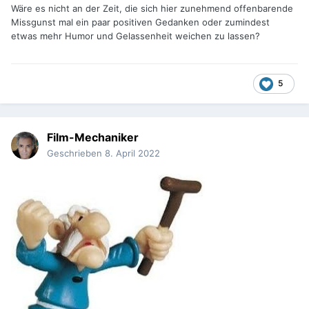
Wäre es nicht an der Zeit, die sich hier zunehmend offenbarende
Missgunst mal ein paar positiven Gedanken oder zumindest
etwas mehr Humor und Gelassenheit weichen zu lassen?
5
Film-Mechaniker
Geschrieben
8. April 2022