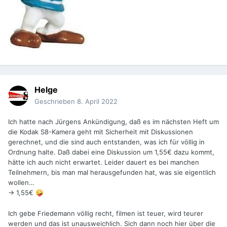
Helge
Geschrieben
8. April 2022
Ich hatte nach Jürgens Ankündigung, daß es im nächsten Heft um
die Kodak S8-Kamera geht mit Sicherheit mit Diskussionen
gerechnet, und die sind auch entstanden, was ich für völlig in
Ordnung halte. Daß dabei eine Diskussion um 1,55€ dazu kommt,
hätte ich auch nicht erwartet. Leider dauert es bei manchen
Teilnehmern, bis man mal herausgefunden hat, was sie eigentlich
wollen…
-> 1,55€
🤪
Ich gebe Friedemann völlig recht, filmen ist teuer, wird teurer
werden und das ist unausweichlich. Sich dann noch hier über die