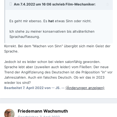
Am 7.4.2022 um 16:06 schrieb
Film-Mechaniker
:
Es geht mir ebenso. Es
hat
etwas Sinn oder nicht.
Ich stehe zu meiner konservativen bis altväterlichen
Sprachauffassung.
Korrekt. Bei dem "Machen von Sinn" übergibt sich mein Geist der
Sprache.
Jedoch ist es leider schon bei vielen salonfähig geworden.
Sprache lebt aber (zuweilen auch leider) vom Fließen: Der neue
Trend der Anglifizierung des Deutschen ist die Präposition "in" vor
Jahreszahlen. Auch ein falsches Deutsch. Ob wir das in 2023
wieder los sind?
Bearbeitet
7. April 2022
von -- JS. --
(Änderungen anzeigen)
Friedemann Wachsmuth