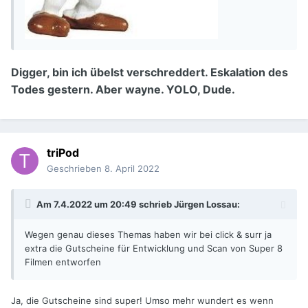
Digger, bin ich übelst verschreddert. Eskalation des
Todes gestern. Aber wayne. YOLO, Dude.
triPod
Geschrieben
8. April 2022
Am 7.4.2022 um 20:49 schrieb
Jürgen Lossau
:
Wegen genau dieses Themas haben wir bei click & surr ja
extra die Gutscheine für Entwicklung und Scan von Super 8
Filmen entworfen
Ja, die Gutscheine sind super! Umso mehr wundert es wenn