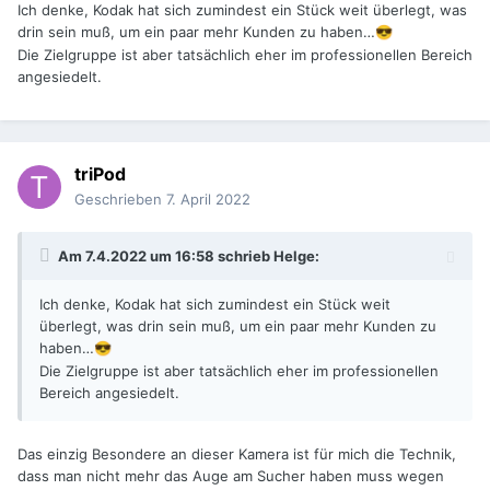
Ich denke, Kodak hat sich zumindest ein Stück weit überlegt, was
drin sein muß, um ein paar mehr Kunden zu haben…
😎
Die Zielgruppe ist aber tatsächlich eher im professionellen Bereich
angesiedelt.
triPod
Geschrieben
7. April 2022
Am 7.4.2022 um 16:58 schrieb
Helge
:
Ich denke, Kodak hat sich zumindest ein Stück weit
überlegt, was drin sein muß, um ein paar mehr Kunden zu
haben…
😎
Die Zielgruppe ist aber tatsächlich eher im professionellen
Bereich angesiedelt.
Das einzig Besondere an dieser Kamera ist für mich die Technik,
dass man nicht mehr das Auge am Sucher haben muss wegen