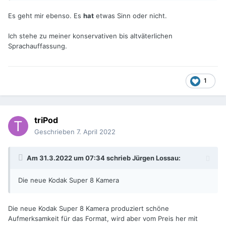
Es geht mir ebenso. Es
hat
etwas Sinn oder nicht.
Ich stehe zu meiner konservativen bis altväterlichen
Sprachauffassung.
1
triPod
Geschrieben
7. April 2022
Am 31.3.2022 um 07:34 schrieb
Jürgen Lossau
:
Die neue Kodak Super 8 Kamera
Die neue Kodak Super 8 Kamera produziert schöne
Aufmerksamkeit für das Format, wird aber vom Preis her mit