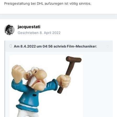
Preisgestaltung bei DHL aufzuregen ist völlig sinnlos.
jacquestati
Geschrieben
8. April 2022
Am 8.4.2022 um 04:56 schrieb
Film-Mechaniker
: