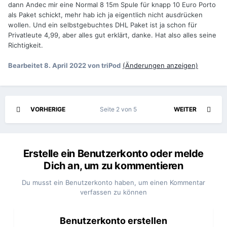
dann Andec mir eine Normal 8 15m Spule für knapp 10 Euro Porto
als Paket schickt, mehr hab ich ja eigentlich nicht ausdrücken
wollen. Und ein selbstgebuchtes DHL Paket ist ja schon für
Privatleute 4,99, aber alles gut erklärt, danke. Hat also alles seine
Richtigkeit.
Bearbeitet
8. April 2022
von triPod
(Änderungen anzeigen)
VORHERIGE
Seite 2 von 5
WEITER
Erstelle ein Benutzerkonto oder melde
Dich an, um zu kommentieren
Du musst ein Benutzerkonto haben, um einen Kommentar
verfassen zu können
Benutzerkonto erstellen