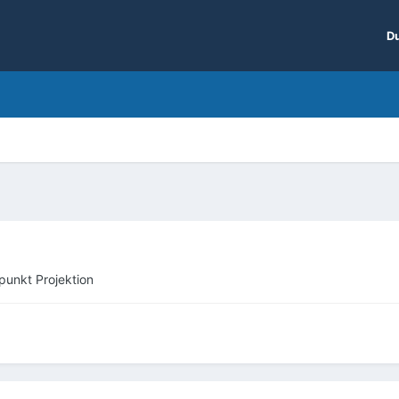
Du
punkt Projektion