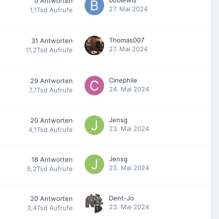
0
Antworten
27. Mai 2024
1,1Tsd
Aufrufe
Thomas007
31
Antworten
27. Mai 2024
11,2Tsd
Aufrufe
Cinephile
29
Antworten
24. Mai 2024
7,7Tsd
Aufrufe
Jensg
20
Antworten
23. Mai 2024
4,1Tsd
Aufrufe
Jensg
18
Antworten
23. Mai 2024
5,2Tsd
Aufrufe
Dent-Jo
20
Antworten
23. Mai 2024
3,4Tsd
Aufrufe