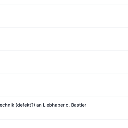
hnik (defekt?) an Liebhaber o. Bastler