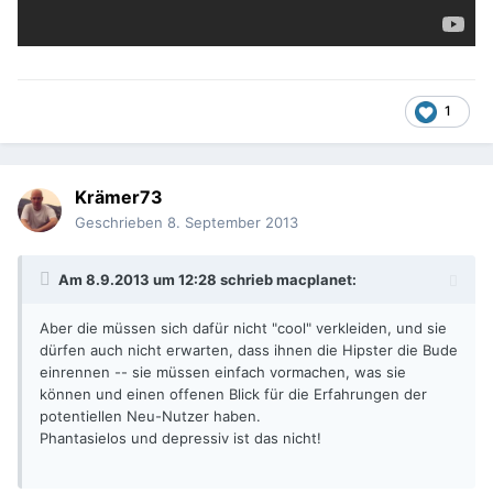
1
Krämer73
Geschrieben
8. September 2013
Am 8.9.2013 um 12:28 schrieb macplanet:
Aber die müssen sich dafür nicht "cool" verkleiden, und sie
dürfen auch nicht erwarten, dass ihnen die Hipster die Bude
einrennen -- sie müssen einfach vormachen, was sie
können und einen offenen Blick für die Erfahrungen der
potentiellen Neu-Nutzer haben.
Phantasielos und depressiv ist das nicht!