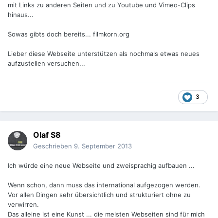
mit Links zu anderen Seiten und zu Youtube und Vimeo-Clips
hinaus...
Sowas gibts doch bereits... filmkorn.org
Lieber diese Webseite unterstützen als nochmals etwas neues
aufzustellen versuchen...
3
Olaf S8
Geschrieben
9. September 2013
Ich würde eine neue Webseite und zweisprachig aufbauen ...
Wenn schon, dann muss das international aufgezogen werden.
Vor allen Dingen sehr übersichtlich und strukturiert ohne zu
verwirren.
Das alleine ist eine Kunst ... die meisten Webseiten sind für mich