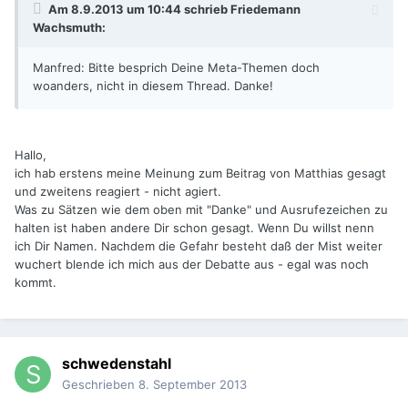
Am 8.9.2013 um 10:44 schrieb Friedemann
Wachsmuth:
Manfred: Bitte besprich Deine Meta-Themen doch
woanders, nicht in diesem Thread. Danke!
Hallo,
ich hab erstens meine Meinung zum Beitrag von Matthias gesagt
und zweitens reagiert - nicht agiert.
Was zu Sätzen wie dem oben mit "Danke" und Ausrufezeichen zu
halten ist haben andere Dir schon gesagt. Wenn Du willst nenn
ich Dir Namen. Nachdem die Gefahr besteht daß der Mist weiter
wuchert blende ich mich aus der Debatte aus - egal was noch
kommt.
schwedenstahl
Geschrieben
8. September 2013