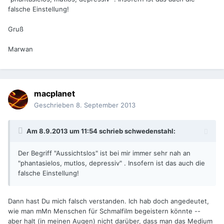
falsche Einstellung!
Gruß
Marwan
macplanet
Geschrieben
8. September 2013
Am 8.9.2013 um 11:54 schrieb schwedenstahl:
Der Begriff "Aussichtslos" ist bei mir immer sehr nah an
"phantasielos, mutlos, depressiv" . Insofern ist das auch die
falsche Einstellung!
Dann hast Du mich falsch verstanden. Ich hab doch angedeutet,
wie man mMn Menschen für Schmalfilm begeistern könnte --
aber halt (in meinen Augen) nicht darüber, dass man das Medium