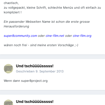
chaotisch,
zu vollgepackt, kleine Schrift, schlechte Menüs und oft einfach zu
kompliziert !
Ein passender Webseiten Name ist schon die erste grosse
Herausforderung
super8community.com
oder
cine-film.net
oder
cine-film.org
wären noch frei - sind meine ersten Vorschläge ;-)
Und tschüüüüsssss!
Geschrieben
9. September 2013
Wenn dann super8project.org
Und tschüüüüsssss!