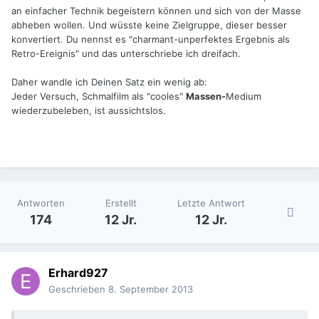
an einfacher Technik begeistern können und sich von der Masse
abheben wollen. Und wüsste keine Zielgruppe, dieser besser
konvertiert. Du nennst es "charmant-unperfektes Ergebnis als
Retro-Ereignis" und das unterschriebe ich dreifach.
Daher wandle ich Deinen Satz ein wenig ab:
Jeder Versuch, Schmalfilm als "cooles"
Massen-
Medium
wiederzubeleben, ist aussichtslos.
Antworten
Erstellt
Letzte Antwort
174
12 Jr.
12 Jr.
Erhard927
Geschrieben
8. September 2013