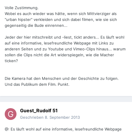
Volle Zustimmung.
Wobei es auch wieder was hätte, wenn sich Mittvierziger als
"urban hipster" verkleiden und sich dabei filmen, wie sie sich
gegenseitig die Bude einrennen...
Jeder der hier mitschreibt und -liest, tickt anders... Es läuft wohl
auf eine informative, lesefreundliche Webpage mit Links zu
anderen Seiten und zu Youtube und Vimeo-Clips hinaus... warum
sollen die Clips nicht die Art widerspiegeln, wie die Macher
ticken?
Die Kamera hat den Menschen und der Geschichte zu folgen.
Und das Publikum dem Film. Punkt.
Guest_Rudolf 51
Geschrieben
8. September 2013
@: Es läuft wohl auf eine informative, lesefreundliche Webpage