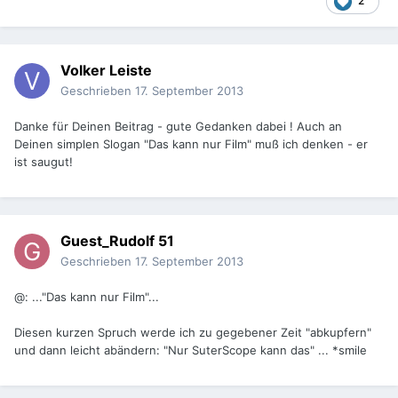
2
Volker Leiste
Geschrieben
17. September 2013
Danke für Deinen Beitrag - gute Gedanken dabei ! Auch an
Deinen simplen Slogan "Das kann nur Film" muß ich denken - er
ist saugut!
Guest_Rudolf 51
Geschrieben
17. September 2013
@: ..."Das kann nur Film"...
Diesen kurzen Spruch werde ich zu gegebener Zeit "abkupfern"
und dann leicht abändern: "Nur SuterScope kann das" ... *smile