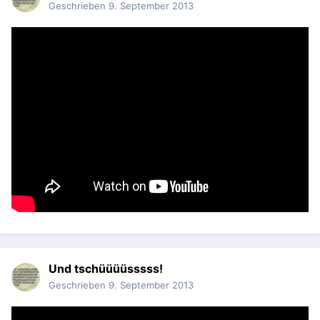
Geschrieben
9. September 2013
Und tschüüüüsssss!
Geschrieben
9. September 2013