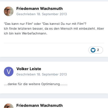
Friedemann Wachsmuth
Geschrieben
18. September 2013
"Das kann nur Film" oder "Das kannst Du nur mit Film"?
Ich finde letzteren besser, da es den Mensch mit einbezieht. Aber
ich bin kein Werbefachmann.
2
Volker Leiste
Geschrieben
18. September 2013
....danke für die weitere Optimierung........
Friedemann Wachsmuth