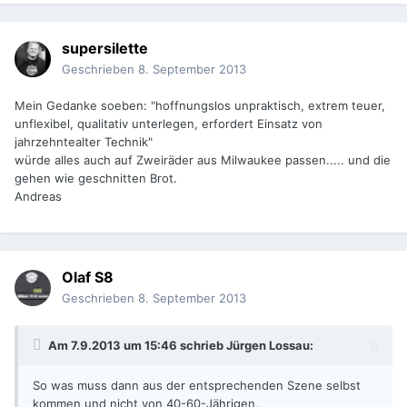
supersilette
Geschrieben
8. September 2013
Mein Gedanke soeben: "hoffnungslos unpraktisch, extrem teuer,
unflexibel, qualitativ unterlegen, erfordert Einsatz von
jahrzehntealter Technik"
würde alles auch auf Zweiräder aus Milwaukee passen..... und die
gehen wie geschnitten Brot.
Andreas
Olaf S8
Geschrieben
8. September 2013
Am 7.9.2013 um 15:46 schrieb Jürgen Lossau:
So was muss dann aus der entsprechenden Szene selbst
kommen und nicht von 40-60-Jährigen,