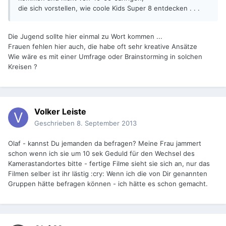
die sich vorstellen, wie coole Kids Super 8 entdecken . . .
Die Jugend sollte hier einmal zu Wort kommen ...
Frauen fehlen hier auch, die habe oft sehr kreative Ansätze
Wie wäre es mit einer Umfrage oder Brainstorming in solchen
Kreisen ?
Volker Leiste
Geschrieben
8. September 2013
Olaf - kannst Du jemanden da befragen? Meine Frau jammert
schon wenn ich sie um 10 sek Geduld für den Wechsel des
Kamerastandortes bitte - fertige Filme sieht sie sich an, nur das
Filmen selber ist ihr lästig :cry: Wenn ich die von Dir genannten
Gruppen hätte befragen können - ich hätte es schon gemacht.