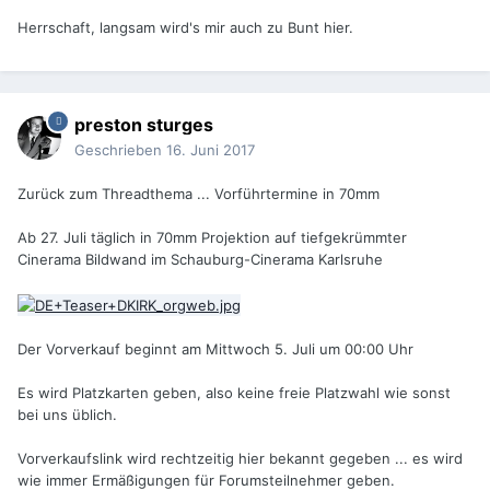
Herrschaft, langsam wird's mir auch zu Bunt hier.
preston sturges
Geschrieben
16. Juni 2017
Zurück zum Threadthema ... Vorführtermine in 70mm
Ab 27. Juli täglich in 70mm Projektion auf tiefgekrümmter
Cinerama Bildwand im Schauburg-Cinerama Karlsruhe
Der Vorverkauf beginnt am Mittwoch 5. Juli um 00:00 Uhr
Es wird Platzkarten geben, also keine freie Platzwahl wie sonst
bei uns üblich.
Vorverkaufslink wird rechtzeitig hier bekannt gegeben ... es wird
wie immer Ermäßigungen für Forumsteilnehmer geben.