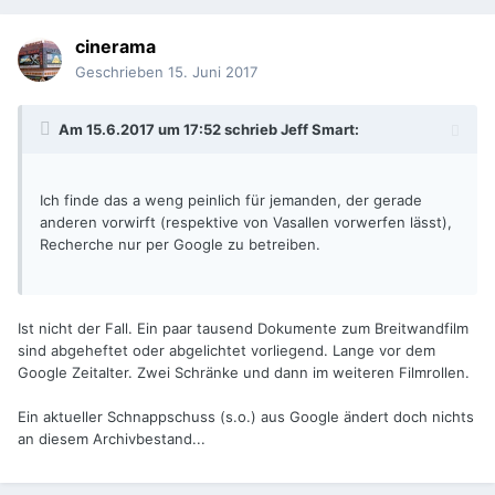
cinerama
Geschrieben
15. Juni 2017
Am 15.6.2017 um 17:52 schrieb
Jeff Smart
:
Ich finde das a weng peinlich für jemanden, der gerade
anderen vorwirft (respektive von Vasallen vorwerfen lässt),
Recherche nur per Google zu betreiben.
Ist nicht der Fall. Ein paar tausend Dokumente zum Breitwandfilm
sind abgeheftet oder abgelichtet vorliegend. Lange vor dem
Google Zeitalter. Zwei Schränke und dann im weiteren Filmrollen.
Ein aktueller Schnappschuss (s.o.) aus Google ändert doch nichts
an diesem Archivbestand...