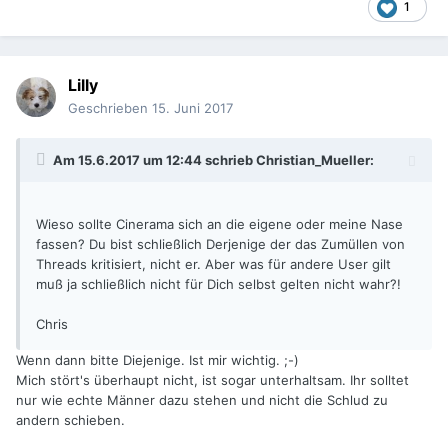
1
Lilly
Geschrieben
15. Juni 2017
Am 15.6.2017 um 12:44 schrieb
Christian_Mueller
:
Wieso sollte Cinerama sich an die eigene oder meine Nase
fassen? Du bist schließlich Derjenige der das Zumüllen von
Threads kritisiert, nicht er. Aber was für andere User gilt
muß ja schließlich nicht für Dich selbst gelten nicht wahr?!
Chris
Wenn dann bitte Diejenige. Ist mir wichtig. ;-)
Mich stört's überhaupt nicht, ist sogar unterhaltsam. Ihr solltet
nur wie echte Männer dazu stehen und nicht die Schlud zu
andern schieben.