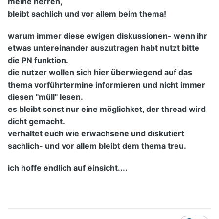
meine herren,
bleibt sachlich und vor allem beim thema!
warum immer diese ewigen diskussionen- wenn ihr
etwas untereinander auszutragen habt nutzt bitte
die PN funktion.
die nutzer wollen sich hier überwiegend auf das
thema vorführtermine informieren und nicht immer
diesen "müll" lesen.
es bleibt sonst nur eine möglichket, der thread wird
dicht gemacht.
verhaltet euch wie erwachsene und diskutiert
sachlich- und vor allem bleibt dem thema treu.
ich hoffe endlich auf einsicht....