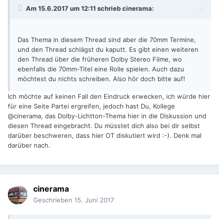
Am 15.6.2017 um 12:11 schrieb
cinerama
:
Das Thema in diesem Thread sind aber die 70mm Termine,
und den Thread schlägst du kaputt. Es gibt einen weiteren
den Thread über die früheren Dolby Stereo Filme, wo
ebenfalls die 70mm-Titel eine Rolle spielen. Auch dazu
möchtest du nichts schreiben. Also hör doch bitte auf!
Ich möchte auf keinen Fall den Eindruck erwecken, ich würde hier
für eine Seite Partei ergreifen, jedoch hast Du, Kollege
@cinerama, das Dolby-Lichtton-Thema hier in die Diskussion und
diesen Thread eingebracht. Du müsstet dich also bei dir selbst
darüber beschweren, dass hier OT diskutiert wird :-). Denk mal
darüber nach.
cinerama
Geschrieben
15. Juni 2017