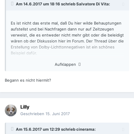
Am 14.6.2017 um 18:16 schrieb
Salvatore Di Vita
:
Es ist nicht das erste mal, daß Du hier wilde Behauptungen
aufstellst und bei Nachfragen dann nur auf Zeitzeugen
verweist, die es entweder nicht mehr gibt oder die beleidigt
wären ob der Diskussion hier im Forum. Der Thread über die
Erstellung von Dolby-Lichttonnegativen ist ein schönes
Beispiel dafür.
Aufklappen
Salvatore
Begann es nicht hiermit?
Lilly
Geschrieben
15. Juni 2017
Am 15.6.2017 um 12:29 schrieb
cinerama
: