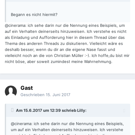
Begann es nicht hiermit?
@cinerama: ich sehe darin nur die Nennung eines Beispiels, um
auf ein Verhalten deinerseits hinzuweisen. Ich verstehe es nicht
als Einladung und Aufforderung hier in diesem Thread über das
Thema des anderen Threads zu diskutieren. Vielleicht wäre es
deshalb besser, wenn du dir an die eigene Nase fasst und
vielleicht noch an die von Christian Müller :-). Ich hoffe,du bist mir
nicht böse, aber soweit zumindest meine Wahrnehmung.
Gast
Geschrieben
15. Juni 2017
Am 15.6.2017 um 12:39 schrieb
Lilly
:
@cinerama: ich sehe darin nur die Nennung eines Beispiels,
um auf ein Verhalten deinerseits hinzuweisen. Ich verstehe