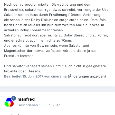
Nach der vorprogrammierten Diskreditierung und dem
Breissreflex, sobald man irgendwas schreibt, vermengte der User
Salvator seinen Hass durch Erwähnung früherer Verfehlungen,
die schon in der Dolby Diskussion aufgelaufen seien. Daraufhin
laedt Christian Mueller ihn nun zum zweiten Mal ein, etwas im
aktuellen Dolby Thread zu schreiben.
Salvator schreibt dort aber nichts zu Dolby Stereo und zu 70mm,
und er schreibt auch hier nichts zu 70mm.
Aber es könnte von Gewinn sein, wenn Salvator und
Magentacine dort etwas verfassen würden, da sie ja aus
Frankfurt kommen.
Und Salvator verlagert seinen Unmut auch nicht in geeignetere
Projekte oder Threads.
Bearbeitet
15. Juni 2017
von cinerama
(Änderungen anzeigen)
manfred
Geschrieben
15. Juni 2017