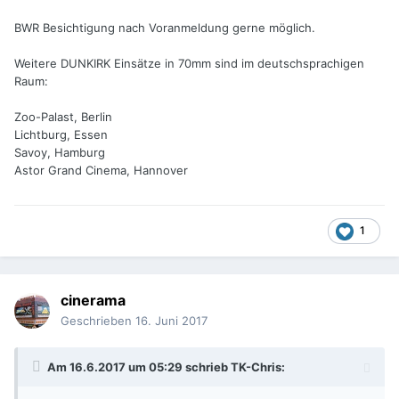
BWR Besichtigung nach Voranmeldung gerne möglich.
Weitere DUNKIRK Einsätze in 70mm sind im deutschsprachigen
Raum:
Zoo-Palast, Berlin
Lichtburg, Essen
Savoy, Hamburg
Astor Grand Cinema, Hannover
1
cinerama
Geschrieben
16. Juni 2017
Am 16.6.2017 um 05:29 schrieb
TK-Chris
: