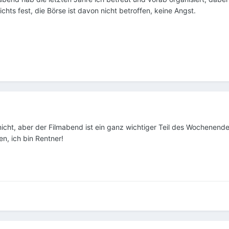
ichts fest, die Börse ist davon nicht betroffen, keine Angst.
icht, aber der Filmabend ist ein ganz wichtiger Teil des Wochenende
en, ich bin Rentner!