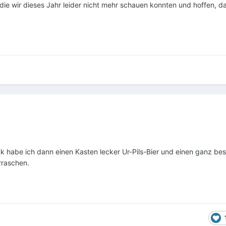
die wir dieses Jahr leider nicht mehr schauen konnten und hoffen, d
habe ich dann einen Kasten lecker Ur-Pils-Bier und einen ganz be
rraschen.