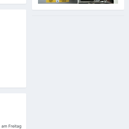
n am Freitag