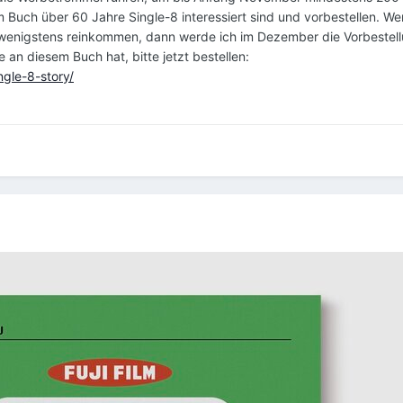
m Buch über 60 Jahre Single-8 interessiert sind und vorbestellen. We
 wenigstens reinkommen, dann werde ich im Dezember die Vorbestel
an diesem Buch hat, bitte jetzt bestellen:
gle-8-story/