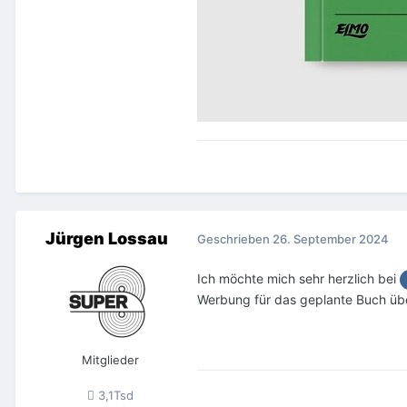
Jürgen Lossau
Geschrieben
26. September 2024
Ich möchte mich sehr herzlich bei
Werbung für das geplante Buch übe
Mitglieder
3,1Tsd