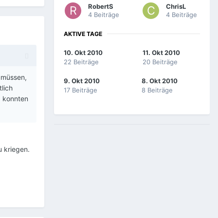
RobertS
ChrisL
4 Beiträge
4 Beiträge
AKTIVE TAGE
10. Okt 2010
11. Okt 2010
22 Beiträge
20 Beiträge
n müssen,
9. Okt 2010
8. Okt 2010
lich
17 Beiträge
8 Beiträge
, konnten
u kriegen.