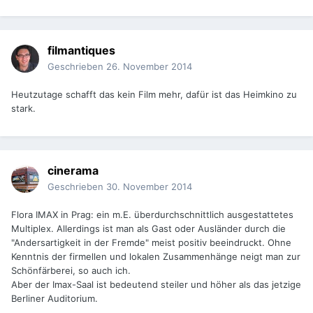
filmantiques
Geschrieben
26. November 2014
Heutzutage schafft das kein Film mehr, dafür ist das Heimkino zu
stark.
cinerama
Geschrieben
30. November 2014
Flora IMAX in Prag: ein m.E. überdurchschnittlich ausgestattetes
Multiplex. Allerdings ist man als Gast oder Ausländer durch die
"Andersartigkeit in der Fremde" meist positiv beeindruckt. Ohne
Kenntnis der firmellen und lokalen Zusammenhänge neigt man zur
Schönfärberei, so auch ich.
Aber der Imax-Saal ist bedeutend steiler und höher als das jetzige
Berliner Auditorium.