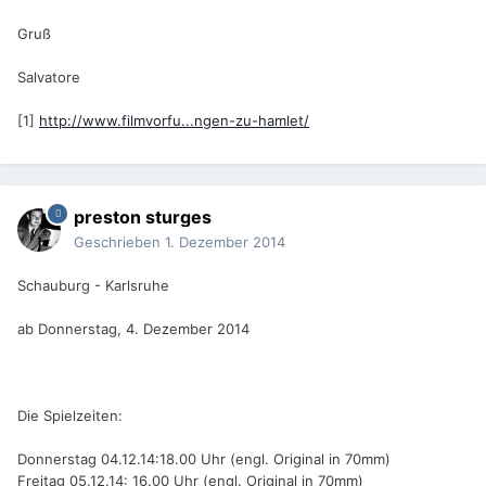
Gruß
Salvatore
[1]
http://www.filmvorfu...ngen-zu-hamlet/
preston sturges
Geschrieben
1. Dezember 2014
Schauburg - Karlsruhe
ab Donnerstag, 4. Dezember 2014
Die Spielzeiten:
Donnerstag 04.12.14:18.00 Uhr (engl. Original in 70mm)
Freitag 05.12.14: 16.00 Uhr (engl. Original in 70mm)