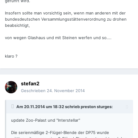
geführt wird.
Insofern sollte man vorsichtig sein, wenn man anderen mit der
bundesdeutschen Versammlungsstättenverordnung zu drohen
beabsichtigt,
von wegen Glashaus und mit Steinen werfen und so....
klaro ?
stefan2
Geschrieben
24. November 2014
Am 20.11.2014 um 18:32 schrieb preston sturges:
update Zoo-Palast und "Interstellar"
Die serienmäßige 2-Flügel-Blende der DP75 wurde