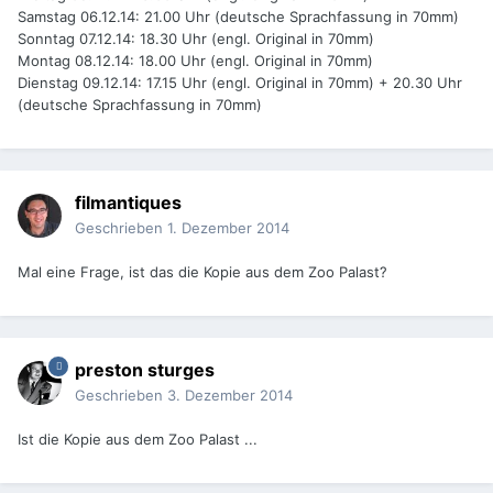
Samstag 06.12.14: 21.00 Uhr (deutsche Sprachfassung in 70mm)
Sonntag 07.12.14: 18.30 Uhr (engl. Original in 70mm)
Montag 08.12.14: 18.00 Uhr (engl. Original in 70mm)
Dienstag 09.12.14: 17.15 Uhr (engl. Original in 70mm) + 20.30 Uhr
(deutsche Sprachfassung in 70mm)
filmantiques
Geschrieben
1. Dezember 2014
Mal eine Frage, ist das die Kopie aus dem Zoo Palast?
preston sturges
Geschrieben
3. Dezember 2014
Ist die Kopie aus dem Zoo Palast ...