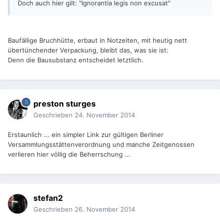
Doch auch hier gilt: "Ignorantia legis non excusat"
Baufällige Bruchhütte, erbaut in Notzeiten, mit heutig nett
übertünchender Verpackung, bleibt das, was sie ist:
Denn die Bausubstanz entscheidet letztlich.
preston sturges
Geschrieben
24. November 2014
Erstaunlich ... ein simpler Link zur gültigen Berliner
Versammlungsstättenverordnung und manche Zeitgenossen
verlieren hier völlig die Beherrschung ...
stefan2
Geschrieben
26. November 2014