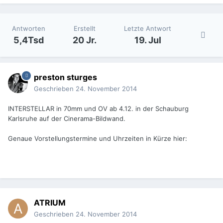
Antworten
Erstellt
Letzte Antwort
5,4Tsd
20 Jr.
19. Jul
preston sturges
Geschrieben
24. November 2014
INTERSTELLAR in 70mm und OV ab 4.12. in der Schauburg
Karlsruhe auf der Cinerama-Bildwand.
Genaue Vorstellungstermine und Uhrzeiten in Kürze hier:
ATRIUM
Geschrieben
24. November 2014