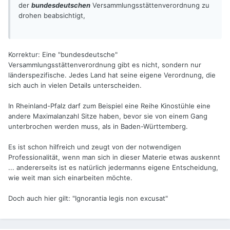
der
bundesdeutschen
Versammlungsstättenverordnung zu
drohen beabsichtigt,
Korrektur: Eine "bundesdeutsche"
Versammlungsstättenverordnung gibt es nicht, sondern nur
länderspezifische. Jedes Land hat seine eigene Verordnung, die
sich auch in vielen Details unterscheiden.
In Rheinland-Pfalz darf zum Beispiel eine Reihe Kinostühle eine
andere Maximalanzahl Sitze haben, bevor sie von einem Gang
unterbrochen werden muss, als in Baden-Württemberg.
Es ist schon hilfreich und zeugt von der notwendigen
Professionalität, wenn man sich in dieser Materie etwas auskennt
... andererseits ist es natürlich jedermanns eigene Entscheidung,
wie weit man sich einarbeiten möchte.
Doch auch hier gilt: "Ignorantia legis non excusat"