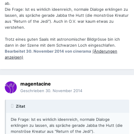
ab.
Die Frage: Ist es wirklich ideenreich, normale Dialoge erklingen zu
lassen, als spräche gerade Jabba the Hutt (die monströse Kreatur
aus "Return of the Jedi"). Auch in O.V. war kaum etwas zu
verstehen.
Trotz eines guten Saals mit astronomischer Bildgrösse bin ich
dann in der Szene mit dem Schwarzen Loch eingeschlafen.
Bearbeitet
30. November 2014
von cinerama
(Änderungen
anzeigen)
magentacine
Geschrieben
30. November 2014
Zitat
Die Frage: Ist es wirklich ideenreich, normale Dialoge
erklingen zu lassen, als spräche gerade Jabba the Hutt (die
monströse Kreatur aus "Return of the Jedi").