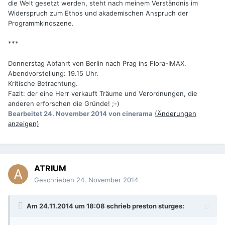
die Welt gesetzt werden, steht nach meinem Verständnis im
Widerspruch zum Ethos und akademischen Anspruch der
Programmkinoszene.
***
Donnerstag Abfahrt von Berlin nach Prag ins Flora-IMAX.
Abendvorstellung: 19.15 Uhr.
Kritische Betrachtung.
Fazit: der eine Herr verkauft Träume und Verordnungen, die
anderen erforschen die Gründe! ;-)
Bearbeitet
24. November 2014
von cinerama
(Änderungen
anzeigen)
ATRIUM
Geschrieben
24. November 2014
Am 24.11.2014 um 18:08 schrieb preston sturges: