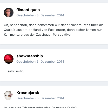
filmantiques
Geschrieben
3. Dezember 2014
Oh, sehr schön, dann bekommen wir sicher Nähere Infos über die
Qualität aus erster Hand von Fachleuten, denn bisher kamen nur
Kommentare aus der Zuschauer Perspektive.
showmanship
Geschrieben
3. Dezember 2014
... sehr lustig!
Krasnojarsk
Geschrieben
3. Dezember 2014