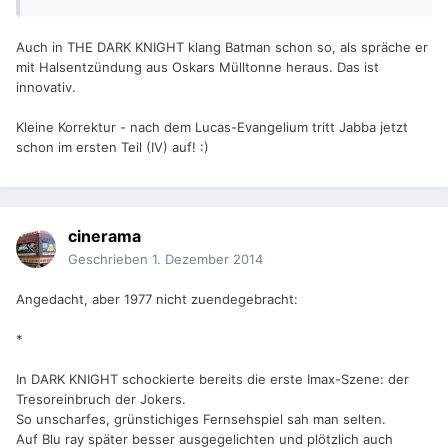
Auch in THE DARK KNIGHT klang Batman schon so, als spräche er
mit Halsentzündung aus Oskars Mülltonne heraus. Das ist
innovativ.
Kleine Korrektur - nach dem Lucas-Evangelium tritt Jabba jetzt
schon im ersten Teil (IV) auf! :)
cinerama
Geschrieben
1. Dezember 2014
Angedacht, aber 1977 nicht zuendegebracht:
*
In DARK KNIGHT schockierte bereits die erste Imax-Szene: der
Tresoreinbruch der Jokers.
So unscharfes, grünstichiges Fernsehspiel sah man selten.
Auf Blu ray später besser ausgegelichten und plötzlich auch