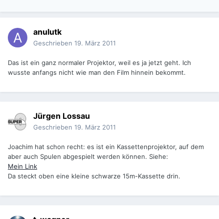
anulutk
Geschrieben
19. März 2011
Das ist ein ganz normaler Projektor, weil es ja jetzt geht. Ich
wusste anfangs nicht wie man den Film hinnein bekommt.
Jürgen Lossau
Geschrieben
19. März 2011
Joachim hat schon recht: es ist ein Kassettenprojektor, auf dem
aber auch Spulen abgespielt werden können. Siehe:
Mein Link
Da steckt oben eine kleine schwarze 15m-Kassette drin.