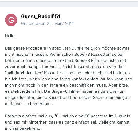
Guest_Rudolf 51
Geschrieben
22. März 2011
Hallo,
Das ganze Prozedere in absoluter Dunkelheit, ich möchte sowas
nicht machen müssen. Wenn schon Super-8 Kassetten selber
befüllen, dann zumindest direkt mit Super-8 Film, den ich nicht
zuvor noch aufsplitten muss. Es ist bekannt, dass ich von der
"halbdurchdachten" Kassette als solches nicht sehr viel halte, da
bin ich froh, wenn ich diese fertig konfektioniert kaufen kann und
mich nicht noch in den Innereien beschäftigen muss. Aber bitte,
es steht jedem frei. Die Singel-8 Filmer haben es da sicher um
einiges leichter, diese Kassette ist für solche Sachen um einiges
einfacher zu handhaben.
Probiers einfach mal aus, füll mal so eine S8 Kassette im Dunkeln
und sag mir hinterher, dass es ganz einfach sei, vielleicht kannst
mich ja bekehren...