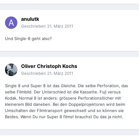
anulutk
Geschrieben
21. März 2011
Und Single-8 geht also?
Oliver Christoph Kochs
Geschrieben
21. März 2011
Single 8 und Super 8 ist das Gleiche. Die selbe Perforation, das
selbe Filmbild. Der Unterschied ist die Kassette. Fuji versus
Kodak. Normal 8 ist anders: grössere Perforationslöcher mit
kleinerem Bild daneben. Bei den Doppelprojektoren wird beim
Umschalten der Filmtransport gewechselt und so können sie
Beides. Wenn Du nur Super 8 filmst brauchst Du das ja nicht.