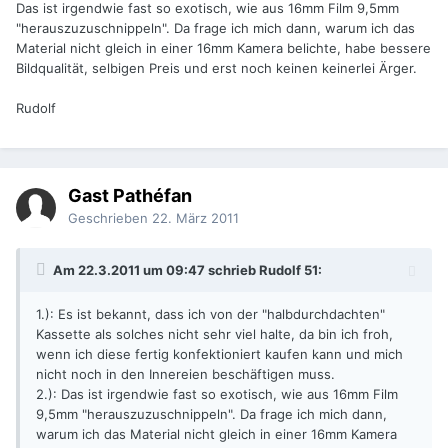
Das ist irgendwie fast so exotisch, wie aus 16mm Film 9,5mm
"herauszuzuschnippeln". Da frage ich mich dann, warum ich das
Material nicht gleich in einer 16mm Kamera belichte, habe bessere
Bildqualität, selbigen Preis und erst noch keinen keinerlei Ärger.
Rudolf
Gast Pathéfan
Geschrieben
22. März 2011
Am 22.3.2011 um 09:47 schrieb Rudolf 51:
1.): Es ist bekannt, dass ich von der "halbdurchdachten"
Kassette als solches nicht sehr viel halte, da bin ich froh,
wenn ich diese fertig konfektioniert kaufen kann und mich
nicht noch in den Innereien beschäftigen muss.
2.): Das ist irgendwie fast so exotisch, wie aus 16mm Film
9,5mm "herauszuzuschnippeln". Da frage ich mich dann,
warum ich das Material nicht gleich in einer 16mm Kamera