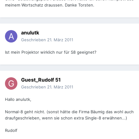
meinem Wortschatz draussen. Danke Torsten.
anulutk
Geschrieben
21. März 2011
Ist mein Projektor wirklich nur für S8 geeignet?
Guest_Rudolf 51
Geschrieben
21. März 2011
Hallo anulutk,
Normal-8 geht nicht. (sonst hätte die Firma Bäumig das wohl auch
draufgeschrieben, wenn sie schon extra Single-8 erwähnen...)
Rudolf