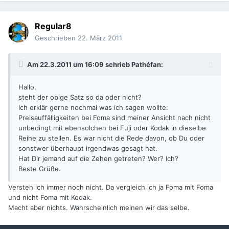
Regular8
Geschrieben
22. März 2011
Am 22.3.2011 um 16:09 schrieb Pathéfan:
Hallo,
steht der obige Satz so da oder nicht?
Ich erklär gerne nochmal was ich sagen wollte:
Preisauffälligkeiten bei Foma sind meiner Ansicht nach nicht
unbedingt mit ebensolchen bei Fuji oder Kodak in dieselbe
Reihe zu stellen. Es war nicht die Rede davon, ob Du oder
sonstwer überhaupt irgendwas gesagt hat.
Hat Dir jemand auf die Zehen getreten? Wer? Ich?
Beste Grüße.
Versteh ich immer noch nicht. Da vergleich ich ja Foma mit Foma
und nicht Foma mit Kodak.
Macht aber nichts. Wahrscheinlich meinen wir das selbe.