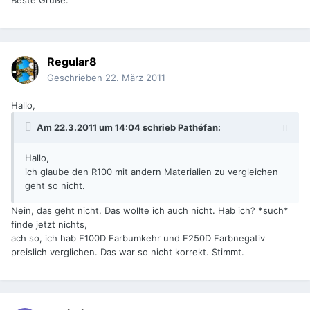
Beste Grüße.
Regular8
Geschrieben
22. März 2011
Hallo,
Am 22.3.2011 um 14:04 schrieb Pathéfan:
Hallo,
ich glaube den R100 mit andern Materialien zu vergleichen
geht so nicht.
Nein, das geht nicht. Das wollte ich auch nicht. Hab ich? *such*
finde jetzt nichts,
ach so, ich hab E100D Farbumkehr und F250D Farbnegativ
preislich verglichen. Das war so nicht korrekt. Stimmt.