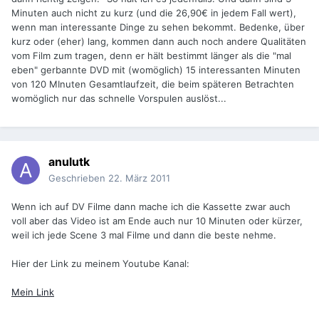
Minuten auch nicht zu kurz (und die 26,90€ in jedem Fall wert),
wenn man interessante Dinge zu sehen bekommt. Bedenke, über
kurz oder (eher) lang, kommen dann auch noch andere Qualitäten
vom Film zum tragen, denn er hält bestimmt länger als die "mal
eben" gerbannte DVD mit (womöglich) 15 interessanten Minuten
von 120 MInuten Gesamtlaufzeit, die beim späteren Betrachten
womöglich nur das schnelle Vorspulen auslöst...
anulutk
Geschrieben
22. März 2011
Wenn ich auf DV Filme dann mache ich die Kassette zwar auch
voll aber das Video ist am Ende auch nur 10 Minuten oder kürzer,
weil ich jede Scene 3 mal Filme und dann die beste nehme.
Hier der Link zu meinem Youtube Kanal:
Mein Link