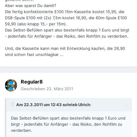
Aber was sparst Du damit?
Die fertig konfektionierte E100 15m-Kassette kostet 15,95, die
DS8-Spule E100 mit (2x) 7,5m kostet 16,90, die 60m-Spule E100
59,90 (also knapp 15,- per 15m).
Das Selbst-Befüllen spart also bestenfalls knapp 1 Euro und birgt
- jedenfalls für Anfänger - das Risiko, den Rohfilm zu verderben.
Und, die Kassette kann man mit Entwicklung kaufen, die 26,90
sind schon fast unschlagbar ...
Regular8
Geschrieben
22. März 2011
Am 22.3.2011 um 12:43 schrieb Ulrich:
Das Selbst-Befüllen spart also bestenfalls knapp 1 Euro und
birgt - jedenfalls für Anfänger - das Risiko, den Rohfilm zu
verderben.