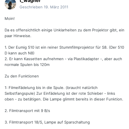
t_wagner
Geschrieben
19. März 2011
Moin!
Da es offensichtlich einige Unklarheiten zu dem Projektor gibt, ein
paar Hinweise.
1. Der Eumig 510 ist ein reiner Stummfilmprojektor für S8. (Der 510
D kann auch N8)
2. Er kann Kassetten aufnehmen - via Plastikadapter -, aber auch
normale Spulen bis 120m
Zu den Funktionen
1: Filmeifädelung bis in die Spule. (braucht natürlich
Selbstfangspule) Zur Einfädelung ist der rote Schieber - links
oben - zu betätigen. Die Lampe glimmt bereits in dieser Funktion.
2. Filmtransport mit 9 B/s
3. Filmtransport 18/S, Lampe auf Sparschaltung