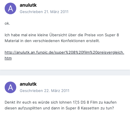
anulutk
Geschrieben
21. März 2011
ok.
Ich habe mal eine kleine Übersicht über die Preise von Super 8
Material in den verschiedenen Konfektionen erstellt.
http://anulutk.an.funpic.de/super%208%20film%20preisvergleich.
htm
anulutk
Geschrieben
22. März 2011
Denkt ihr euch es würde sich lohnen 17,5 DS 8 Film zu kaufen
diesen aufzusplitten und dann in Super 8 Kassetten zu tun?