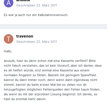
Geschrieben
22. März 2011
Es war ja auch nur ein Kalkulationsversuch.
travenon
Geschrieben
22. März 2011
Hallo,
anulutk, hast du denn schon mal eine Kassette verfilmt? Bitte
nicht falsch verstehen, das ist kein Vorwurf, aber ich denke, dass
es dir helfen würde, erst einmal eine Kassette aus einem
normalen Angebot zu filmen. Basteln mit geringem Spareffekt
kannst du dann immer noch, denn wenn dann irgendwas nicht
stimmt, kannst du beim ersten Mal bei so vielen von dir
hinzugefügten möglichen Fehlerquellen den Fehler kaum finden,
als wenn du mit der erprobten Lösung beginnst. Ich denke, so
hast du erstmal mehr davon.