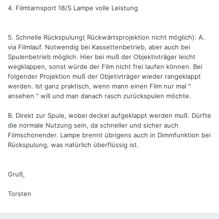
4. Filmtarnsport 18/S Lampe volle Leistung
5. Schnelle Rückspulung( Rückwärtsprojektion nicht möglich): A.
via Filmlauf. Notwendig bei Kassettenbetrieb, aber auch bei
Spulenbetrieb möglich. Hier bei muß der Objektivträger leicht
wegklappen, sonst würde der Film nicht frei laufen können. Bei
folgender Projektion muß der Objetivträger wieder rangeklappt
werden. Ist ganz praktisch, wenn mann einen Film nur mal "
ansehen " will und man danach rasch zurückspulen möchte.
B. Direkt zur Spule, wobei deckel aufgeklappt werden muß. Dürfte
die normale Nutzung sein, da schneller und sicher auch
Filmschonender. Lampe brennt übrigens auch in Dimmfunktion bei
Rückspulung, was natürlich überflüssig ist.
Gruß,
Torsten