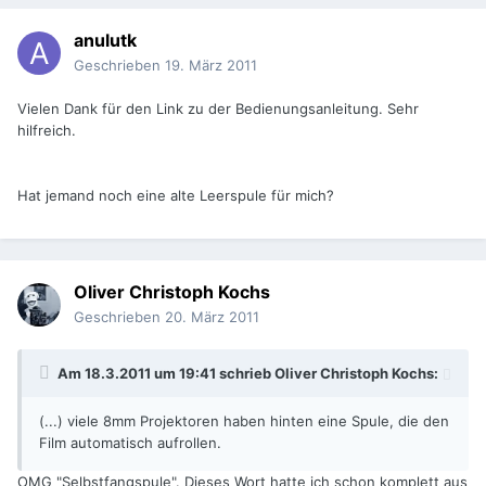
anulutk
Geschrieben
19. März 2011
Vielen Dank für den Link zu der Bedienungsanleitung. Sehr
hilfreich.
Hat jemand noch eine alte Leerspule für mich?
Oliver Christoph Kochs
Geschrieben
20. März 2011
Am 18.3.2011 um 19:41 schrieb Oliver Christoph Kochs:
(...) viele 8mm Projektoren haben hinten eine Spule, die den
Film automatisch aufrollen.
OMG "Selbstfangspule". Dieses Wort hatte ich schon komplett aus