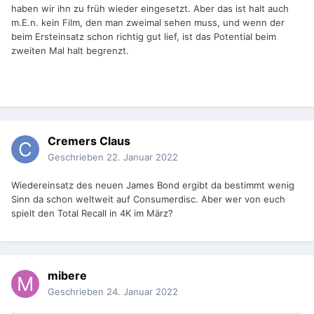
haben wir ihn zu früh wieder eingesetzt. Aber das ist halt auch
m.E.n. kein Film, den man zweimal sehen muss, und wenn der
beim Ersteinsatz schon richtig gut lief, ist das Potential beim
zweiten Mal halt begrenzt.
Cremers Claus
Geschrieben
22. Januar 2022
Wiedereinsatz des neuen James Bond ergibt da bestimmt wenig
Sinn da schon weltweit auf Consumerdisc. Aber wer von euch
spielt den Total Recall in 4K im März?
mibere
Geschrieben
24. Januar 2022