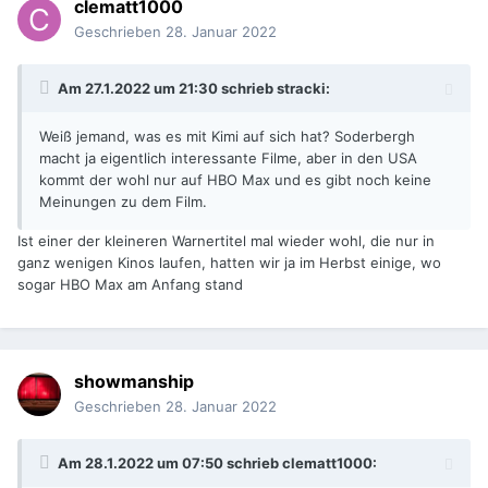
clematt1000
Geschrieben
28. Januar 2022
Am 27.1.2022 um 21:30 schrieb
stracki
:
Weiß jemand, was es mit Kimi auf sich hat? Soderbergh
macht ja eigentlich interessante Filme, aber in den USA
kommt der wohl nur auf HBO Max und es gibt noch keine
Meinungen zu dem Film.
Ist einer der kleineren Warnertitel mal wieder wohl, die nur in
ganz wenigen Kinos laufen, hatten wir ja im Herbst einige, wo
sogar HBO Max am Anfang stand
showmanship
Geschrieben
28. Januar 2022
Am 28.1.2022 um 07:50 schrieb
clematt1000
: