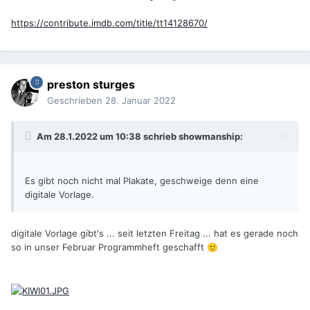
https://contribute.imdb.com/title/tt14128670/
preston sturges
Geschrieben
28. Januar 2022
Am 28.1.2022 um 10:38 schrieb
showmanship
:
Es gibt noch nicht mal Plakate, geschweige denn eine
digitale Vorlage.
digitale Vorlage gibt's ... seit letzten Freitag ... hat es gerade noch
so in unser Februar Programmheft geschafft
🙂