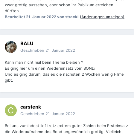
zwar grottig aussehen, aber schon ihr Publikum erreichen
dürften.
Bearbeitet
21. Januar 2022
von stracki
(Änderungen anzeigen)
BALU
Geschrieben
21. Januar 2022
Kann man nicht mal beim Thema bleiben ?
Es ging hier um einen Wiedereinsatz vom BOND.
Und es ging darum, das es die nächsten 2 Wochen wenig Filme
gibt.
carstenk
Geschrieben
21. Januar 2022
Bei uns zumindest lief trotz extrem guter Zahlen beim Ersteinsatz
die Wiederaufnahme des Bond ungewöhnlich grottig. Vielleicht