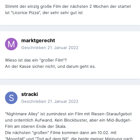
Stimmt der einzig große Film der nächsten 2 Wochen der startet
ist "Licorice Pizza", der sehr sehr gut ist
marktgerecht
Geschrieben
21. Januar 2022
Wieso ist das ein "großer Film"?
An der Kasse sicher nicht, und darum geht es.
stracki
Geschrieben
21. Januar 2022
"Nightmare Alley" ist zumindest ein Film mit Riesen-Staraufgebot
und ordentlich Aufwand. Kein Blockbuster, aber ein Mid-Budget-
Film am oberen Ende der Skala.
Die nächsten "großen" Filme kommen dann am 10.02. mit
"Moonfall" und "Tod auf dem Nil", die beide meiner Meinung nach