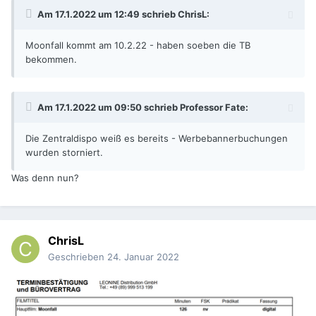
Am 17.1.2022 um 12:49 schrieb
ChrisL
:
Moonfall kommt am 10.2.22 - haben soeben die TB
bekommen.
Am 17.1.2022 um 09:50 schrieb
Professor Fate
:
Die Zentraldispo weiß es bereits - Werbebannerbuchungen
wurden storniert.
Was denn nun?
ChrisL
Geschrieben
24. Januar 2022