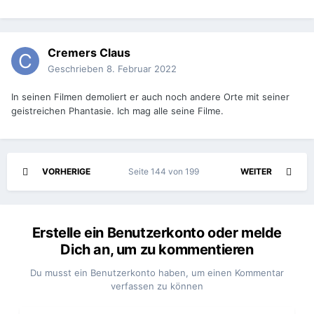
Cremers Claus
Geschrieben
8. Februar 2022
In seinen Filmen demoliert er auch noch andere Orte mit seiner
geistreichen Phantasie. Ich mag alle seine Filme.
VORHERIGE
Seite 144 von 199
WEITER
Erstelle ein Benutzerkonto oder melde
Dich an, um zu kommentieren
Du musst ein Benutzerkonto haben, um einen Kommentar
verfassen zu können