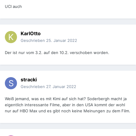
UCI auch
KarlOtto
Geschrieben
25. Januar 2022
Der ist nur vom 3.2. auf den 10.2. verschoben worden.
stracki
Geschrieben
27. Januar 2022
Weiß jemand, was es mit Kimi auf sich hat? Soderbergh macht ja
eigentlich interessante Filme, aber in den USA kommt der wohl
nur auf HBO Max und es gibt noch keine Meinungen zu dem Film.