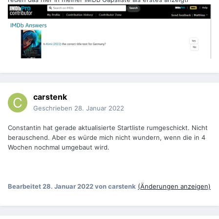
carstenk
Geschrieben
28. Januar 2022
Constantin hat gerade aktualisierte Startliste rumgeschickt. Nicht
berauschend. Aber es würde mich nicht wundern, wenn die in 4
Wochen nochmal umgebaut wird.
Bearbeitet
28. Januar 2022
von carstenk
(Änderungen anzeigen)