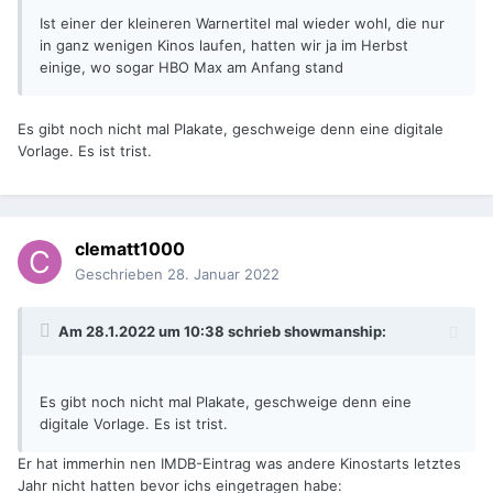
Ist einer der kleineren Warnertitel mal wieder wohl, die nur
in ganz wenigen Kinos laufen, hatten wir ja im Herbst
einige, wo sogar HBO Max am Anfang stand
Es gibt noch nicht mal Plakate, geschweige denn eine digitale
Vorlage. Es ist trist.
clematt1000
Geschrieben
28. Januar 2022
Am 28.1.2022 um 10:38 schrieb
showmanship
:
Es gibt noch nicht mal Plakate, geschweige denn eine
digitale Vorlage. Es ist trist.
Er hat immerhin nen IMDB-Eintrag was andere Kinostarts letztes
Jahr nicht hatten bevor ichs eingetragen habe: