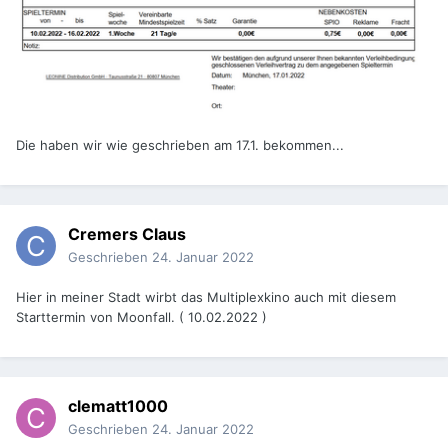
Die haben wir wie geschrieben am 17.1. bekommen...
Cremers Claus
Geschrieben
24. Januar 2022
Hier in meiner Stadt wirbt das Multiplexkino auch mit diesem
Starttermin von Moonfall. ( 10.02.2022 )
clematt1000
Geschrieben
24. Januar 2022