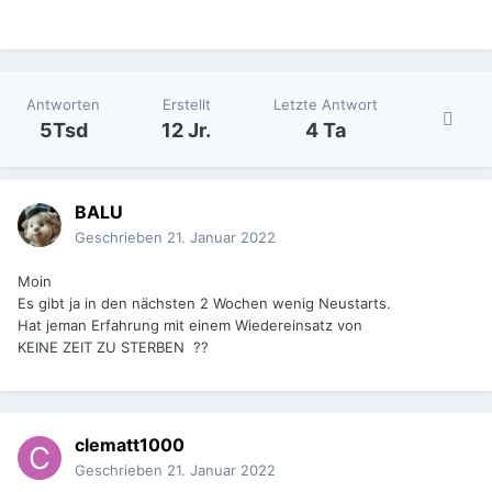
Antworten
Erstellt
Letzte Antwort
5Tsd
12 Jr.
4 Ta
BALU
Geschrieben
21. Januar 2022
Moin
Es gibt ja in den nächsten 2 Wochen wenig Neustarts.
Hat jeman Erfahrung mit einem Wiedereinsatz von
KEINE ZEIT ZU STERBEN ??
clematt1000
Geschrieben
21. Januar 2022