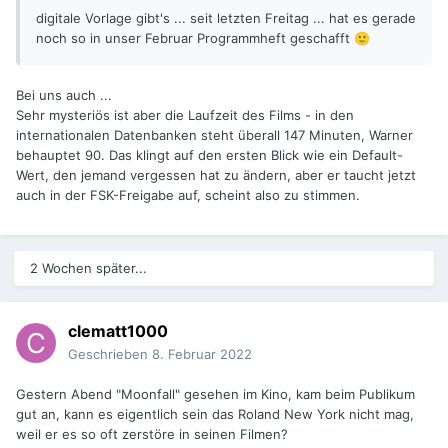
digitale Vorlage gibt's ... seit letzten Freitag ... hat es gerade
noch so in unser Februar Programmheft geschafft
🙂
Bei uns auch ...
Sehr mysteriös ist aber die Laufzeit des Films - in den
internationalen Datenbanken steht überall 147 Minuten, Warner
behauptet 90. Das klingt auf den ersten Blick wie ein Default-
Wert, den jemand vergessen hat zu ändern, aber er taucht jetzt
auch in der FSK-Freigabe auf, scheint also zu stimmen.
2 Wochen später...
clematt1000
Geschrieben
8. Februar 2022
Gestern Abend "Moonfall" gesehen im Kino, kam beim Publikum
gut an, kann es eigentlich sein das Roland New York nicht mag,
weil er es so oft zerstöre in seinen Filmen?