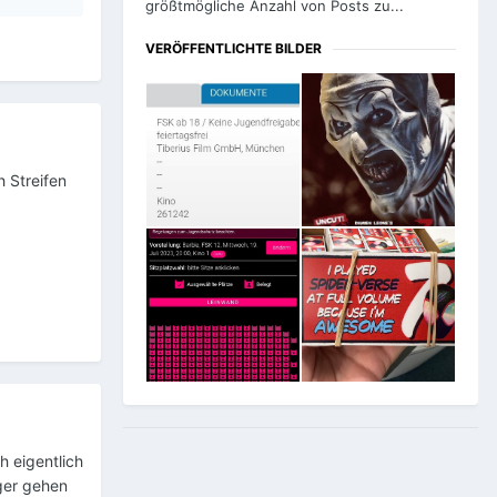
größtmögliche Anzahl von Posts zu...
VERÖFFENTLICHTE BILDER
 Streifen
h eigentlich
nger gehen