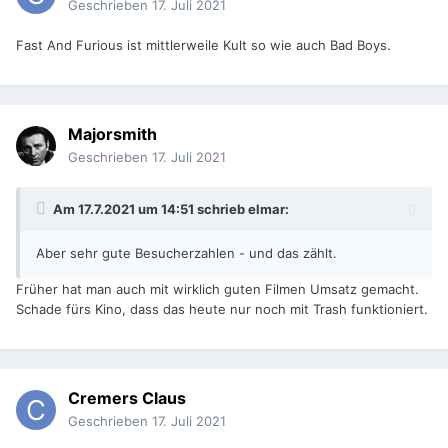
Geschrieben
17. Juli 2021
Fast And Furious ist mittlerweile Kult so wie auch Bad Boys.
Majorsmith
Geschrieben
17. Juli 2021
Am 17.7.2021 um 14:51 schrieb
elmar
:
Aber sehr gute Besucherzahlen - und das zählt.
Früher hat man auch mit wirklich guten Filmen Umsatz gemacht.
Schade fürs Kino, dass das heute nur noch mit Trash funktioniert.
Cremers Claus
Geschrieben
17. Juli 2021