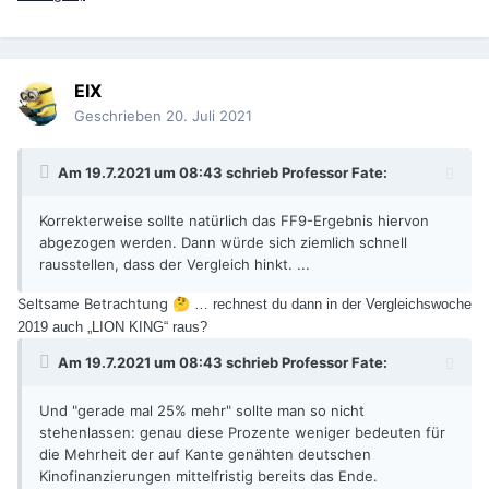
EIX
Geschrieben
20. Juli 2021
Am 19.7.2021 um 08:43 schrieb
Professor Fate
:
Korrekterweise sollte natürlich das FF9-Ergebnis hiervon
abgezogen werden. Dann würde sich ziemlich schnell
rausstellen, dass der Vergleich hinkt. ...
Seltsame Betrachtung
🤔
… rechnest du dann in der Vergleichswoche
2019 auch „LION KING“ raus?
Am 19.7.2021 um 08:43 schrieb
Professor Fate
:
Und "gerade mal 25% mehr" sollte man so nicht
stehenlassen: genau diese Prozente weniger bedeuten für
die Mehrheit der auf Kante genähten deutschen
Kinofinanzierungen mittelfristig bereits das Ende.