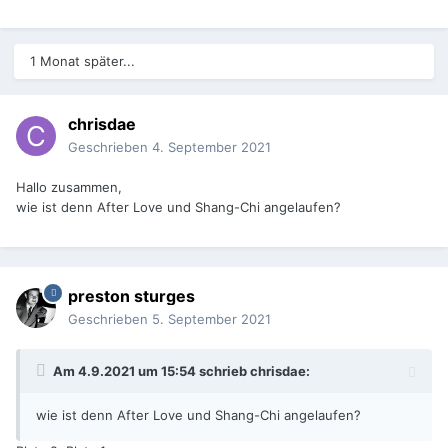
1 Monat später...
chrisdae
Geschrieben
4. September 2021
Hallo zusammen,
wie ist denn After Love und Shang-Chi angelaufen?
preston sturges
Geschrieben
5. September 2021
Am 4.9.2021 um 15:54 schrieb
chrisdae
:
wie ist denn After Love und Shang-Chi angelaufen?