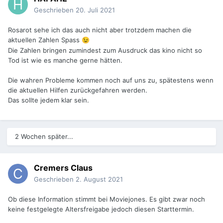
Geschrieben
20. Juli 2021
Rosarot sehe ich das auch nicht aber trotzdem machen die
aktuellen Zahlen Spass
😉
Die Zahlen bringen zumindest zum Ausdruck das kino nicht so
Tod ist wie es manche gerne hätten.
Die wahren Probleme kommen noch auf uns zu, spätestens wenn
die aktuellen Hilfen zurückgefahren werden.
Das sollte jedem klar sein.
2 Wochen später...
Cremers Claus
Geschrieben
2. August 2021
Ob diese Information stimmt bei Moviejones. Es gibt zwar noch
keine festgelegte Altersfreigabe jedoch diesen Starttermin.