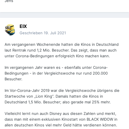
Jens
EIX
Geschrieben
19. Juli 2021
Am vergangenen Wochenende hatten die Kinos in Deutschland
laut Rentrak rund 1,2 Mio. Besucher. Das zeigt, dass man auch
unter Corona-Bedingungen erfolgreich Kino machen kann.
Im vergangenen Jahr waren es - ebenfalls unter Corona-
Bedingungen - in der Vergleichswoche nur rund 200.000
Besucher.
Im Vor-Corona-Jahr 2019 war die Vergleichswoche übrigens die
Startwoche von „Lion King“. Damals hatten die Kinos in
Deutschland 1,5 Mio. Besucher; also gerade mal 25% mehr.
Vielleicht lernt nun auch Disney aus diesen Zahlen und merkt,
dass man mit einem exklusiven Kinostart von BLACK WIDOW in
allen deutschen Kinos viel mehr Geld hätte verdienen können.