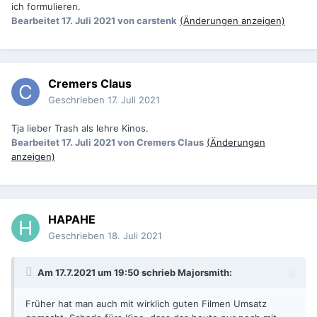
ich formulieren.
Bearbeitet
17. Juli 2021
von carstenk
(Änderungen anzeigen)
Cremers Claus
Geschrieben
17. Juli 2021
Tja lieber Trash als lehre Kinos.
Bearbeitet
17. Juli 2021
von Cremers Claus
(Änderungen
anzeigen)
HAPAHE
Geschrieben
18. Juli 2021
Am 17.7.2021 um 19:50 schrieb
Majorsmith
:
Früher hat man auch mit wirklich guten Filmen Umsatz