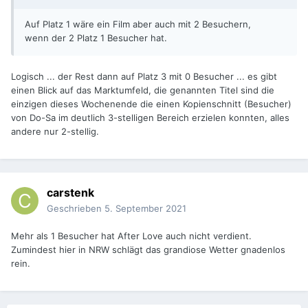
Auf Platz 1 wäre ein Film aber auch mit 2 Besuchern,
wenn der 2 Platz 1 Besucher hat.
Logisch ... der Rest dann auf Platz 3 mit 0 Besucher ... es gibt
einen Blick auf das Marktumfeld, die genannten Titel sind die
einzigen dieses Wochenende die einen Kopienschnitt (Besucher)
von Do-Sa im deutlich 3-stelligen Bereich erzielen konnten, alles
andere nur 2-stellig.
carstenk
Geschrieben
5. September 2021
Mehr als 1 Besucher hat After Love auch nicht verdient.
Zumindest hier in NRW schlägt das grandiose Wetter gnadenlos
rein.