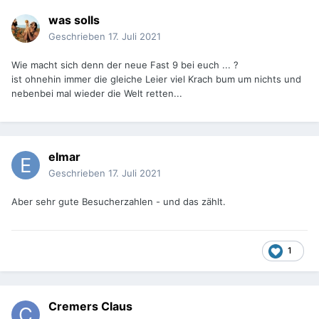
was solls
Geschrieben
17. Juli 2021
Wie macht sich denn der neue Fast 9 bei euch ... ?
ist ohnehin immer die gleiche Leier viel Krach bum um nichts und
nebenbei mal wieder die Welt retten...
elmar
Geschrieben
17. Juli 2021
Aber sehr gute Besucherzahlen - und das zählt.
1
Cremers Claus