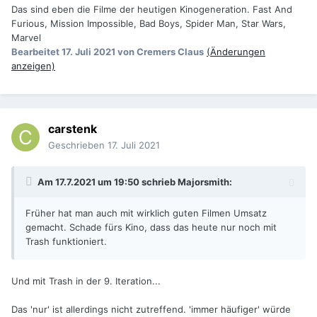
Das sind eben die Filme der heutigen Kinogeneration. Fast And
Furious, Mission Impossible, Bad Boys, Spider Man, Star Wars,
Marvel
Bearbeitet
17. Juli 2021
von Cremers Claus
(Änderungen
anzeigen)
carstenk
Geschrieben
17. Juli 2021
Am 17.7.2021 um 19:50 schrieb
Majorsmith
:
Früher hat man auch mit wirklich guten Filmen Umsatz
gemacht. Schade fürs Kino, dass das heute nur noch mit
Trash funktioniert.
Und mit Trash in der 9. Iteration...
Das 'nur' ist allerdings nicht zutreffend. 'immer häufiger' würde