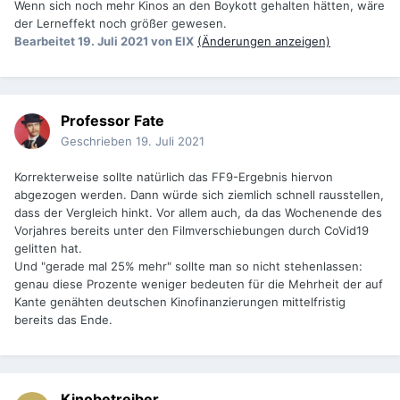
Wenn sich noch mehr Kinos an den Boykott gehalten hätten, wäre
der Lerneffekt noch größer gewesen.
Bearbeitet
19. Juli 2021
von EIX
(Änderungen anzeigen)
Professor Fate
Geschrieben
19. Juli 2021
Korrekterweise sollte natürlich das FF9-Ergebnis hiervon
abgezogen werden. Dann würde sich ziemlich schnell rausstellen,
dass der Vergleich hinkt. Vor allem auch, da das Wochenende des
Vorjahres bereits unter den Filmverschiebungen durch CoVid19
gelitten hat.
Und "gerade mal 25% mehr" sollte man so nicht stehenlassen:
genau diese Prozente weniger bedeuten für die Mehrheit der auf
Kante genähten deutschen Kinofinanzierungen mittelfristig
bereits das Ende.
Kinobetreiber