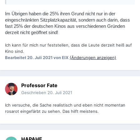
Im Übrigen haben die 25% ihren Grund nicht nur in der
eingeschränkten Sitzplatzkapazität, sondern auch darin, dass
fast 25% der deutschen Kinos aus verschiedenen Gründen
derzeit nicht geöffnet sind!
Ich kann für mich nur feststellen, dass die Leute derzeit heiß auf
Kino sind.
Bearbeitet
20. Juli 2021
von EIX
(Änderungen anzeigen)
Professor Fate
Geschrieben
20. Juli 2021
Ich versuche, die Sache realistisch und eben nicht momentan
rosarot eingefärbt zu sehen. Das hilft meistens.
HAPAHE