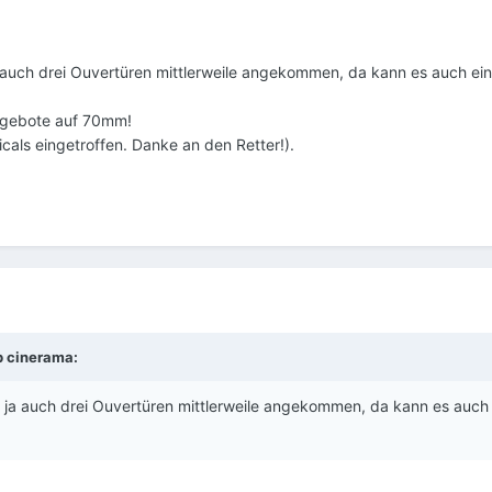
auch drei Ouvertüren mittlerweile angekommen, da kann es auch ein
ngebote auf 70mm!
cals eingetroffen. Danke an den Retter!).
b cinerama:
ja auch drei Ouvertüren mittlerweile angekommen, da kann es auch 