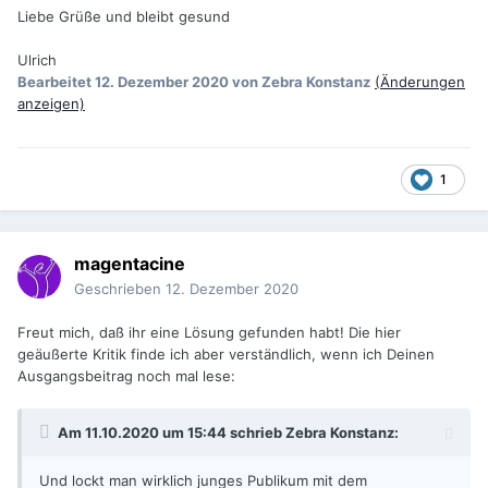
Liebe Grüße und bleibt gesund
Ulrich
Bearbeitet
12. Dezember 2020
von Zebra Konstanz
(Änderungen
anzeigen)
1
magentacine
Geschrieben
12. Dezember 2020
Freut mich, daß ihr eine Lösung gefunden habt! Die hier
geäußerte Kritik finde ich aber verständlich, wenn ich Deinen
Ausgangsbeitrag noch mal lese:
Am 11.10.2020 um 15:44 schrieb
Zebra Konstanz
:
Und lockt man wirklich junges Publikum mit dem