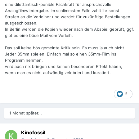
eine dilettantisch-penible Fachkraft für anspruchsvolle
Analogfilmwiedergabe. Im schlimmsten Falle zahlt ihr sonst
Strafen an die Verleiher und werdet für zukünftige Bestellungen
ausgeschlossen.
In Berlin werden die Kopien wieder nach dem Abspiel geprüft, ggf.
gibt es eine böse Mail vom Verleih.
Das soll keine bös gemeinte Kritik sein. Es muss ja auch nicht
Jeder 35mm spielen. Einfach mal so einen 35mm-Film ins
Programm nehmen,
wird auch nix bringen und keinen besonderen Effekt haben,
wenn man es nicht aufwändig zelebriert und kuratiert.
2
1 Monat später...
Kinofossil