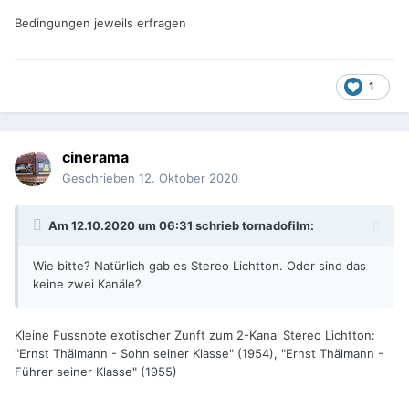
Bedingungen jeweils erfragen
1
cinerama
Geschrieben
12. Oktober 2020
Am 12.10.2020 um 06:31 schrieb
tornadofilm
:
Wie bitte? Natürlich gab es Stereo Lichtton. Oder sind das
keine zwei Kanäle?
Kleine Fussnote exotischer Zunft zum 2-Kanal Stereo Lichtton:
"Ernst Thälmann - Sohn seiner Klasse" (1954), "Ernst Thälmann -
Führer seiner Klasse" (1955)