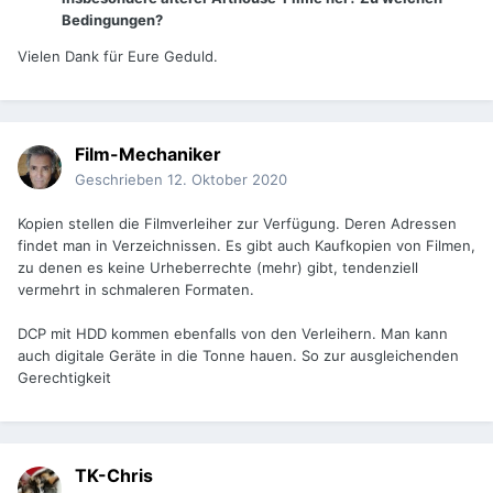
Bedingungen?
Vielen Dank für Eure Geduld.
Film-Mechaniker
Geschrieben
12. Oktober 2020
Kopien stellen die Filmverleiher zur Verfügung. Deren Adressen
findet man in Verzeichnissen. Es gibt auch Kaufkopien von Filmen,
zu denen es keine Urheberrechte (mehr) gibt, tendenziell
vermehrt in schmaleren Formaten.
DCP mit HDD kommen ebenfalls von den Verleihern. Man kann
auch digitale Geräte in die Tonne hauen. So zur ausgleichenden
Gerechtigkeit
TK-Chris