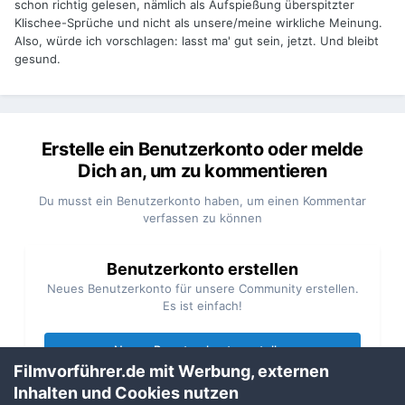
schon richtig gelesen, nämlich als Aufspießung überspitzter
Klischee-Sprüche und nicht als unsere/meine wirkliche Meinung.
Also, würde ich vorschlagen: lasst ma' gut sein, jetzt. Und bleibt
gesund.
Erstelle ein Benutzerkonto oder melde
Dich an, um zu kommentieren
Du musst ein Benutzerkonto haben, um einen Kommentar
verfassen zu können
Benutzerkonto erstellen
Neues Benutzerkonto für unsere Community erstellen.
Es ist einfach!
Neues Benutzerkonto erstellen
Filmvorführer.de mit Werbung, externen
Inhalten und Cookies nutzen