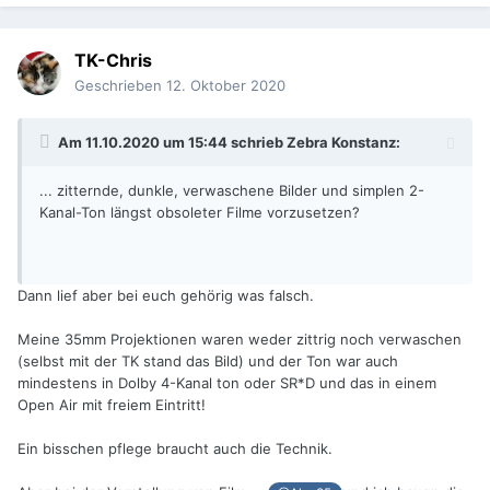
TK-Chris
Geschrieben
12. Oktober 2020
Am 11.10.2020 um 15:44 schrieb
Zebra Konstanz
:
... zitternde, dunkle, verwaschene Bilder und simplen 2-
Kanal-Ton längst obsoleter Filme vorzusetzen?
Dann lief aber bei euch gehörig was falsch.
Meine 35mm Projektionen waren weder zittrig noch verwaschen
(selbst mit der TK stand das Bild) und der Ton war auch
mindestens in Dolby 4-Kanal ton oder SR*D und das in einem
Open Air mit freiem Eintritt!
Ein bisschen pflege braucht auch die Technik.