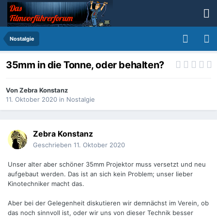
Nostalgie
35mm in die Tonne, oder behalten?
Von
Zebra Konstanz
11. Oktober 2020
in
Nostalgie
Zebra Konstanz
Geschrieben
11. Oktober 2020
Unser alter aber schöner 35mm Projektor muss versetzt und neu
aufgebaut werden. Das ist an sich kein Problem; unser lieber
Kinotechniker macht das.
Aber bei der Gelegenheit diskutieren wir demnächst im Verein, ob
das noch sinnvoll ist, oder wir uns von dieser Technik besser