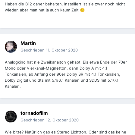
Haben die B12 daher behalten. Installiert ist sie zwar noch nicht
wieder, aber man hat ja auch kaum Zeit
😉
Martin
Geschrieben
11. Oktober 2020
Analogkino hat nie Zweikanalton gehabt. Bis etwa Ende der 70er
Mono oder Vierkanal-Magnetton, dann Dolby A mit 4.1
Tonkanälen, ab Anfang der 90er Dolby SR mit 4.1 Tonkanälen,
Dolby Digital und dts mit 5.1/6.1 Kanälen und SDDS mit 5.1/7.1
Kanälen.
tornadofilm
Geschrieben
12. Oktober 2020
Wie bitte? Natürlich gab es Stereo Lichtton. Oder sind das keine