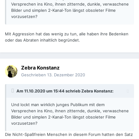
Versprechen ins Kino, ihnen zitternde, dunkle, verwaschene
Bilder und simplen 2-Kanal-Ton längst obsoleter Filme
vorzusetzen?
Mit Aggression hat das wenig zu tun, alle haben ihre Bedenken
oder das Abraten inhaltlich begründet.
Zebra Konstanz
Geschrieben
13. Dezember 2020
Am 11.10.2020 um 15:44 schrieb
Zebra Konstanz
:
Und lockt man wirklich junges Publikum mit dem
Versprechen ins Kino, ihnen zitternde, dunkle, verwaschene
Bilder und simplen 2-Kanal-Ton längst obsoleter Filme
vorzusetzen?
Die Nicht-Spaßfreien Menschen in diesem Forum hatten den Satz