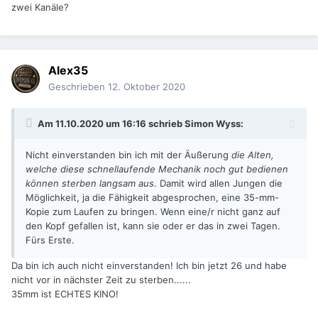
zwei Kanäle?
Alex35
Geschrieben
12. Oktober 2020
Am 11.10.2020 um 16:16 schrieb
Simon Wyss
:
Nicht einverstanden bin ich mit der Äußerung
die Alten,
welche diese schnellaufende Mechanik noch gut bedienen
können sterben langsam aus
. Damit wird allen Jungen die
Möglichkeit, ja die Fähigkeit abgesprochen, eine 35-mm-
Kopie zum Laufen zu bringen. Wenn eine/r nicht ganz auf
den Kopf gefallen ist, kann sie oder er das in zwei Tagen.
Fürs Erste.
Da bin ich auch nicht einverstanden! Ich bin jetzt 26 und habe
nicht vor in nächster Zeit zu sterben......
35mm ist ECHTES KINO!