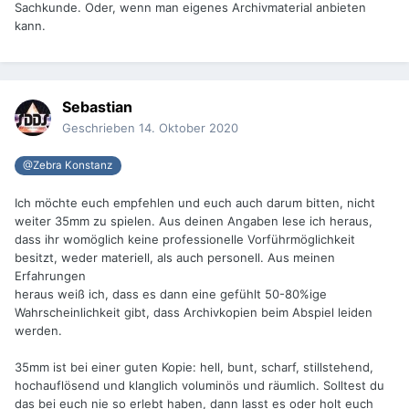
Sachkunde. Oder, wenn man eigenes Archivmaterial anbieten
kann.
Sebastian
Geschrieben
14. Oktober 2020
@Zebra Konstanz
Ich möchte euch empfehlen und euch auch darum bitten, nicht
weiter 35mm zu spielen. Aus deinen Angaben lese ich heraus,
dass ihr womöglich keine professionelle Vorführmöglichkeit
besitzt, weder materiell, als auch personell. Aus meinen
Erfahrungen
heraus weiß ich, dass es dann eine gefühlt 50-80%ige
Wahrscheinlichkeit gibt, dass Archivkopien beim Abspiel leiden
werden.
35mm ist bei einer guten Kopie: hell, bunt, scharf, stillstehend,
hochauflösend und klanglich voluminös und räumlich. Solltest du
das bei euch nie so erlebt haben, dann lasst es oder holt euch