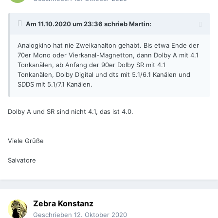
Am 11.10.2020 um 23:36 schrieb
Martin
:
Analogkino hat nie Zweikanalton gehabt. Bis etwa Ende der
70er Mono oder Vierkanal-Magnetton, dann Dolby A mit 4.1
Tonkanälen, ab Anfang der 90er Dolby SR mit 4.1
Tonkanälen, Dolby Digital und dts mit 5.1/6.1 Kanälen und
SDDS mit 5.1/7.1 Kanälen.
Dolby A und SR sind nicht 4.1, das ist 4.0.
Viele Grüße
Salvatore
Zebra Konstanz
Geschrieben
12. Oktober 2020