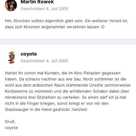
Martin Rowek
Geschrieben
4. Juli 2005
Hm, Kirschen sollten eigentlich glatt sein. Ein weiterer Vorteil ist,
dass sich Kirschen angenehmer verzehren lassen :D
coyote
Geschrieben
4. Juli 2005
Hattet ihr schon mal Kunden, die im Kino Pistazien gegessen
haben. Da schauts nachher aus wie Sau. Noch schlimmer ist die
wohl aus dem arabischen Raum stammende Unsitte zentnerweise
Kürbiskerne zu mümmeln und die anfallenden Schalen dabei über
mindestens drei Sitzreihen zu verteilen. So einen darf ich ja mal
nicht in die Finger kriegen, sonst kriegt er von mir den
Staubsauger in die Hand gedrückt :twisted:
Gruß,
coyote