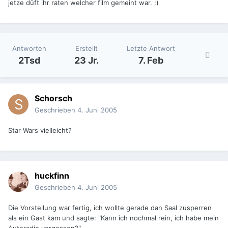
jetze düft ihr raten welcher film gemeint war. :)
Antworten
Erstellt
Letzte Antwort
2Tsd
23 Jr.
7. Feb
Schorsch
Geschrieben
4. Juni 2005
Star Wars vielleicht?
huckfinn
Geschrieben
4. Juni 2005
Die Vorstellung war fertig, ich wollte gerade dan Saal zusperren
als ein Gast kam und sagte: "Kann ich nochmal rein, ich habe mein