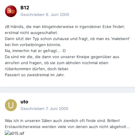
B12
Geschrieben
6. Juni 2005
zB Händis, die man klingelnderweise in irgendeiner Ecke findet:
erstmal nicht ausgeschaltet.
Dann sitzt der Typ schon zuhause und fragt, ob man es 'malebent'
bei ihm vorbeibringen könnte.
Na, immerhin hat er gefragt... :D
Da sind mir die, die dann von unserer Kneipe gegenüber aus
anrufen und fragen, ob sie zum abholen nochmal eben
rüberkommen dürfen, doch lieber.
Passiert so zweidreimal im Jahr.
uto
Geschrieben
7. Juni 2005
Was ich in unseren Sälen auch ziemlich oft finde sind: Brillen!
Erstaunlicherweise werden viele von denen auch nicht abgeholt...