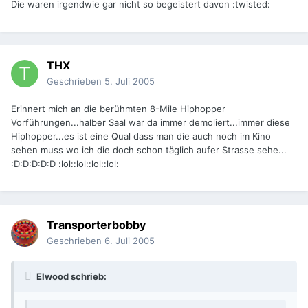
Die waren irgendwie gar nicht so begeistert davon :twisted:
THX
Geschrieben
5. Juli 2005
Erinnert mich an die berühmten 8-Mile Hiphopper
Vorführungen...halber Saal war da immer demoliert...immer diese
Hiphopper...es ist eine Qual dass man die auch noch im Kino
sehen muss wo ich die doch schon täglich aufer Strasse sehe...
:D:D:D:D:D :lol::lol::lol::lol:
Transporterbobby
Geschrieben
6. Juli 2005
Elwood schrieb: