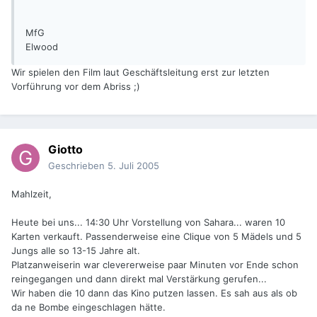
MfG
Elwood
Wir spielen den Film laut Geschäftsleitung erst zur letzten
Vorführung vor dem Abriss ;)
Giotto
Geschrieben
5. Juli 2005
Mahlzeit,
Heute bei uns... 14:30 Uhr Vorstellung von Sahara... waren 10
Karten verkauft. Passenderweise eine Clique von 5 Mädels und 5
Jungs alle so 13-15 Jahre alt.
Platzanweiserin war clevererweise paar Minuten vor Ende schon
reingegangen und dann direkt mal Verstärkung gerufen...
Wir haben die 10 dann das Kino putzen lassen. Es sah aus als ob
da ne Bombe eingeschlagen hätte.