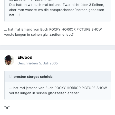
Das hatten wir auch mal bei uns. Zwar nicht über 3 Reihen,
aber man wusste wo die entsprechendePaerson gesessen
hat.. :?
... hat mal jemand von Euch ROCKY HORROR PICTURE SHOW
vorstellungen in seinen glanzzeiten erlebt?
Elwood
Geschrieben
5. Juli 2005
preston sturges schrieb:
... hat mal jemand von Euch ROCKY HORROR PICTURE SHOW
vorstellungen in seinen glanzzeiten erlebt?
*g*