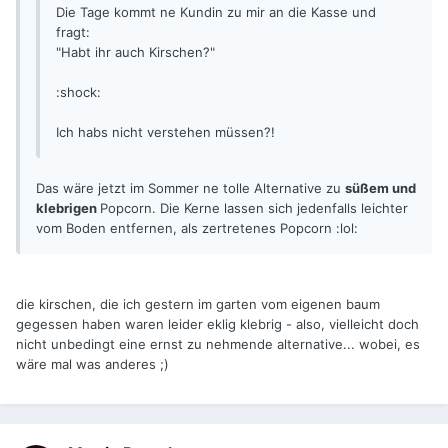
Die Tage kommt ne Kundin zu mir an die Kasse und
fragt:
"Habt ihr auch Kirschen?"
:shock:
Ich habs nicht verstehen müssen?!
Das wäre jetzt im Sommer ne tolle Alternative zu
süßem und
klebrigen
Popcorn. Die Kerne lassen sich jedenfalls leichter
vom Boden entfernen, als zertretenes Popcorn :lol:
die kirschen, die ich gestern im garten vom eigenen baum
gegessen haben waren leider eklig klebrig - also, vielleicht doch
nicht unbedingt eine ernst zu nehmende alternative... wobei, es
wäre mal was anderes ;)