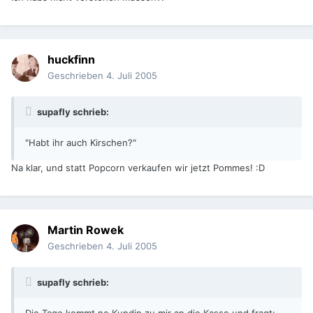
huckfinn
Geschrieben
4. Juli 2005
supafly schrieb:
"Habt ihr auch Kirschen?"
Na klar, und statt Popcorn verkaufen wir jetzt Pommes! :D
Martin Rowek
Geschrieben
4. Juli 2005
supafly schrieb: