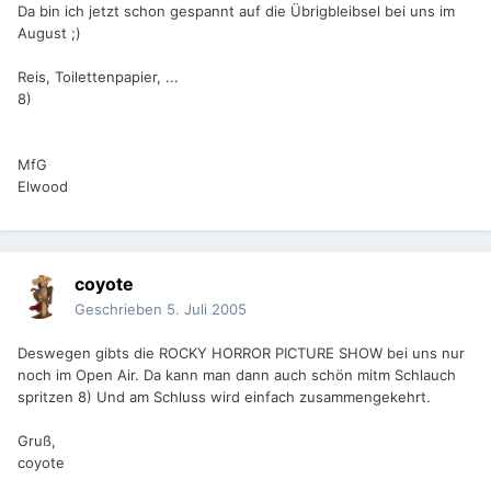
Da bin ich jetzt schon gespannt auf die Übrigbleibsel bei uns im
August ;)
Reis, Toilettenpapier, ...
8)
MfG
Elwood
coyote
Geschrieben
5. Juli 2005
Deswegen gibts die ROCKY HORROR PICTURE SHOW bei uns nur
noch im Open Air. Da kann man dann auch schön mitm Schlauch
spritzen 8) Und am Schluss wird einfach zusammengekehrt.
Gruß,
coyote