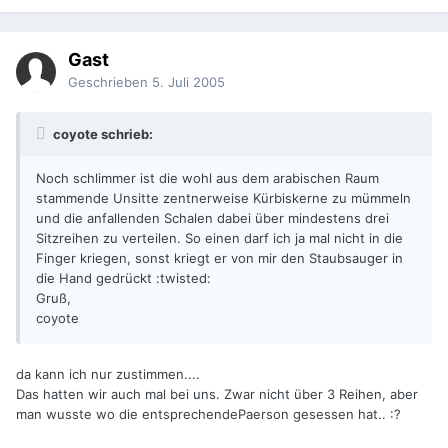
Gast
Geschrieben
5. Juli 2005
coyote schrieb:
Noch schlimmer ist die wohl aus dem arabischen Raum
stammende Unsitte zentnerweise Kürbiskerne zu mümmeln
und die anfallenden Schalen dabei über mindestens drei
Sitzreihen zu verteilen. So einen darf ich ja mal nicht in die
Finger kriegen, sonst kriegt er von mir den Staubsauger in
die Hand gedrückt :twisted:
Gruß,
coyote
da kann ich nur zustimmen....
Das hatten wir auch mal bei uns. Zwar nicht über 3 Reihen, aber
man wusste wo die entsprechendePaerson gesessen hat.. :?