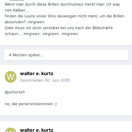
Wenn man durch diese Brillen durchschaut merkt man: Ui! was
nen Kaliber...
finden die Leute unser Kino deswegen nicht mehr, um die Brillen
abzuholen? :mrgreen:
Oder muss ich doch verstärkt bei uns nach der Bildschärfe
schaun... :mrgreen: :mrgreen: :mrgreen:
4 Wochen später...
walter e. kurtz
Geschrieben
30. Juni 2005
@schorsch
ne, die perlenstickerinnen :)
walter e. kurtz