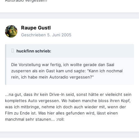
Autoradio vergessen?"
Raupe Gustl
Geschrieben
5. Juni 2005
huckfinn schrieb:
Die Vorstellung war fertig, ich wollte gerade dan Saal
zusperren als ein Gast kam und sagte: "Kann ich nochmal
rein, ich habe mein Autoradio vergessen?"
...na gut, dass ihr kein Drive-In seid, sonst hätte er vielleicht sein
komplettes Auto vergessen. Wo haben manche bloss ihren Kopf,
was ich mitbringe, nehme ich doch auch wieder mit, wenn der
Film zu Ende ist. Was hier alles gefunden wird, lässt einen
manchmal sehr staunen... :roll: