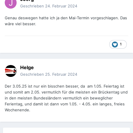
Geschrieben
24. Februar 2024
Genau deswegen hatte ich ja den Mai-Termin vorgeschlagen. Das
wäre viel besser.
1
Helge
Geschrieben
25. Februar 2024
Der 3.05.25 ist nur ein bisschen besser, da am 1.05. Feiertag ist
und somit am 2.05. vermutlich für die meisten ein Brückentag und
in den meisten Bundesländern vermutlich ein beweglicher
Ferientag, und damit ist dann vom 1.05. - 4.05. ein langes, freies
Wochenende.