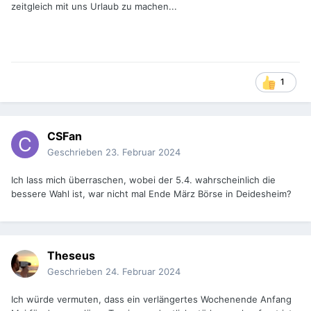
zeitgleich mit uns Urlaub zu machen...
1
CSFan
Geschrieben
23. Februar 2024
Ich lass mich überraschen, wobei der 5.4. wahrscheinlich die
bessere Wahl ist, war nicht mal Ende März Börse in Deidesheim?
Theseus
Geschrieben
24. Februar 2024
Ich würde vermuten, dass ein verlängertes Wochenende Anfang