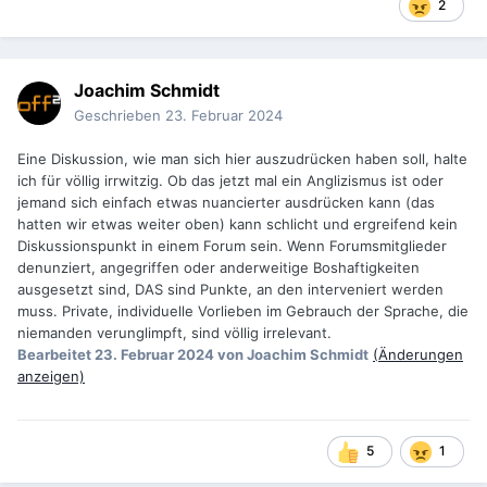
2
Joachim Schmidt
Geschrieben
23. Februar 2024
Eine Diskussion, wie man sich hier auszudrücken haben soll, halte
ich für völlig irrwitzig. Ob das jetzt mal ein Anglizismus ist oder
jemand sich einfach etwas nuancierter ausdrücken kann (das
hatten wir etwas weiter oben) kann schlicht und ergreifend kein
Diskussionspunkt in einem Forum sein. Wenn Forumsmitglieder
denunziert, angegriffen oder anderweitige Boshaftigkeiten
ausgesetzt sind, DAS sind Punkte, an den interveniert werden
muss. Private, individuelle Vorlieben im Gebrauch der Sprache, die
niemanden verunglimpft, sind völlig irrelevant.
Bearbeitet
23. Februar 2024
von Joachim Schmidt
(Änderungen
anzeigen)
5
1