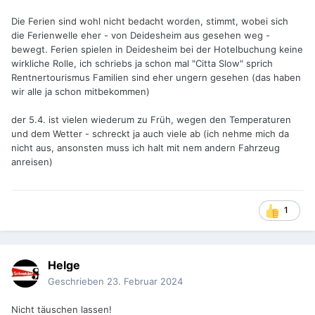
Die Ferien sind wohl nicht bedacht worden, stimmt, wobei sich
die Ferienwelle eher - von Deidesheim aus gesehen weg -
bewegt. Ferien spielen in Deidesheim bei der Hotelbuchung keine
wirkliche Rolle, ich schriebs ja schon mal "Citta Slow" sprich
Rentnertourismus Familien sind eher ungern gesehen (das haben
wir alle ja schon mitbekommen)
der 5.4. ist vielen wiederum zu Früh, wegen den Temperaturen
und dem Wetter - schreckt ja auch viele ab (ich nehme mich da
nicht aus, ansonsten muss ich halt mit nem andern Fahrzeug
anreisen)
1
Helge
Geschrieben
23. Februar 2024
Nicht täuschen lassen!