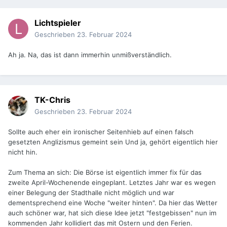
Lichtspieler
Geschrieben
23. Februar 2024
Ah ja. Na, das ist dann immerhin unmißverständlich.
TK-Chris
Geschrieben
23. Februar 2024
Sollte auch eher ein ironischer Seitenhieb auf einen falsch
gesetzten Anglizismus gemeint sein Und ja, gehört eigentlich hier
nicht hin.
Zum Thema an sich: Die Börse ist eigentlich immer fix für das
zweite April-Wochenende eingeplant. Letztes Jahr war es wegen
einer Belegung der Stadthalle nicht möglich und war
dementsprechend eine Woche "weiter hinten". Da hier das Wetter
auch schöner war, hat sich diese Idee jetzt "festgebissen" nun im
kommenden Jahr kollidiert das mit Ostern und den Ferien.