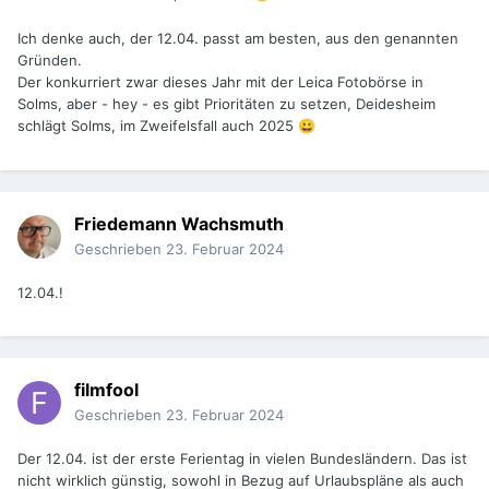
Ich denke auch, der 12.04. passt am besten, aus den genannten
Gründen.
Der konkurriert zwar dieses Jahr mit der Leica Fotobörse in
Solms, aber - hey - es gibt Prioritäten zu setzen, Deidesheim
schlägt Solms, im Zweifelsfall auch 2025
😀
Friedemann Wachsmuth
Geschrieben
23. Februar 2024
12.04.!
filmfool
Geschrieben
23. Februar 2024
Der 12.04. ist der erste Ferientag in vielen Bundesländern. Das ist
nicht wirklich günstig, sowohl in Bezug auf Urlaubspläne als auch