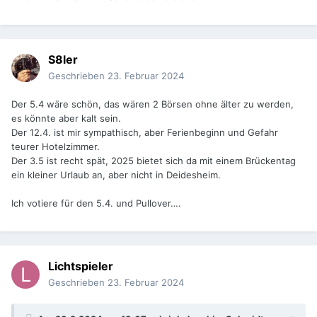
S8ler
Geschrieben
23. Februar 2024
Der 5.4 wäre schön, das wären 2 Börsen ohne älter zu werden,
es könnte aber kalt sein.
Der 12.4. ist mir sympathisch, aber Ferienbeginn und Gefahr
teurer Hotelzimmer.
Der 3.5 ist recht spät, 2025 bietet sich da mit einem Brückentag
ein kleiner Urlaub an, aber nicht in Deidesheim.
Ich votiere für den 5.4. und Pullover….
Lichtspieler
Geschrieben
23. Februar 2024