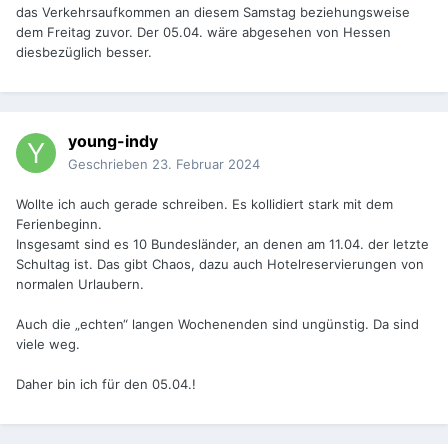
das Verkehrsaufkommen an diesem Samstag beziehungsweise
dem Freitag zuvor. Der 05.04. wäre abgesehen von Hessen
diesbezüglich besser.
young-indy
Geschrieben
23. Februar 2024
Wollte ich auch gerade schreiben. Es kollidiert stark mit dem
Ferienbeginn.
Insgesamt sind es 10 Bundesländer, an denen am 11.04. der letzte
Schultag ist. Das gibt Chaos, dazu auch Hotelreservierungen von
normalen Urlaubern.
Auch die „echten“ langen Wochenenden sind ungünstig. Da sind
viele weg.
Daher bin ich für den 05.04.!