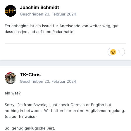
Joachim Schmidt
Geschrieben
23. Februar 2024
Ferienbeginn ist ein issue für Anreisende von weiter weg, gut
dass das jemand auf dem Radar hatte.
1
TK-Chris
Geschrieben
23. Februar 2024
ein was?
Sorry, i´m from Bavaria, i just speak German or English but
nothing in between. Wir hatten hier mal ne Anglizismenregelung.
(darauf hinweise)
So, genug geklugscheißert.