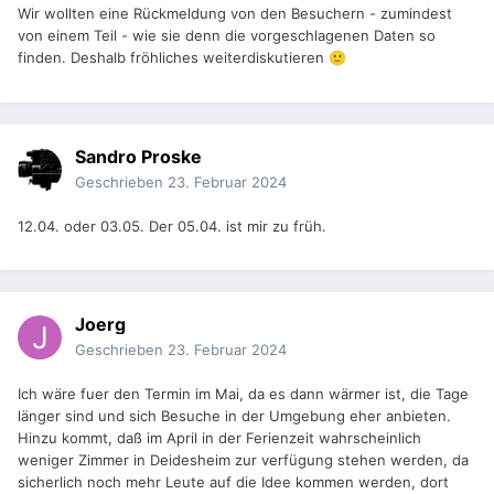
Wir wollten eine Rückmeldung von den Besuchern - zumindest
von einem Teil - wie sie denn die vorgeschlagenen Daten so
finden. Deshalb fröhliches weiterdiskutieren
🙂
Sandro Proske
Geschrieben
23. Februar 2024
12.04. oder 03.05. Der 05.04. ist mir zu früh.
Joerg
Geschrieben
23. Februar 2024
Ich wäre fuer den Termin im Mai, da es dann wärmer ist, die Tage
länger sind und sich Besuche in der Umgebung eher anbieten.
Hinzu kommt, daß im April in der Ferienzeit wahrscheinlich
weniger Zimmer in Deidesheim zur verfügung stehen werden, da
sicherlich noch mehr Leute auf die Idee kommen werden, dort