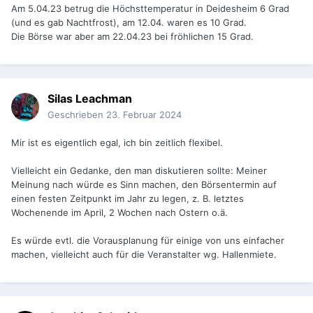
Am 5.04.23 betrug die Höchsttemperatur in Deidesheim 6 Grad
(und es gab Nachtfrost), am 12.04. waren es 10 Grad.
Die Börse war aber am 22.04.23 bei fröhlichen 15 Grad.
Silas Leachman
Geschrieben
23. Februar 2024
Mir ist es eigentlich egal, ich bin zeitlich flexibel.
Vielleicht ein Gedanke, den man diskutieren sollte: Meiner
Meinung nach würde es Sinn machen, den Börsentermin auf
einen festen Zeitpunkt im Jahr zu legen, z. B. letztes
Wochenende im April, 2 Wochen nach Ostern o.ä.
Es würde evtl. die Vorausplanung für einige von uns einfacher
machen, vielleicht auch für die Veranstalter wg. Hallenmiete.