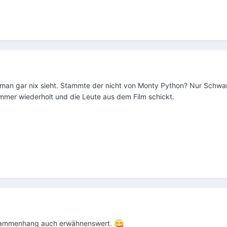
 man gar nix sieht. Stammte der nicht von Monty Python? Nur Schw
mmer wiederholt und die Leute aus dem Film schickt.
 Zusammenhang auch erwähnenswert.