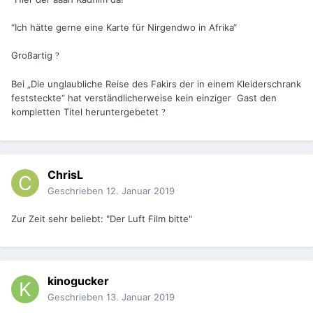
“Ich hätte gerne eine Karte für Nirgendwo in Afrika“
Großartig
?
Bei „Die unglaubliche Reise des Fakirs der in einem Kleiderschrank
feststeckte“ hat verständlicherweise kein einziger Gast den
kompletten Titel heruntergebetet
?
ChrisL
Geschrieben
12. Januar 2019
Zur Zeit sehr beliebt: "Der Luft Film bitte"
kinogucker
Geschrieben
13. Januar 2019