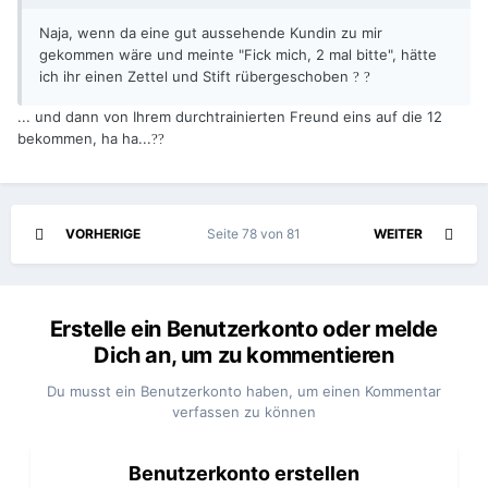
Naja, wenn da eine gut aussehende Kundin zu mir
gekommen wäre und meinte "Fick mich, 2 mal bitte", hätte
ich ihr einen Zettel und Stift rübergeschoben
?
?
... und dann von Ihrem durchtrainierten Freund eins auf die 12
bekommen, ha ha...
?
?
VORHERIGE
Seite 78 von 81
WEITER
Erstelle ein Benutzerkonto oder melde
Dich an, um zu kommentieren
Du musst ein Benutzerkonto haben, um einen Kommentar
verfassen zu können
Benutzerkonto erstellen