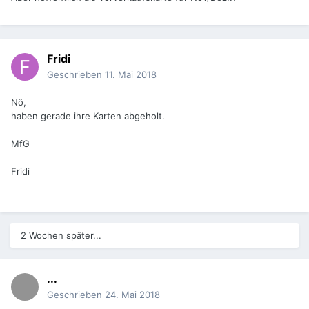
Fridi
Geschrieben
11. Mai 2018
Nö,
haben gerade ihre Karten abgeholt.
MfG
Fridi
2 Wochen später...
...
Geschrieben
24. Mai 2018