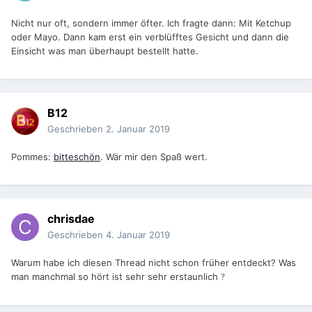
Nicht nur oft, sondern immer öfter. Ich fragte dann: Mit Ketchup
oder Mayo. Dann kam erst ein verblüfftes Gesicht und dann die
Einsicht was man überhaupt bestellt hatte.
B12
Geschrieben
2. Januar 2019
Pommes:
bitteschön
. Wär mir den Spaß wert.
chrisdae
Geschrieben
4. Januar 2019
Warum habe ich diesen Thread nicht schon früher entdeckt? Was
man manchmal so hört ist sehr sehr erstaunlich
?