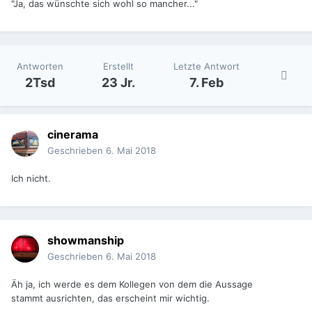
"Ja, das wünschte sich wohl so mancher..."
Antworten
Erstellt
Letzte Antwort
2Tsd
23 Jr.
7. Feb
cinerama
Geschrieben
6. Mai 2018
Ich nicht.
showmanship
Geschrieben
6. Mai 2018
Äh ja, ich werde es dem Kollegen von dem die Aussage
stammt ausrichten, das erscheint mir wichtig.