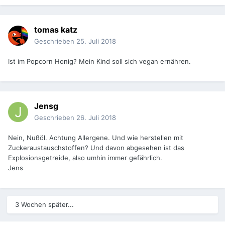
tomas katz
Geschrieben
25. Juli 2018
Ist im Popcorn Honig? Mein Kind soll sich vegan ernähren.
Jensg
Geschrieben
26. Juli 2018
Nein, Nußöl. Achtung Allergene. Und wie herstellen mit
Zuckeraustauschstoffen? Und davon abgesehen ist das
Explosionsgetreide, also umhin immer gefährlich.
Jens
3 Wochen später...