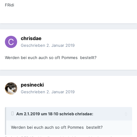
FRidi
chrisdae
Geschrieben
2. Januar 2019
Werden bei euch auch so oft Pommes bestellt?
pesinecki
Geschrieben
2. Januar 2019
Am 2.1.2019 um 18:10 schrieb
chrisdae
:
Werden bei euch auch so oft Pommes bestellt?