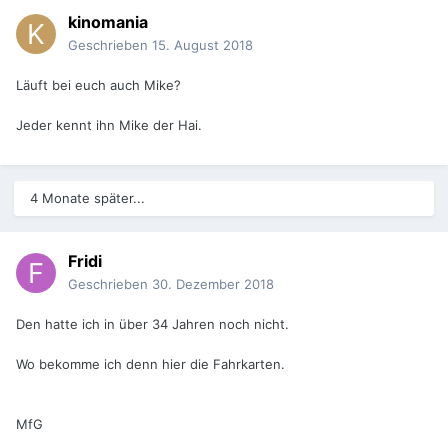
kinomania
Geschrieben
15. August 2018
Läuft bei euch auch Mike?
Jeder kennt ihn Mike der Hai.
4 Monate später...
Fridi
Geschrieben
30. Dezember 2018
Den hatte ich in über 34 Jahren noch nicht.
Wo bekomme ich denn hier die Fahrkarten.
MfG